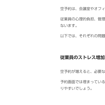
空予約は、会議室やオフ
従業員の心理的負担、管
ないます。
以下では、それぞれの問
従業員のストレス増加
空予約が増えると、必要
予約画面では埋まってい
りやすいでしょう。