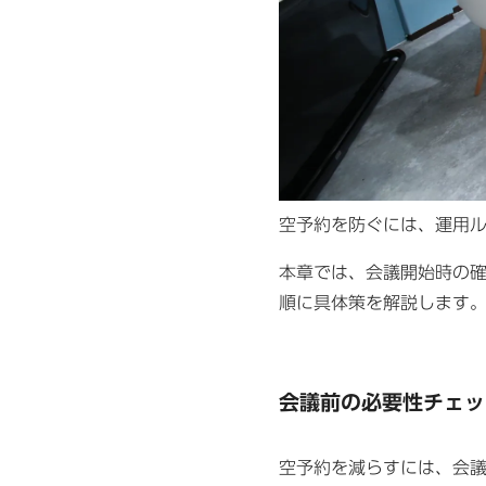
空予約を防ぐには、運用
本章では、会議開始時の
順に具体策を解説します
会議前の必要性チェッ
空予約を減らすには、会