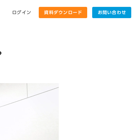
ログイン
資料ダウンロード
お問い合わせ
？