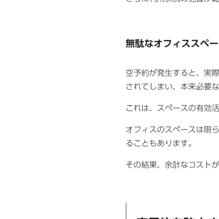
無駄なオフィススペー
空予約が発生すると、実
されてしまい、本来必要
これは、スペースの有効
オフィスのスペースは限
ることもあります。
その結果、余計なコスト