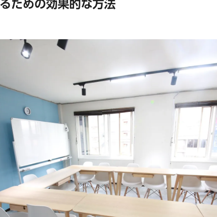
るための効果的な方法