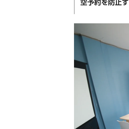
空予約を防止す