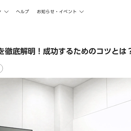
ン
ヘルプ
お知らせ・イベント
を徹底解明！成功するためのコツとは