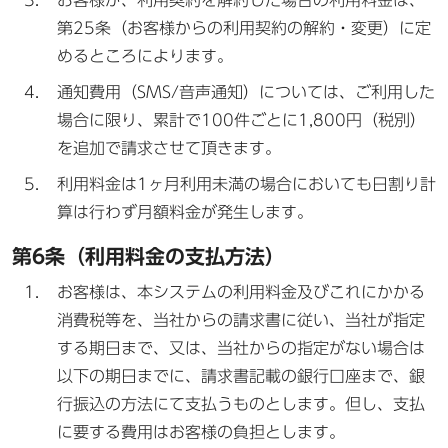
お客様が、利用契約を解約した場合の利用料金は、
第25条（お客様からの利用契約の解約・変更）に定
めるところによります。
通知費用（SMS/音声通知）については、ご利用した
場合に限り、累計で100件ごとに1,800円（税別）
を追加で請求させて頂きます。
利用料金は1ヶ月利用未満の場合においても日割り計
算は行わず月額料金が発生します。
第6条（利用料金の支払方法）
お客様は、本システムの利用料金及びこれにかかる
消費税等を、当社からの請求書に従い、当社が指定
する期日まで、又は、当社からの指定がない場合は
以下の期日までに、請求書記載の銀行口座まで、銀
行振込の方法にて支払うものとします。但し、支払
に要する費用はお客様の負担とします。