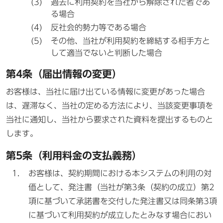
過去に利用契約を当社から解除された者であ
る場合
反社会的勢力等である場合
その他、当社が利用契約を締結する相手方と
して適当でないと判断した場合
第4条（届出情報の変更）
お客様は、当社に届け出ている情報に変更があった場合
は、遅滞なく、当社の定める方法により、当該変更事項を
当社に通知し、当社から要求された資料を提出するものと
します。
第5条（利用料金の支払義務）
お客様は、契約期間における本システムの利用の対
価として、発注書（当社が第3条（契約の成立）第2
項に基づいて承諾書を交付した発注書又は同条第3項
に基づいて利用契約が成立したとみなす場合におい