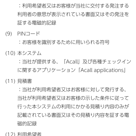
：利用希望者又はお客様が当社に交付する発注する
利用者の意思が表示されている書面又はその発注を
証する電磁的記録
PINコード
：お客様を識別するために用いられる符号
本システム
：当社が提供する、「Acall」及び各種チェックイン
に関するアプリケーション「Acall applications」
見積書
：当社が利用希望者又はお客様に対して発行する、
当社が利用希望者又はお客様の示した条件に従って
行った本システムの利用にかかる見積り内容のみが
記載されている書面又はその見積り内容を証する電
磁的記録
利用希望者