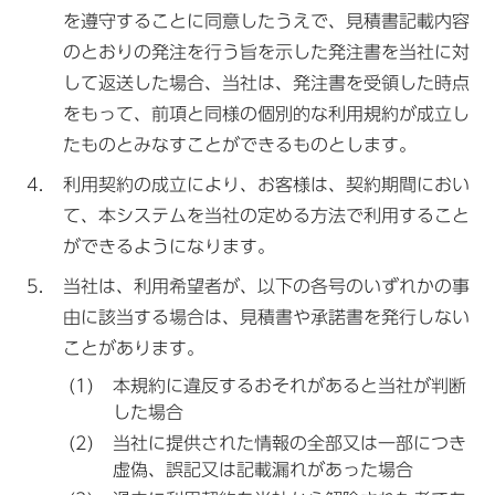
を遵守することに同意したうえで、見積書記載内容
のとおりの発注を行う旨を示した発注書を当社に対
して返送した場合、当社は、発注書を受領した時点
をもって、前項と同様の個別的な利用規約が成立し
たものとみなすことができるものとします。
利用契約の成立により、お客様は、契約期間におい
て、本システムを当社の定める方法で利用すること
ができるようになります。
当社は、利用希望者が、以下の各号のいずれかの事
由に該当する場合は、見積書や承諾書を発行しない
ことがあります。
本規約に違反するおそれがあると当社が判断
した場合
当社に提供された情報の全部又は一部につき
虚偽、誤記又は記載漏れがあった場合