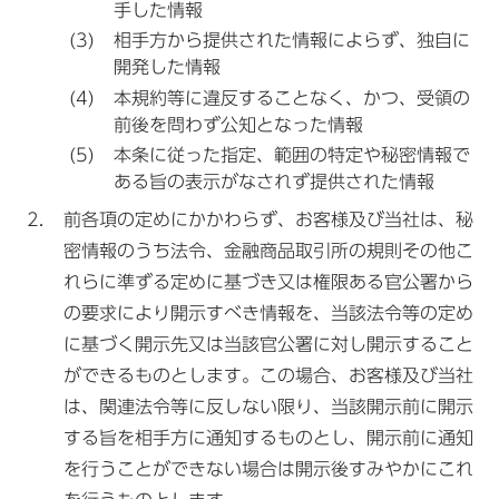
手した情報
相手方から提供された情報によらず、独自に
開発した情報
本規約等に違反することなく、かつ、受領の
前後を問わず公知となった情報
本条に従った指定、範囲の特定や秘密情報で
ある旨の表示がなされず提供された情報
前各項の定めにかかわらず、お客様及び当社は、秘
密情報のうち法令、金融商品取引所の規則その他こ
れらに準ずる定めに基づき又は権限ある官公署から
の要求により開示すべき情報を、当該法令等の定め
に基づく開示先又は当該官公署に対し開示すること
ができるものとします。この場合、お客様及び当社
は、関連法令等に反しない限り、当該開示前に開示
する旨を相手方に通知するものとし、開示前に通知
を行うことができない場合は開示後すみやかにこれ