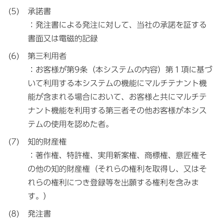
承諾書
：発注書による発注に対して、当社の承諾を証する
書面又は電磁的記録
第三利用者
：お客様が第9条（本システムの内容）第１項に基づ
いて利用する本システムの機能にマルチテナント機
能が含まれる場合において、お客様と共にマルチテ
ナント機能を利用する第三者その他お客様が本シス
テムの使用を認めた者。
知的財産権
：著作権、特許権、実用新案権、商標権、意匠権そ
の他の知的財産権（それらの権利を取得し、又はそ
れらの権利につき登録等を出願する権利を含みま
す。）
発注書