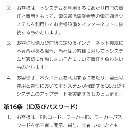
お客様は、本システムを利用するにあたり自己の責
任と費用をもって、電気通信事業者等の電気通信シ
ステムを利用してお客様設備をインターネットに接
続するものとします。
お客様設備及び前項に定めるインターネット接続に
不具合がある場合、当社はお客様に対して本システ
ムが適切に作動しないことについて責任を負わない
ものとします。
お客様は、本システムを利用するにあたり、自己の
費用と責任において本システムが稼働するOS及び本
システムのアップデートを実施するものとします。
第16条（ID及びパスワード）
お客様は、PINコード、ワーカーID、ワーカーパス
ワードを第三者に開示、貸与、共有しないととも