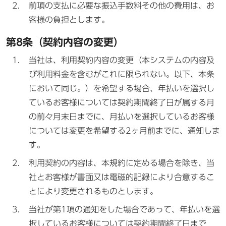
前項の支払に必要な振込手数料その他の費用は、お
客様の負担とします。
第8条（契約内容の変更）
当社は、利用契約内容の変更（本システムの内容及
び利用料金を含むがこれに限られない。以下、本条
において同じ。）を希望する場合、年払いを選択し
ているお客様については契約期間終了日が属する月
の前々月末日までに、月払いを選択しているお客様
については変更を希望する2ヶ月前までに、通知しま
す。
利用契約の内容は、本規約に定める場合を除き、当
社とお客様が書面又は電磁的記録により合意するこ
とにより変更されるものとします。
当社が第1項の通知をした場合であって、年払いを選
択しているお客様については契約期間終了日まで