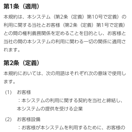
第1条（適用）
本規約は、本システム（第2条（定義）第10号で定義）の
利用に関する当社とお客様（第2条（定義）第1号で定義）
との間の権利義務関係を定めることを目的とし、お客様と
当社の間の本システムの利用に関わる一切の関係に適用さ
れます。
第2条（定義）
本規約においては、次の用語はそれぞれ次の意味で使用し
ます。
お客様
：本システムの利用に関する契約を当社と締結し、
本システムの提供を受ける企業
お客様設備
：お客様が本システムを利用するために、お客様の