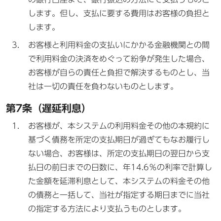
します。但し、支払に要する費用はお客様の負担と
します。
お客様と利用料金の支払いにかかる金融機関との間
で利用料金の決済をめぐって紛争が発生した場合、
お客様が自らの責任と負担で解決するものとし、当
社は一切の責任を負わないものとします。
第7条（遅延利息）
お客様が、本システムの利用料金その他の本規約に
基づく債務を所定の支払期日が過ぎてもなお履行し
ない場合、お客様は、所定の支払期日の翌日から支
払日の前日までの日数に、年14.6％の利率で計算し
た金額を延滞利息として、本システムの料金その他
の債務と一括して、当社が指定する期日までに当社
の指定する方法により支払うものとします。