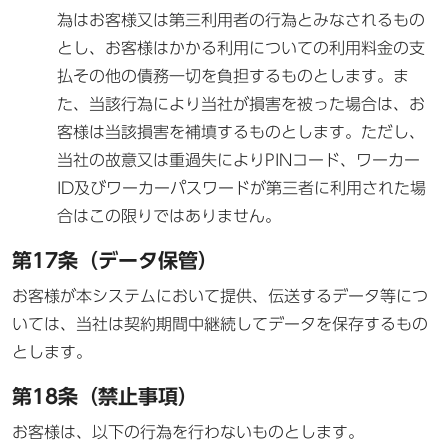
為はお客様又は第三利用者の行為とみなされるもの
とし、お客様はかかる利用についての利用料金の支
払その他の債務一切を負担するものとします。ま
た、当該行為により当社が損害を被った場合は、お
客様は当該損害を補填するものとします。ただし、
当社の故意又は重過失によりPINコード、ワーカー
ID及びワーカーパスワードが第三者に利用された場
合はこの限りではありません。
第17条（データ保管）
お客様が本システムにおいて提供、伝送するデータ等につ
いては、当社は契約期間中継続してデータを保存するもの
とします。
第18条（禁止事項）
お客様は、以下の行為を行わないものとします。