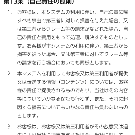
第13条（自己責任の原則）
お客様は、本システムの利用に伴い、自己の責に帰
すべき事由で第三者に対して損害を与えた場合、又
は第三者からクレーム等の請求がなされた場合、自
己の責任と費用をもって処理、解決するものとしま
す。お客様が本システムの利用に伴い、第三者から
損害を被った場合、又は第三者に対してクレーム等
の請求を行う場合においても同様とします。
本システムを利用してお客様又は第三利用者が提供
又は伝送する情報（コンテンツ）については、お客
様の責任で提供されるものであり、当社はその内容
等についていかなる保証も行わず、また、それに起
因する損害についてもいかなる責任も負わないもの
とします。
お客様は、お客様又は第三利用者がその故意又は過