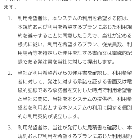
ます。
利用希望者は、本システムの利用を希望する際は、
本規約および利用を希望するプランに応じた利用規
約を遵守することに同意したうえで、当社が定める
様式に従い、利用を希望するプラン、従業員数、利
用場所等を特定した発注を証する書面又は電磁的記
録である発注書を当社に対して提出します。
当社が利用希望者からの発注書を確認し、利用希望
者に対して、発注に対する承諾を証する書面又は電
磁的記録である承諾書を交付した時点で利用希望者
と当社の間に、当社を本システムの提供者、利用希
望者を利用者とする本システムの利用に関する個別
的な利用契約が成立します。
利用希望者は、当社が発行した見積書を確認し、本
規約および利用を希望するプランに応じた利用規約