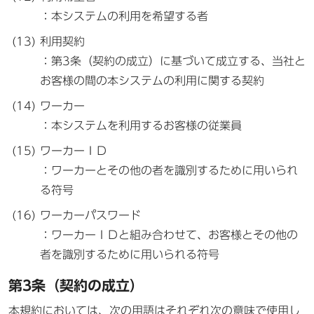
：本システムの利用を希望する者
利用契約
：第3条（契約の成立）に基づいて成立する、当社と
お客様の間の本システムの利用に関する契約
ワーカー
：本システムを利用するお客様の従業員
ワーカーＩＤ
：ワーカーとその他の者を識別するために用いられ
る符号
ワーカーパスワード
：ワーカーＩＤと組み合わせて、お客様とその他の
者を識別するために用いられる符号
第3条（契約の成立）
本規約においては、次の用語はそれぞれ次の意味で使用し