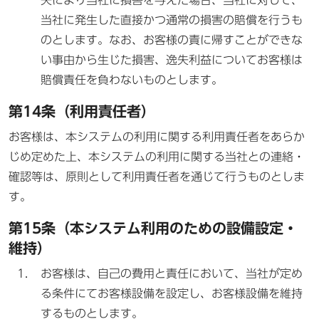
失により当社に損害を与えた場合、当社に対して、
当社に発生した直接かつ通常の損害の賠償を行うも
のとします。なお、お客様の責に帰すことができな
い事由から生じた損害、逸失利益についてお客様は
賠償責任を負わないものとします。
第14条（利用責任者）
お客様は、本システムの利用に関する利用責任者をあらか
じめ定めた上、本システムの利用に関する当社との連絡・
確認等は、原則として利用責任者を通じて行うものとしま
す。
第15条（本システム利用のための設備設定・
維持）
お客様は、自己の費用と責任において、当社が定め
る条件にてお客様設備を設定し、お客様設備を維持
するものとします。