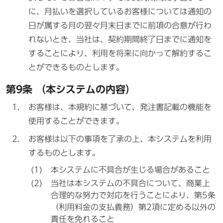
に、月払いを選択しているお客様については通知の
日が属する月の翌々月末日までに前項の合意が行わ
れないとき、当社は、契約期間終了日までに通知を
することにより、利用を将来に向かって解約するこ
とができるものとします。
第9条 （本システムの内容）
お客様は、本規約に基づいて、発注書記載の機能を
使用することができます。
お客様は以下の事項を了承の上、本システムを利用
するものとします。
本システムに不具合が生じる場合があること
当社は本システムの不具合について、商業上
合理的な努力で対応を行うことにより、第5条
（利用料金の支払義務）第2項に定める以外の
責任を免れること