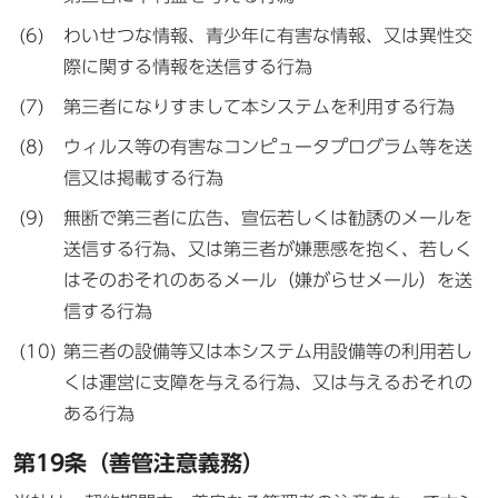
わいせつな情報、青少年に有害な情報、又は異性交
際に関する情報を送信する行為
第三者になりすまして本システムを利用する行為
ウィルス等の有害なコンピュータプログラム等を送
信又は掲載する行為
無断で第三者に広告、宣伝若しくは勧誘のメールを
送信する行為、又は第三者が嫌悪感を抱く、若しく
はそのおそれのあるメール（嫌がらせメール）を送
信する行為
第三者の設備等又は本システム用設備等の利用若し
くは運営に支障を与える行為、又は与えるおそれの
ある行為
第19条（善管注意義務）