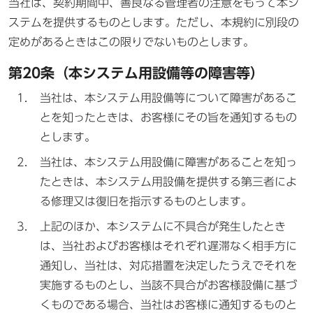
当社は、契約期間中、善良なる管理者の注意をもって本シ
ステムを提供するものとします。ただし、本規約に別段の
定めがあるときはこの限りでないものとします。
第20条（本システム用設備等の障害等）
当社は、本システム用設備等について障害があるこ
とを知ったときは、お客様にその旨を通知するもの
とします。
当社は、本システム用設備に障害があることを知っ
たときは、本システム用設備を提供する第三者によ
る修理又は復旧を指示するものとします。
上記のほか、本システムに不具合が発生したとき
は、当社およびお客様はそれぞれ遅滞なく相手方に
通知し、当社は、対応措置を決定したうえでそれを
実施するものとし、当該不具合がお客様設備に基づ
くものである場合、当社はお客様に通知するものと