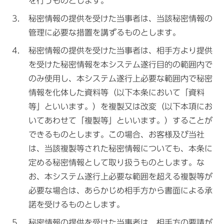
を行うものとします。
秘密情報の提供を受けた当事者は、当該秘密情報の
管理に必要な措置を講ずるものとします。
秘密情報の提供を受けた当事者は、相手方より提供
を受けた秘密情報を本システム遂行目的の範囲内で
のみ使用し、本システム遂行上必要な範囲内で秘密
情報を化体した資料等（以下本条において「資料
等」といいます。）を複製又は改変（以下本項にお
いてあわせて「複製等」といいます。）することが
できるものとします。この場合、お客様及び当社
は、当該複製等された秘密情報についても、本条に
定める秘密情報として取り扱うものとします。な
お、本システム遂行上必要な範囲を超える複製等が
必要な場合は、あらかじめ相手方から書面による承
諾を受けるものとします。
秘密情報の提供を受けた当事者は、相手方の要請が