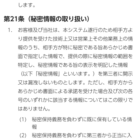
します。
第21条（秘密情報の取り扱い）
お客様及び当社は、本システム遂行のため相手方よ
り提供を受けた技術上又は営業上その他業務上の情
報のうち、相手方が特に秘密である旨あらかじめ書
面で指定した情報で、提供の際に秘密情報の範囲を
特定し、秘密情報である旨の表示を明記した情報
（以下「秘密情報」といいます。）を第三者に開示
又は漏洩しないものとします。ただし、相手方から
あらかじめ書面による承諾を受けた場合及び次の各
号のいずれかに該当する情報についてはこの限りで
はありません。
秘密保持義務を負わずに既に保有している情
報
秘密保持義務を負わずに第三者から正当に入