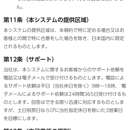
ん。
第11条（本システムの提供区域）
本システムの提供区域は、本規約で特に定める場合又はお
客様との間で特に合意をした場合を除き、日本国内に限定
されるものとします。
第12条（サポート）
当社は、本システムに関するお客様からのサポート依頼を
電話又は電子メールで受け付けるものとします。電話によ
るサポート依頼は平日（当社休日を除く）9時～18時、 電
子メールによるサポート依頼は24時間365日受け付けるも
のとします。回答はできる限り迅速に対応するものとしま
すが、土日祝祭日ならびに当社指定休日を除いた3営業日
を目標にします。