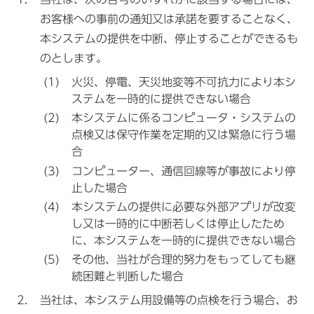
お客様への事前の通知又は承諾を要することなく、
本システムの提供を中断、停止することができるも
のとします。
火災、停電、天災地変等不可抗力により本シ
ステムを一時的に提供できない場合
本システムに係るコンピュータ・システムの
点検又は保守作業を定期的又は緊急に行う場
合
コンピューター、通信回線等が事故により停
止した場合
本システムの提供に必要な外部アプリが改変
し又は一時的に中断若しくは停止したため
に、本システムを一時的に提供できない場合
その他、当社が合理的努力をもってしても継
続困難と判断した場合
当社は、本システム用設備等の点検を行う場合、お