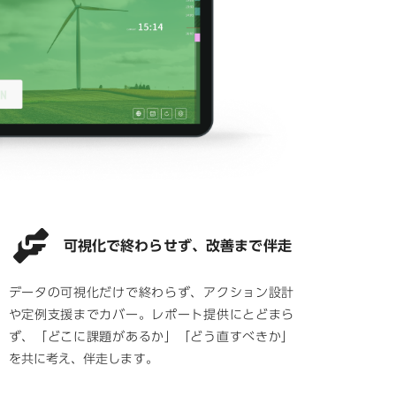
可視化で終わらせず、改善まで伴走
データの可視化だけで終わらず、アクション設計
や定例支援までカバー。レポート提供にとどまら
ず、「どこに課題があるか」「どう直すべきか」
を共に考え、伴走します。