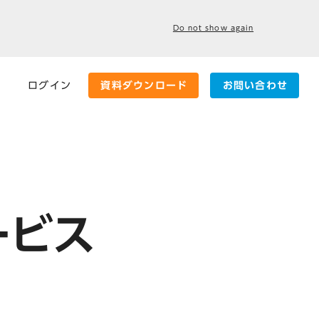
Do not show again
ログイン
資料ダウンロード
お問い合わせ
ービス