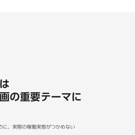
は
画の重要テーマに
のに、実際の稼働実態がつかめない