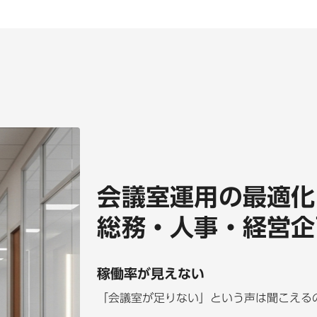
会議室運用の最適化
総務・人事・経営企
稼働率が見えない
「会議室が足りない」という声は聞こえる