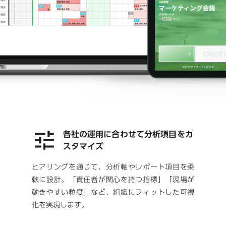
各社の運用に合わせて分析項目をカ
スタマイズ
ヒアリングを通じて、分析軸やレポート項目を柔
軟に設計。「責任者が関心を持つ指標」「現場が
動きやすい粒度」など、組織にフィットした可視
化を実現します。