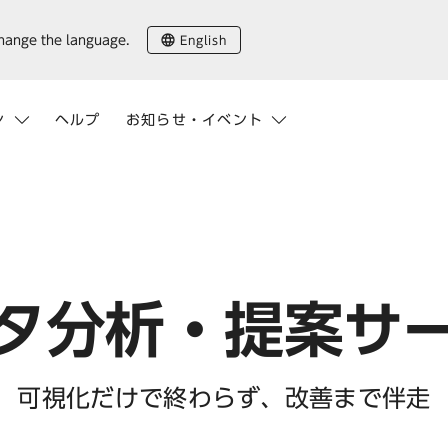
English
change the language.
ン
ヘルプ
お知らせ・イベント
タ分析・提案サ
可視化だけで終わらず、改善まで伴走