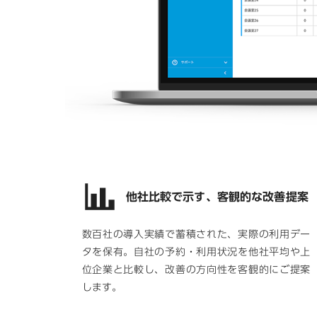
他社比較で示す、客観的な改善提案
数百社の導入実績で蓄積された、実際の利用デー
タを保有。自社の予約・利用状況を他社平均や上
位企業と比較し、改善の方向性を客観的にご提案
します。