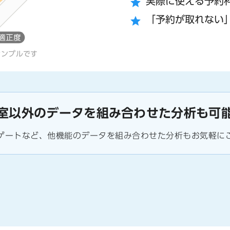
実際に使える予約
「予約が取れない
サンプルです
室以外のデータを組み合わせた分析も可
ゲートなど、他機能のデータを組み合わせた分析もお気軽に