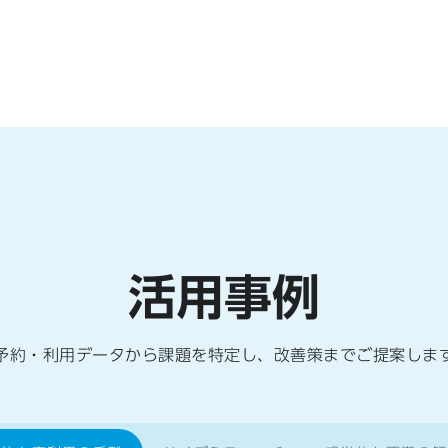
活用事例
予約・利用データから課題を特定し、改善策までご提案しま