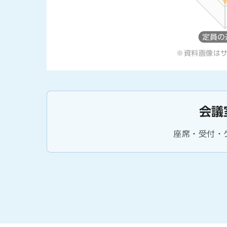
※資料画像は
会議
座席・受付・