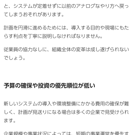
と、システムが定着せずに以前のアナログなやり方へ戻っ
てしまうおそれがあります。
計画を円滑に進めるためには、導入する目的や現場にもた
らす利点を丁寧に説明しなければなりません。
従業員の協力なしに、組織全体の変革は成し遂げられない
でしょう。
予算の確保や投資の優先順位が低い
新しいシステムの導入や環境整備にかかる費用の確保が難
しく、計画が見送りになる場合は多くの企業で見受けられ
ます。
企業規模や事業状況によっては、短期の事業運営を優先す