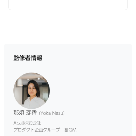
監修者情報
那須 瑶香
(Yoka Nasu)
Acall株式会社
プロダクト企画グループ 副GM