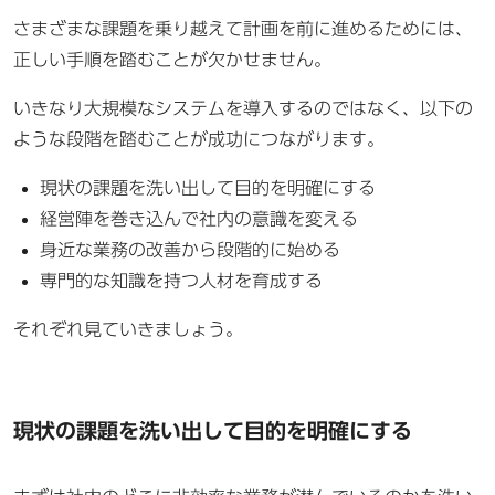
さまざまな課題を乗り越えて計画を前に進めるためには、
正しい手順を踏むことが欠かせません。
いきなり大規模なシステムを導入するのではなく、以下の
ような段階を踏むことが成功につながります。
現状の課題を洗い出して目的を明確にする
経営陣を巻き込んで社内の意識を変える
身近な業務の改善から段階的に始める
専門的な知識を持つ人材を育成する
それぞれ見ていきましょう。
現状の課題を洗い出して目的を明確にする