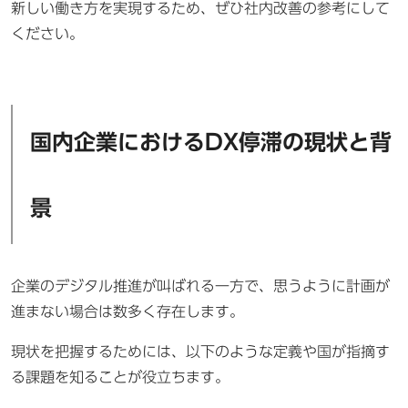
新しい働き方を実現するため、ぜひ社内改善の参考にして
ください。
国内企業におけるDX停滞の現状と背
景
企業のデジタル推進が叫ばれる一方で、思うように計画が
進まない場合は数多く存在します。
現状を把握するためには、以下のような定義や国が指摘す
る課題を知ることが役立ちます。