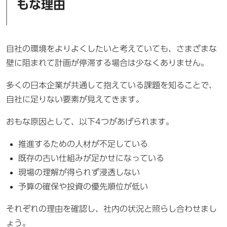
もな理由
自社の環境をよりよくしたいと考えていても、さまざまな
壁に阻まれて計画が停滞する場合は少なくありません。
多くの日本企業が共通して抱えている課題を知ることで、
自社に足りない要素が見えてきます。
おもな原因として、以下4つがあげられます。
推進するための人材が不足している
既存の古い仕組みが足かせになっている
現場の理解が得られず浸透しない
予算の確保や投資の優先順位が低い
それぞれの理由を確認し、社内の状況と照らし合わせまし
ょう。