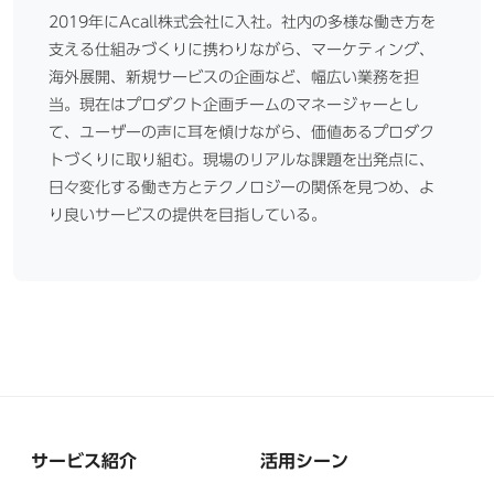
2019年にAcall株式会社に入社。社内の多様な働き方を
支える仕組みづくりに携わりながら、マーケティング、
海外展開、新規サービスの企画など、幅広い業務を担
当。現在はプロダクト企画チームのマネージャーとし
て、ユーザーの声に耳を傾けながら、価値あるプロダク
トづくりに取り組む。現場のリアルな課題を出発点に、
日々変化する働き方とテクノロジーの関係を見つめ、よ
り良いサービスの提供を目指している。
サービス紹介
活用シーン