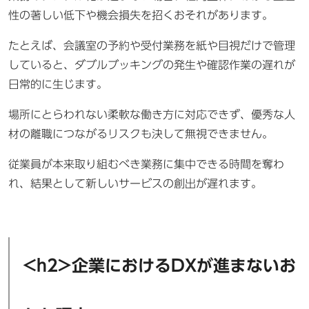
性の著しい低下や機会損失を招くおそれがあります。
たとえば、会議室の予約や受付業務を紙や目視だけで管理
していると、ダブルブッキングの発生や確認作業の遅れが
日常的に生じます。
場所にとらわれない柔軟な働き方に対応できず、優秀な人
材の離職につながるリスクも決して無視できません。
従業員が本来取り組むべき業務に集中できる時間を奪わ
れ、結果として新しいサービスの創出が遅れます。
<h2>企業におけるDXが進まないお