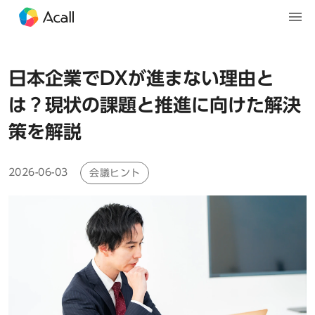
日本企業でDXが進まない理由と
は？現状の課題と推進に向けた解決
策を解説
2026-06-03
会議ヒント