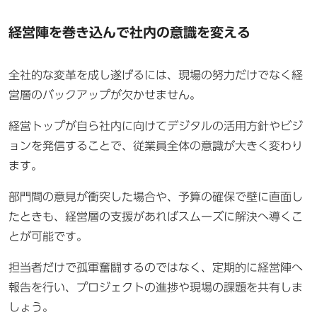
経営陣を巻き込んで社内の意識を変える
全社的な変革を成し遂げるには、現場の努力だけでなく経
営層のバックアップが欠かせません。
経営トップが自ら社内に向けてデジタルの活用方針やビジ
ョンを発信することで、従業員全体の意識が大きく変わり
ます。
部門間の意見が衝突した場合や、予算の確保で壁に直面し
たときも、経営層の支援があればスムーズに解決へ導くこ
とが可能です。
担当者だけで孤軍奮闘するのではなく、定期的に経営陣へ
報告を行い、プロジェクトの進捗や現場の課題を共有しま
しょう。