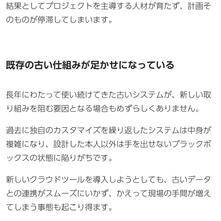
結果としてプロジェクトを主導する人材が育たず、計画そ
のものが停滞してしまいます。
既存の古い仕組みが足かせになっている
長年にわたって使い続けてきた古いシステムが、新しい取
り組みを阻む要因となる場合もめずらしくありません。
過去に独自のカスタマイズを繰り返したシステムは中身が
複雑になり、設計した本人以外は手を出せないブラックボ
ックスの状態に陥りがちです。
新しいクラウドツールを導入しようとしても、古いデータ
との連携がスムーズにいかず、かえって現場の手間が増え
てしまう事態も起こり得ます。