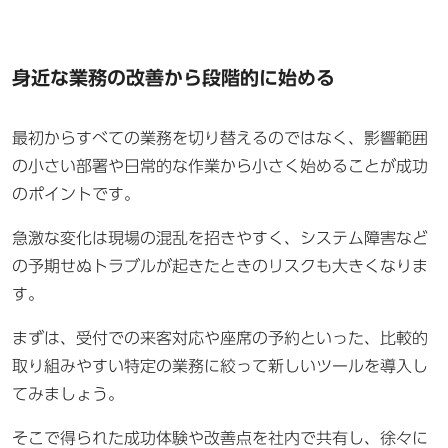
身近な業務の改善から段階的に始める
最初からすべての業務を切り替えるのではなく、影響範囲
の小さい部署や日常的な作業から小さく始めることが成功
のポイントです。
急激な変化は現場の混乱を招きやすく、システム障害など
の予期せぬトラブルが起きたときのリスクも大きくなりま
す。
まずは、受付での来客対応や座席の予約といった、比較的
取り組みやすい特定の業務に絞って新しいツールを導入し
てみましょう。
そこで得られた成功体験や改善点を社内で共有し、徐々に