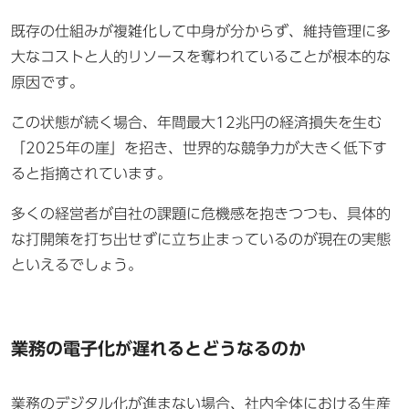
既存の仕組みが複雑化して中身が分からず、維持管理に多
大なコストと人的リソースを奪われていることが根本的な
原因です。
この状態が続く場合、年間最大12兆円の経済損失を生む
「2025年の崖」を招き、世界的な競争力が大きく低下す
ると指摘されています。
多くの経営者が自社の課題に危機感を抱きつつも、具体的
な打開策を打ち出せずに立ち止まっているのが現在の実態
といえるでしょう。
業務の電子化が遅れるとどうなるのか
業務のデジタル化が進まない場合、社内全体における生産