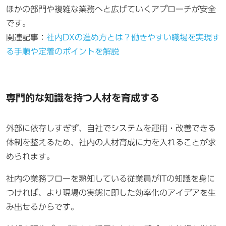
ほかの部門や複雑な業務へと広げていくアプローチが安全
です。
関連記事：
社内DXの進め方とは？働きやすい職場を実現す
る手順や定着のポイントを解説
専門的な知識を持つ人材を育成する
外部に依存しすぎず、自社でシステムを運用・改善できる
体制を整えるため、社内の人材育成に力を入れることが求
められます。
社内の業務フローを熟知している従業員がITの知識を身に
つければ、より現場の実態に即した効率化のアイデアを生
み出せるからです。