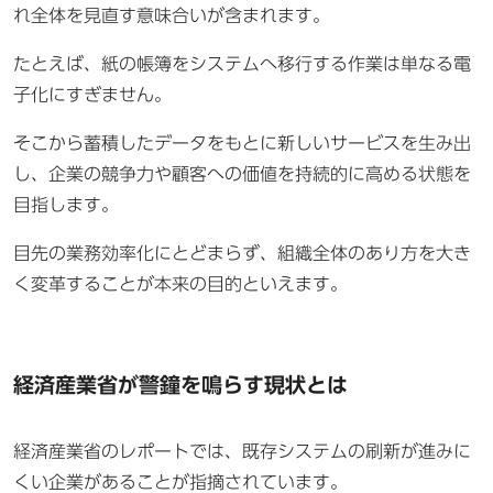
れ全体を見直す意味合いが含まれます。
たとえば、紙の帳簿をシステムへ移行する作業は単なる電
子化にすぎません。
そこから蓄積したデータをもとに新しいサービスを生み出
し、企業の競争力や顧客への価値を持続的に高める状態を
目指します。
目先の業務効率化にとどまらず、組織全体のあり方を大き
く変革することが本来の目的といえます。
経済産業省が警鐘を鳴らす現状とは
経済産業省のレポートでは、既存システムの刷新が進みに
くい企業があることが指摘されています。