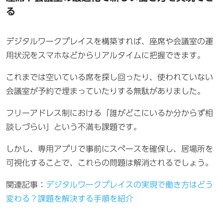
る
デジタルワークプレイスを構築すれば、座席や会議室の運
用状況をスマホなどからリアルタイムに把握できます。
これまでは空いている席を探し回ったり、使われていない
会議室が予約で埋まっていたりする無駄がありました。
フリーアドレス制における「誰がどこにいるか分からず相
談しづらい」という不満も課題です。
しかし、専用アプリで事前にスペースを確保し、居場所を
可視化することで、これらの問題は解消されるでしょう。
関連記事：
デジタルワークプレイスの実現で働き方はどう
変わる？課題を解決する手順を紹介