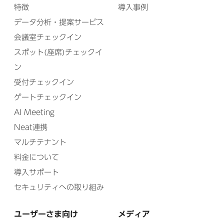
特徴
導入事例
データ分析・提案サービス
会議室チェックイン
スポット(座席)チェックイ
ン
受付チェックイン
ゲートチェックイン
AI Meeting
Neat連携
マルチテナント
料金について
導入サポート
セキュリティへの取り組み
ユーザーさま向け
メディア