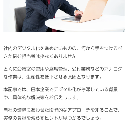
社内のデジタル化を進めたいものの、何から手をつけるべ
きか悩む担当者は少なくありません。
とくに会議室の運用や座席管理、受付業務などのアナログ
な作業は、生産性を低下させる原因となります。
本記事では、日本企業でデジタル化が停滞している背景
や、具体的な解決策をお伝えします。
自社の環境にあわせた段階的なアプローチを知ることで、
実務の負担を減らすヒントが見つかるでしょう。