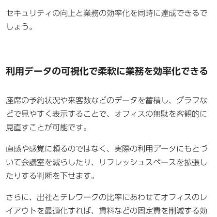
セキュリティの向上と業務の効率化を同時に達成できるで
しょう。
利用データの可視化で柔軟に業務を効率化できる
座席の予約状況や来客数などのデータを蓄積し、グラフな
どで見やすく表示することで、オフィスの無駄を客観的に
見直すことが可能です。
直感や感覚に頼るのではなく、実際の利用データにもとづ
いて会議室を減らしたり、リフレッシュスペースを拡張し
たりする判断を下せます。
さらに、出社とテレワークの比率にあわせてオフィスのレ
イアウトを最適化すれば、賃料などの固定費を削減する効