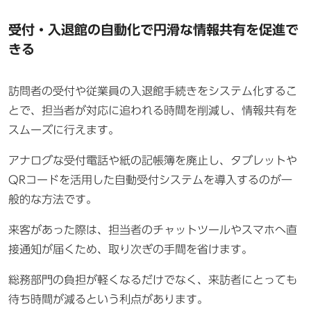
受付・入退館の自動化で円滑な情報共有を促進で
きる
訪問者の受付や従業員の入退館手続きをシステム化するこ
とで、担当者が対応に追われる時間を削減し、情報共有を
スムーズに行えます。
アナログな受付電話や紙の記帳簿を廃止し、タブレットや
QRコードを活用した自動受付システムを導入するのが一
般的な方法です。
来客があった際は、担当者のチャットツールやスマホへ直
接通知が届くため、取り次ぎの手間を省けます。
総務部門の負担が軽くなるだけでなく、来訪者にとっても
待ち時間が減るという利点があります。