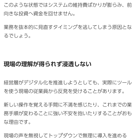
このような状態ではシステムの維持費ばかりが膨らみ、前
向きな投資へ資金を回せません。
業務を抜本的に見直すタイミングを逃してしまう原因とな
るでしょう。
現場の理解が得られず浸透しない
経営層がデジタル化を推進しようとしても、実際にツール
を使う現場の従業員から反発を受けることがあります。
新しい操作を覚える手間に不満を感じたり、これまでの業
務手順が変わることに強い不安を抱いたりすることがおも
な理由です。
現場の声を無視してトップダウンで無理に導入を進める