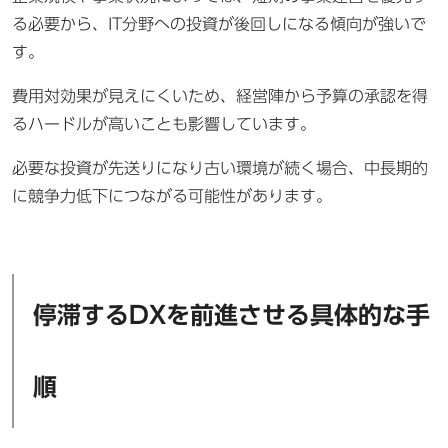
る必要から、IT分野への投資が後回しになる傾向が強いで
す。
費用対効果が見えにくいため、経営陣から予算の承認を得
るハードルが高いことも影響しています。
必要な投資が先送りになり古い環境が続く場合、中長期的
に競争力低下につながる可能性があります。
停滞するDXを前進させる具体的な手
順