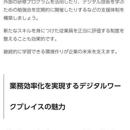
外部の研修プログラムを活用したり、デジタル技術を学ぶ
ための勉強会を定期的に開催したりするなどの支援体制を
構築しましょう。
新たなスキルを身につけた従業員を正当に評価する制度を
整えることも効果的です。
継続的に学習できる環境作りが企業の未来を支えます。
業務効率化を実現するデジタルワー
クプレイスの魅力