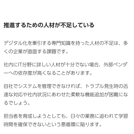
推進するための人材が不足している
デジタル化を牽引する専門知識を持った人材の不足は、多
くの企業が直面する課題です。
社内にIT分野に詳しい人材が十分でない場合、外部ベンダ
ーへの依存度が高くなることがあります。
自社でシステムを管理できなければ、トラブル発生時の迅
速な対応や社内状況にあわせた柔軟な機能追加が困難にな
るでしょう。
担当者を育成しようとしても、日々の業務に追われて学習
時間を確保できないという悪循環に陥ります。