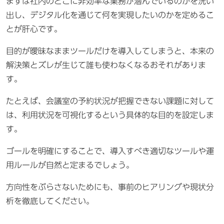
まずは社内のどこに非効率な業務が潜んでいるのかを洗い
出し、デジタル化を通じて何を実現したいのかを定めるこ
とが肝心です。
目的が曖昧なままツールだけを導入してしまうと、本来の
解決策とズレが生じて誰も使わなくなるおそれがありま
す。
たとえば、会議室の予約状況が把握できない課題に対して
は、利用状況を可視化するという具体的な目的を設定しま
す。
ゴールを明確にすることで、導入すべき適切なツールや運
用ルールが自然と定まるでしょう。
方向性をぶらさないためにも、事前のヒアリングや現状分
析を徹底してください。