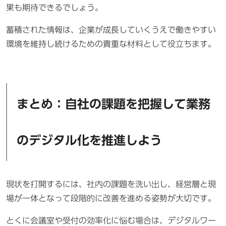
果も期待できるでしょう。
蓄積された情報は、企業が成長していくうえで働きやすい
環境を維持し続けるための貴重な材料として役立ちます。
まとめ：自社の課題を把握して業務
のデジタル化を推進しよう
現状を打開するには、社内の課題を洗い出し、経営層と現
場が一体となって段階的に改善を進める姿勢が大切です。
とくに会議室や受付の効率化に悩む場合は、デジタルワー