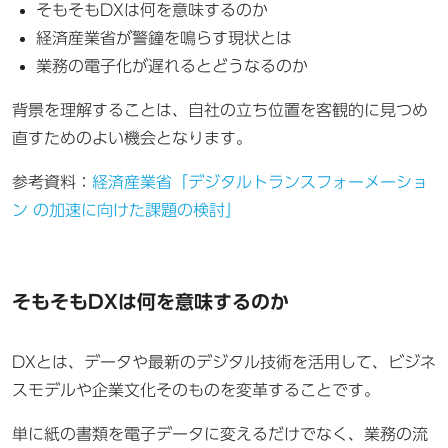
そもそもDXは何を意味するのか
経済産業省が警鐘を鳴らす現状とは
業務の電子化が遅れるとどうなるのか
背景を理解することは、自社の立ち位置を客観的に見つめ
直すためのよい機会となります。
参考資料：
経済産業省「デジタルトランスフォーメーショ
ン の加速に向けた課題の検討」
そもそもDXは何を意味するのか
DXとは、データや最新のデジタル技術を活用して、ビジネ
スモデルや企業文化そのものを変革することです。
単に紙の書類を電子データに変えるだけでなく、業務の流