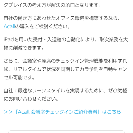
クプレイスの考え方が解決の糸口となります。
自社の働き方にあわせたオフィス環境を構築するなら、
Acall
の導入をご検討ください。
iPadを用いた受付・入退館の自動化により、取次業務を大
幅に削減できます。
さらに、会議室や座席のチェックイン管理機能を利用すれ
ば、リアルタイムで状況を同期してカラ予約を自動キャン
セル可能です。
自社に最適なワークスタイルを実現するために、ぜひ気軽
にお問い合わせください。
＞＞「Acall 会議室チェックインご紹介資料」はこちら