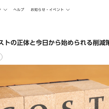
ン
ヘルプ
お知らせ・イベント
ストの正体と今日から始められる削減