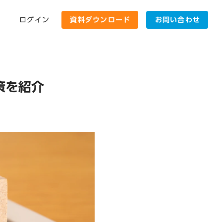
ログイン
資料ダウンロード
お問い合わせ
策を紹介