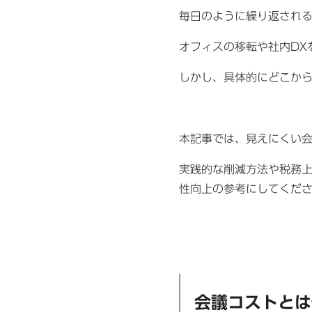
毎日のように繰り返され
オフィスの移転や社内DX
しかし、具体的にどこか
本記事では、見えにくい
実践的な削減方法や税務
性向上の参考にしてくだ
会議コストとは