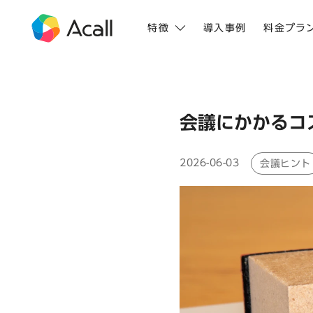
特徴
導入事例
料金プラ
会議にかかるコ
2026-06-03
会議ヒント