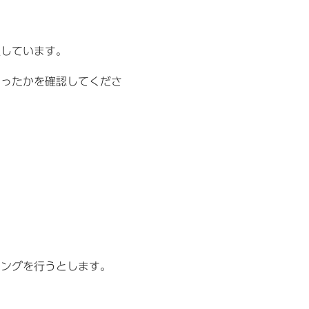
生しています。
かったかを確認してくださ
ティングを行うとします。