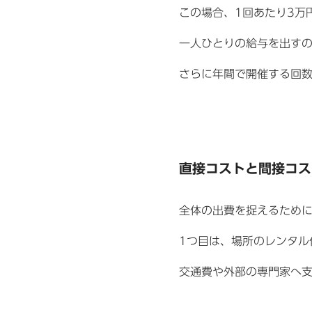
この場合、1回あたり3万
一人ひとりの給与を出す
さらに年間で開催する回
直接コストと間接コス
全体の出費を捉えるために
1つ目は、場所のレンタル
交通費や外部の専門家へ