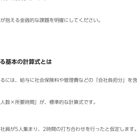
社が抱える金銭的な課題を明確にしてください。
る基本の計算式とは
するには、給与に社会保険料や管理費などの「会社負担分」を
加人数×所要時間」が、標準的な計算式です。
円の社員が5人集まり、2時間の打ち合わせを行ったと仮定します