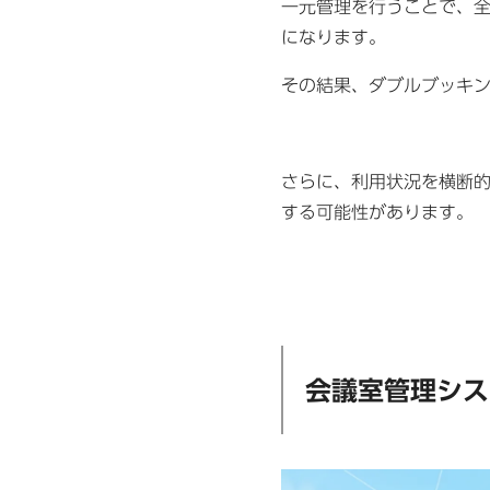
一元管理を行うことで、
になります。
その結果、ダブルブッキ
さらに、利用状況を横断
する可能性があります。
会議室管理シス