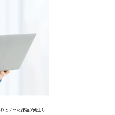
漏れといった課題が発生し