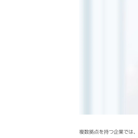
複数拠点を持つ企業では