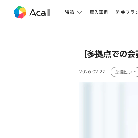
特徴
導入事例
料金プラ
【多拠点での会
2026-02-27
会議ヒント