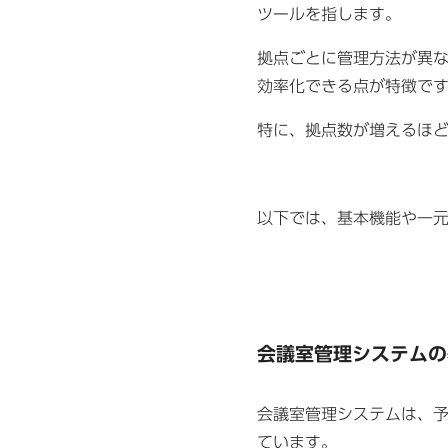
ツールを指します。
拠点ごとに管理方法が異
効率化できる点が特徴で
特に、拠点数が増えるほ
以下では、基本機能や一
会議室管理システムの
会議室管理システムは、
ています。