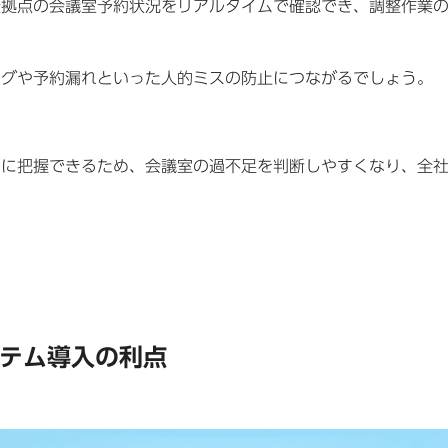
全拠点の会議室予約状況をリアルタイムで確認でき、調整作業
ングや予約漏れといった人的ミスの防止につながるでしょう。
的に把握できるため、会議室の過不足を判断しやすくなり、全
テム導入の利点