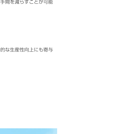
の手間を減らすことが可能
社的な生産性向上にも寄与