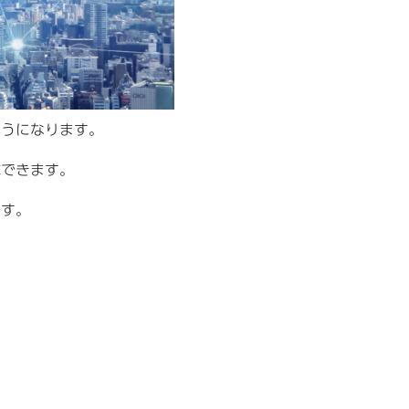
ようになります。
減できます。
ます。