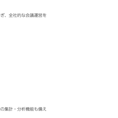
防ぎ、全社的な会議運営を
歴の集計・分析機能も備え