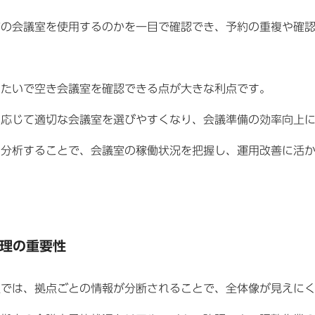
どの会議室を使用するのかを一目で確認でき、予約の重複や確
またいで空き会議室を確認できる点が大きな利点です。
に応じて適切な会議室を選びやすくなり、会議準備の効率向上
・分析することで、会議室の稼働状況を把握し、運用改善に活
理の重要性
理では、拠点ごとの情報が分断されることで、全体像が見えに