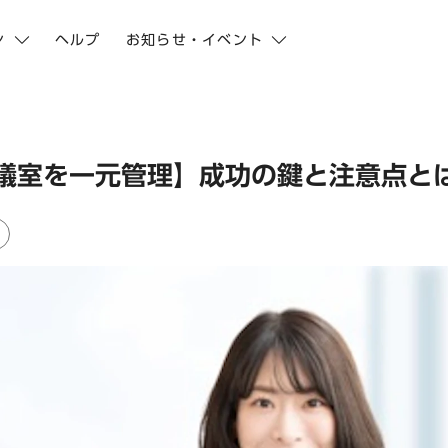
ン
ヘルプ
お知らせ・イベント
議室を一元管理】成功の鍵と注意点と