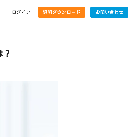
ログイン
資料ダウンロード
お問い合わせ
は？