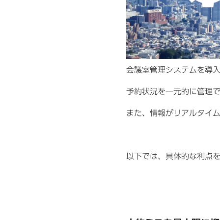
会議室管理システムを導
予約状況を一元的に管理
また、情報がリアルタイ
以下では、具体的な利点