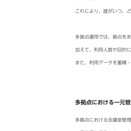
これにより、誰がいつ、
多拠点運用では、拠点を
加えて、利用人数や目的
また、利用データを蓄積
多拠点における一元管
多拠点における会議室管