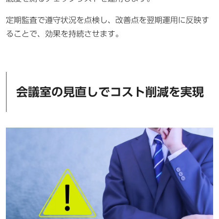
定期監査で遵守状況を点検し、改善点を翌期運用に反映す
ることで、効果を持続させます。
会議室の見直しでコスト削減を実現