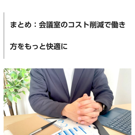
まとめ：会議室のコスト削減で働き
方をもっと快適に