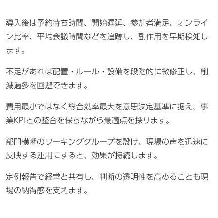
導入後は予約待ち時間、開始遅延、参加者満足、オンライ
ン比率、平均会議時間などを追跡し、副作用を早期検知し
ます。
不足があれば配置・ルール・設備を段階的に微修正し、削
減過多を回避できます。
費用最小ではなく総合効率最大を意思決定基準に据え、事
業KPIとの整合を保ちながら最適点を探ります。
部門横断のワーキンググループを設け、現場の声を迅速に
反映する運用にすると、効果が持続します。
定例報告で経営と共有し、判断の透明性を高めることも現
場の納得感を支えます。