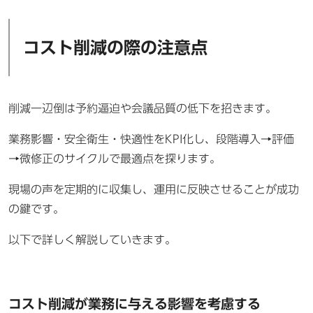
コスト削減の際の注意点
削減一辺倒は予約逼迫や会議品質の低下を招きます。
業務影響・安全衛生・快適性をKPI化し、段階導入→評価
→微修正のサイクルで最適点を探ります。
現場の声を定期的に収集し、運用に反映させることが成功
の鍵です。
以下で詳しく解説していきます。
コスト削減が業務に与える影響を考慮する