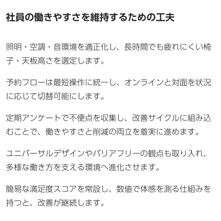
社員の働きやすさを維持するための工夫
照明・空調・音環境を適正化し、長時間でも疲れにくい椅
子・天板高さを選定します。
予約フローは最短操作に統一し、オンラインと対面を状況
に応じて切替可能にします。
定期アンケートで不便点を収集し、改善サイクルに組み込
むことで、働きやすさと削減の両立を着実に進めます。
ユニバーサルデザインやバリアフリーの観点も取り入れ、
多様な働き方を支える環境へ進化させます。
簡易な満足度スコアを常設し、数値で体感を測る仕組みを
持つと、改善が継続します。