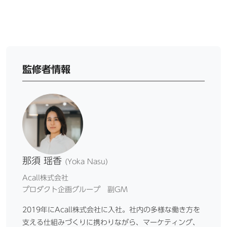
監修者情報
那須 瑶香
(Yoka Nasu)
Acall株式会社
プロダクト企画グループ 副GM
2019年にAcall株式会社に入社。社内の多様な働き方を
支える仕組みづくりに携わりながら、マーケティング、