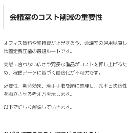
会議室のコスト削減の重要性
オフィス賃料や維持費が上昇する今、会議室の運用見直し
は固定費圧縮の最短ルートです。
実態に合わない広さや冗長な備品がコストを押し上げるた
め、稼働データに基づく最適化が不可欠です。
必要性、期待効果、着手手順を順に整理し、効率と快適性
を両立させる考え方を示します。
以下で詳しく解説していきます。