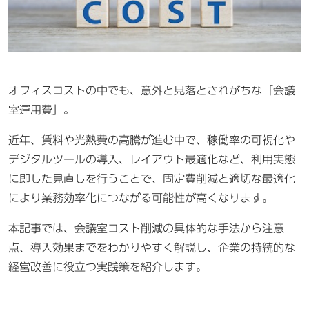
オフィスコストの中でも、意外と見落とされがちな「会議
室運用費」。
近年、賃料や光熱費の高騰が進む中で、稼働率の可視化や
デジタルツールの導入、レイアウト最適化など、利用実態
に即した見直しを行うことで、固定費削減と適切な最適化
により業務効率化につながる可能性が高くなります。
本記事では、会議室コスト削減の具体的な手法から注意
点、導入効果までをわかりやすく解説し、企業の持続的な
経営改善に役立つ実践策を紹介します。