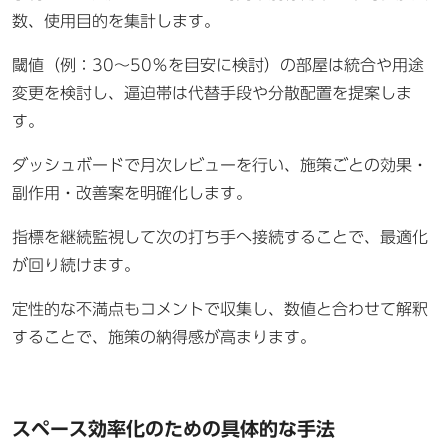
数、使用目的を集計します。
閾値（例：30～50％を目安に検討）の部屋は統合や用途
変更を検討し、逼迫帯は代替手段や分散配置を提案しま
す。
ダッシュボードで月次レビューを行い、施策ごとの効果・
副作用・改善案を明確化します。
指標を継続監視して次の打ち手へ接続することで、最適化
が回り続けます。
定性的な不満点もコメントで収集し、数値と合わせて解釈
することで、施策の納得感が高まります。
スペース効率化のための具体的な手法