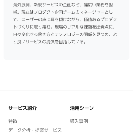
海外展開、新規サービスの企画など、幅広い業務を担
当。現在はプロダクト企画チームのマネージャーとし
て、ユーザーの声に耳を傾けながら、価値あるプロダク
トづくりに取り組む。現場のリアルな課題を出発点に、
日々変化する働き方とテクノロジーの関係を見つめ、よ
り良いサービスの提供を目指している。
サービス紹介
活用シーン
特徴
導入事例
データ分析・提案サービス