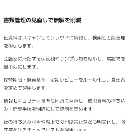
書類管理の見直しで無駄を削減
紙資料はスキャンしてクラウドに集約し、検索性と版管理
を担保します。
会議室に滞留する保管棚やサンプル類を縮小し、常設物を
最小限にします。
保管期限・廃棄基準・定期レビューをルール化し、責任者
を定めて運用します。
情報セキュリティ基準も同時に見直し、機密資料の持ち込
み・廃棄手順を明確にして統制を高めます。
紙の持ち込み可否や席上での印刷禁止なども明文化し、徹
底度を測るチェックリストを運用します。