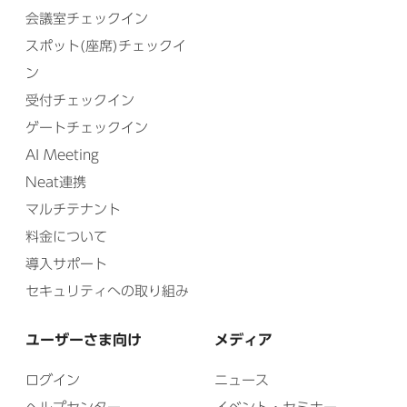
会議室チェックイン
スポット(座席)チェックイ
ン
受付チェックイン
ゲートチェックイン
AI Meeting
Neat連携
マルチテナント
料金について
導入サポート
セキュリティへの取り組み
ユーザーさま向け
メディア
ログイン
ニュース