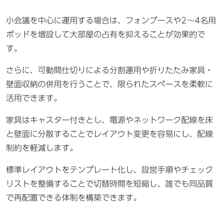
小会議を中心に運用する場合は、フォンブースや2〜4名用
ポッドを増設して大部屋の占有を抑えることが効果的で
す。
さらに、可動間仕切りによる分割運用や折りたたみ家具・
壁面収納の併用を行うことで、限られたスペースを柔軟に
活用できます。
家具はキャスター付きとし、電源やネットワーク配線を床
と壁面に分散することでレイアウト変更を容易にし、配線
制約を軽減します。
標準レイアウトをテンプレート化し、設営手順やチェック
リストを整備することで切替時間を短縮し、誰でも同品質
で再配置できる体制を構築できます。