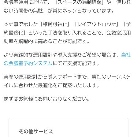
会議室運用において、「スペースの過剰確保」や「使われ
ない時間帯の無駄」が常にネックとなっています。
本記事で示した「稼働可視化」「レイアウト再設計」「予
約最適化」といった手法を取り入れることで、会議室活用
効率を飛躍的に高めることが可能です。
より実践的な運用設計や導入支援をご希望の場合は、
当社
の会議室予約システム
にてご支援可能です。
実際の運用設計から導入サポートまで、貴社のワークスタ
イルに合わせた最適化をご提案いたします。
まずはお気軽にお問い合わせください。
その他サービス