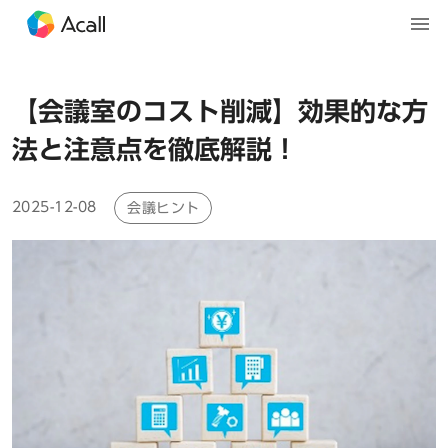
【会議室のコスト削減】効果的な方
法と注意点を徹底解説！
2025-12-08
会議ヒント