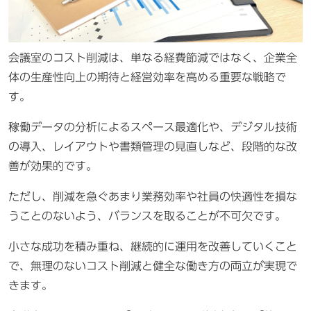
会議室のコスト削減は、単なる経費節減ではなく、企業全
体の生産性向上の期待と経営効率を高める重要な戦略で
す。
稼働データの分析によるスペース最適化や、デジタル技術
の導入、レイアウトや書類管理の見直しなど、段階的な改
善が効果的です。
ただし、削減を急ぐあまり業務効率や社員の快適性を損な
うことのないよう、バランスを取ることが不可欠です。
小さな成功を積み重ね、継続的に運用を改善していくこと
で、無理のないコスト削減と健全な働き方の両立が実現で
きます。