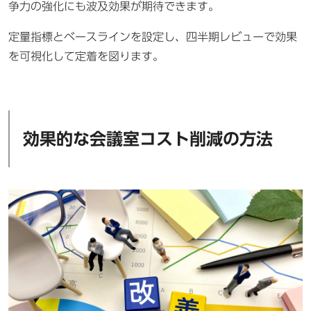
争力の強化にも波及効果が期待できます。
定量指標とベースラインを設定し、四半期レビューで効果
を可視化して定着を図ります。
効果的な会議室コスト削減の方法