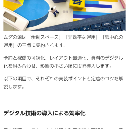
ムダの源は「余剰スペース」「非効率な運用」「紙中心の
運用」の三点に集約されます。
予約と稼働の可視化、レイアウト最適化、資料のデジタル
化を組み合わせ、影響の小さい順に段階導入します。
以下の項目で、それぞれの実装ポイントと定着のコツを解
説します。
デジタル技術の導入による効率化