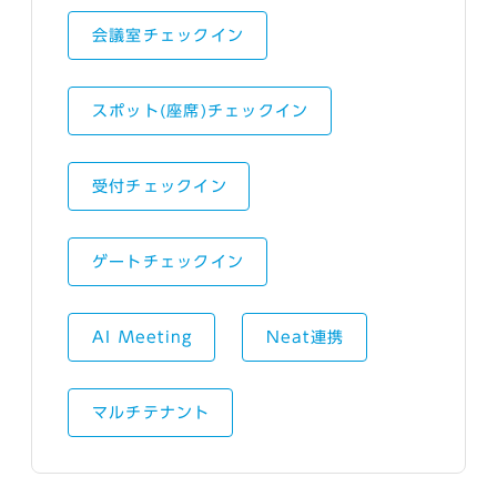
会議室チェックイン
スポット(座席)チェックイン
受付チェックイン
ゲートチェックイン
AI Meeting
Neat連携
マルチテナント