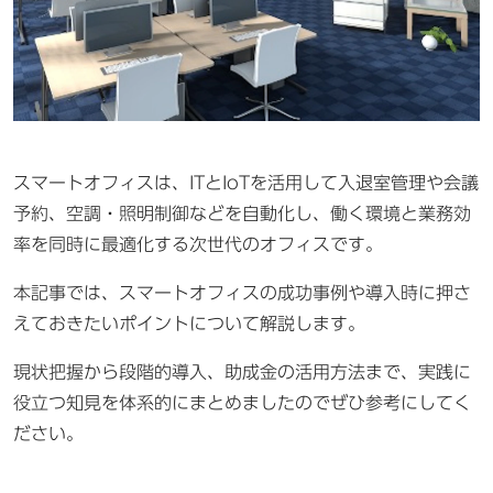
スマートオフィスは、ITとIoTを活用して入退室管理や会議
予約、空調・照明制御などを自動化し、働く環境と業務効
率を同時に最適化する次世代のオフィスです。
本記事では、スマートオフィスの成功事例や導入時に押さ
えておきたいポイントについて解説します。
現状把握から段階的導入、助成金の活用方法まで、実践に
役立つ知見を体系的にまとめましたのでぜひ参考にしてく
ださい。