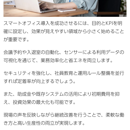
スマートオフィス導入を成功させるには、目的とKPIを明
確に設定し、効果が見えやすい領域から小さく始めること
が重要です。
会議予約や入退室の自動化、センサーによる利用データの
可視化を通じて、業務効率化と省エネを両立します。
セキュリティを強化し、社員教育と運用ルール整備を並行
すれば定着率が向上するでしょう。
また、助成金や既存システムの活用により初期費用を抑
え、投資効果の最大化も可能です。
現場の声を反映しながら継続改善を行うことで、柔軟な働
き方と高い生産性の両立が実現します。