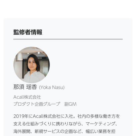
監修者情報
那須 瑶香
(Yoka Nasu)
Acall株式会社
プロダクト企画グループ 副GM
2019年にAcall株式会社に入社。社内の多様な働き方を
支える仕組みづくりに携わりながら、マーケティング、
海外展開、新規サービスの企画など、幅広い業務を担