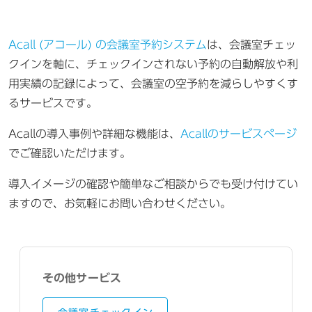
Acall (アコール) の会議室予約システム
は、会議室チェッ
クインを軸に、チェックインされない予約の自動解放や利
用実績の記録によって、会議室の空予約を減らしやすくす
るサービスです。
Acallの導入事例や詳細な機能は、
Acallのサービスページ
でご確認いただけます。
導入イメージの確認や簡単なご相談からでも受け付けてい
ますので、お気軽にお問い合わせください。
その他サービス