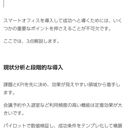
スマートオフィスを導入して成功へと導くためには、いく
つかの重要なポイントを押さえることが不可欠です。
ここでは、3点解説します。
現状分析と段階的な導入
課題とKPIを先に決め、効果が見えやすい領域から着手し
ます。
会議予約や入退室など利用頻度の高い機能は定着効果が大
きいです。
パイロットで数値検証し、成功条件をテンプレ化して横展