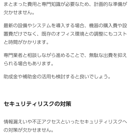
まとまった費用と専門知識が必要なため、計画的な準備が
欠かせません。
最新の設備やシステムを導入する場合、機器の購入費や設
置費だけでなく、既存のオフィス環境との調整にもコスト
と時間がかかります。
専門業者と相談しながら進めることで、無駄な出費を抑え
られる場合もあります。
助成金や補助金の活用も検討すると良いでしょう。
セキュリティリスクの対策
情報漏えいや不正アクセスといったセキュリティリスクへ
の対策が欠かせません。