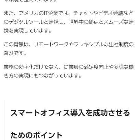
また、アメリカのIT企業では、チャットやビデオ会議など
のデジタルツールと連携し、世界中の拠点とスムーズな連
携を実現しています。
この背景は、リモートワークやフレキシブルな出社制度の
普及です。
業務の効率化だけでなく、従業員の満足度向上や多様な働
き方の実現にもつながっています。
スマートオフィス導入を成功させる
ためのポイント