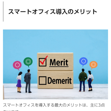
スマートオフィス導入のメリット
スマートオフィスを導入する最大のメリットは、主に3点