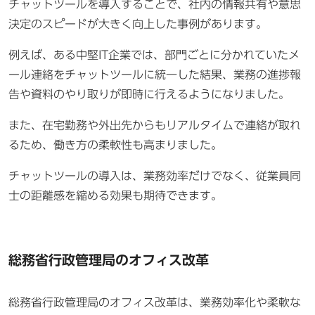
チャットツールを導入することで、社内の情報共有や意思
決定のスピードが大きく向上した事例があります。
例えば、ある中堅IT企業では、部門ごとに分かれていたメ
ール連絡をチャットツールに統一した結果、業務の進捗報
告や資料のやり取りが即時に行えるようになりました。
また、在宅勤務や外出先からもリアルタイムで連絡が取れ
るため、働き方の柔軟性も高まりました。
チャットツールの導入は、業務効率だけでなく、従業員同
士の距離感を縮める効果も期待できます。
総務省行政管理局のオフィス改革
総務省行政管理局のオフィス改革は、業務効率化や柔軟な