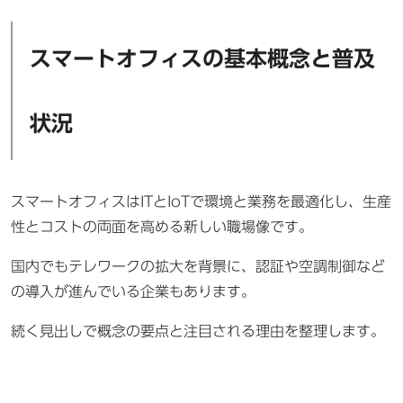
スマートオフィスの基本概念と普及
状況
スマートオフィスはITとIoTで環境と業務を最適化し、生産
性とコストの両面を高める新しい職場像です。
国内でもテレワークの拡大を背景に、認証や空調制御など
の導入が進んでいる企業もあります。
続く見出しで概念の要点と注目される理由を整理します。