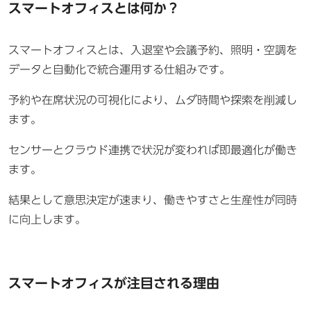
スマートオフィスとは何か？
スマートオフィスとは、入退室や会議予約、照明・空調を
データと自動化で統合運用する仕組みです。
予約や在席状況の可視化により、ムダ時間や探索を削減し
ます。
センサーとクラウド連携で状況が変われば即最適化が働き
ます。
結果として意思決定が速まり、働きやすさと生産性が同時
に向上します。
スマートオフィスが注目される理由