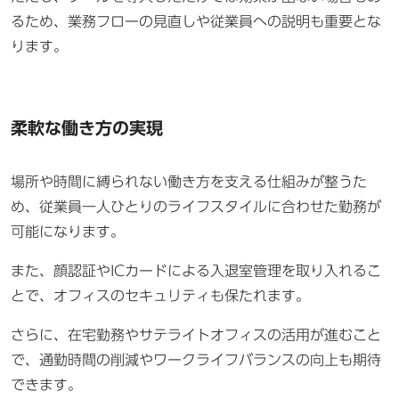
るため、業務フローの見直しや従業員への説明も重要とな
ります。
柔軟な働き方の実現
場所や時間に縛られない働き方を支える仕組みが整うた
め、従業員一人ひとりのライフスタイルに合わせた勤務が
可能になります。
また、顔認証やICカードによる入退室管理を取り入れるこ
とで、オフィスのセキュリティも保たれます。
さらに、在宅勤務やサテライトオフィスの活用が進むこと
で、通勤時間の削減やワークライフバランスの向上も期待
できます。