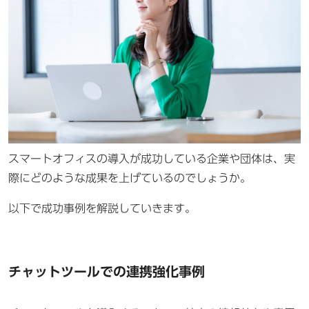
スマートオフィスの導入が成功している企業や団体は、実
際にどのような成果を上げているのでしょうか。
以下で成功事例を解説していきます。
チャットツールでの連携強化事例