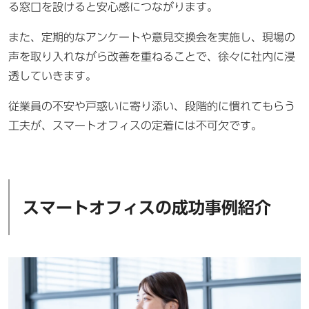
る窓口を設けると安心感につながります。
また、定期的なアンケートや意見交換会を実施し、現場の
声を取り入れながら改善を重ねることで、徐々に社内に浸
透していきます。
従業員の不安や戸惑いに寄り添い、段階的に慣れてもらう
工夫が、スマートオフィスの定着には不可欠です。
スマートオフィスの成功事例紹介