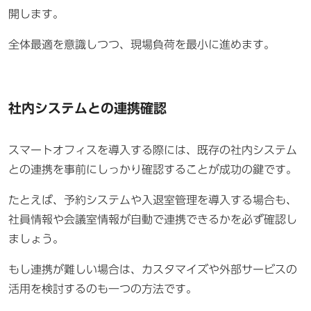
開します。
全体最適を意識しつつ、現場負荷を最小に進めます。
社内システムとの連携確認
スマートオフィスを導入する際には、既存の社内システム
との連携を事前にしっかり確認することが成功の鍵です。
たとえば、予約システムや入退室管理を導入する場合も、
社員情報や会議室情報が自動で連携できるかを必ず確認し
ましょう。
もし連携が難しい場合は、カスタマイズや外部サービスの
活用を検討するのも一つの方法です。