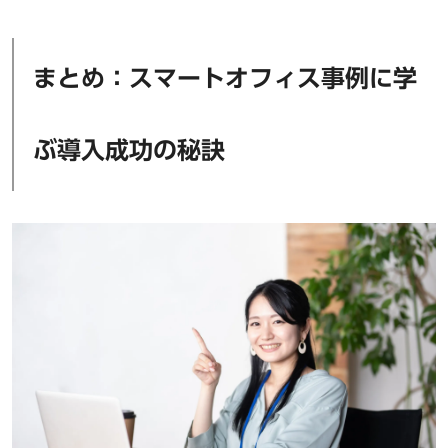
まとめ：スマートオフィス事例に学
ぶ導入成功の秘訣