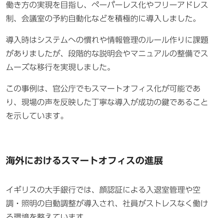
働き方の実現を目指し、ペーパーレス化やフリーアドレス
制、会議室の予約自動化などを積極的に導入しました。
導入時はシステムへの慣れや情報管理のルール作りに課題
がありましたが、段階的な説明会やマニュアルの整備でス
ムーズな移行を実現しました。
この事例は、官公庁でもスマートオフィス化が可能であ
り、現場の声を反映した丁寧な導入が成功の鍵であること
を示しています。
海外におけるスマートオフィスの進展
イギリスの大手銀行では、顔認証による入退室管理や空
調・照明の自動調整が導入され、社員がストレスなく働け
る環境を整えています。