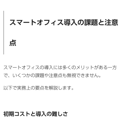
スマートオフィス導入の課題と注意
点
スマートオフィスの導入には多くのメリットがある一方
で、いくつかの課題や注意点も無視できません。
以下で実務上の要点を解説します。
初期コストと導入の難しさ