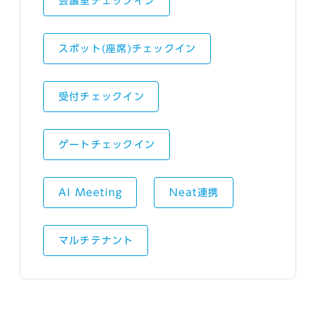
会議室チェックイン
スポット(座席)チェックイン
受付チェックイン
ゲートチェックイン
AI Meeting
Neat連携
マルチテナント