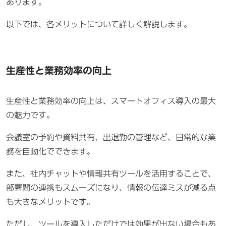
あります。
以下では、各メリットについて詳しく解説します。
生産性と業務効率の向上
生産性と業務効率の向上は、スマートオフィス導入の最大
の魅力です。
会議室の予約や資料共有、出退勤の管理など、日常的な業
務を自動化でできます。
また、社内チャットや情報共有ツールを活用することで、
部署間の連携もスムーズになり、情報の伝達ミスが減る点
も大きなメリットです。
ただし、ツールを導入しただけでは効果が出ない場合もあ