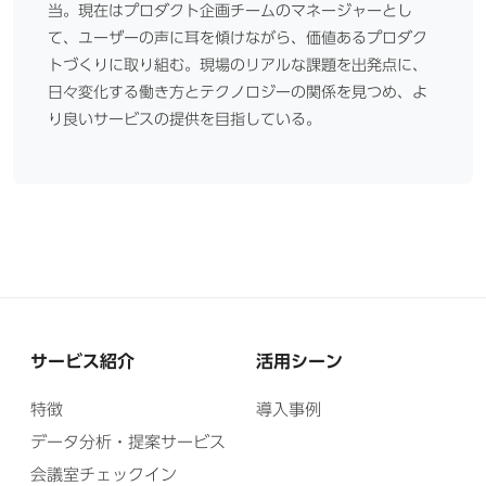
当。現在はプロダクト企画チームのマネージャーとし
て、ユーザーの声に耳を傾けながら、価値あるプロダク
トづくりに取り組む。現場のリアルな課題を出発点に、
日々変化する働き方とテクノロジーの関係を見つめ、よ
り良いサービスの提供を目指している。
サービス紹介
活用シーン
特徴
導入事例
データ分析・提案サービス
会議室チェックイン