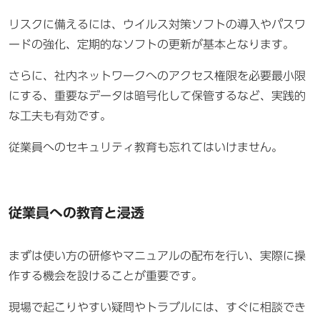
リスクに備えるには、ウイルス対策ソフトの導入やパスワ
ードの強化、定期的なソフトの更新が基本となります。
さらに、社内ネットワークへのアクセス権限を必要最小限
にする、重要なデータは暗号化して保管するなど、実践的
な工夫も有効です。
従業員へのセキュリティ教育も忘れてはいけません。
従業員への教育と浸透
まずは使い方の研修やマニュアルの配布を行い、実際に操
作する機会を設けることが重要です。
現場で起こりやすい疑問やトラブルには、すぐに相談でき