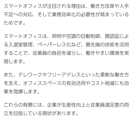
スマートオフィスが注目される理由は、働き方改革や人手
不足への対応、そして業務効率化の必要性が高まっている
ためです。
スマートオフィスは、照明や空調の自動制御、顔認証によ
る入退室管理、ペーパーレス化など、最先端の技術を活用
することで、従業員の負担を減らし、働きやすい環境を実
現します。
また、テレワークやフリーアドレスといった柔軟な働き方
を支え、オフィススペースの有効活用やコスト削減にも効
果を発揮します。
これらの背景には、企業が生産性向上と従業員満足度の両
立を目指している現状があります。