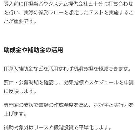
導入前にIT担当者やシステム提供会社と十分に打ち合わせ
を行い、実際の業務フローを想定したテストを実施するこ
とが重要です。
助成金や補助金の活用
IT導入補助金などを活用すれば初期負担を軽減できます。
要件・公募時期を確認し、効果指標やスケジュールを申請
に反映します。
専門家の支援で書類の作成精度を高め、採択率と実行力を
上げます。
補助対象外はリースや段階投資で平準化します。