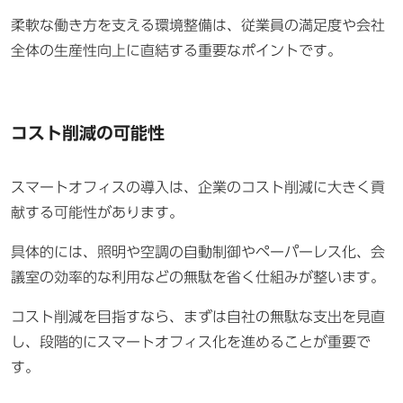
柔軟な働き方を支える環境整備は、従業員の満足度や会社
全体の生産性向上に直結する重要なポイントです。
コスト削減の可能性
スマートオフィスの導入は、企業のコスト削減に大きく貢
献する可能性があります。
具体的には、照明や空調の自動制御やペーパーレス化、会
議室の効率的な利用などの無駄を省く仕組みが整います。
コスト削減を目指すなら、まずは自社の無駄な支出を見直
し、段階的にスマートオフィス化を進めることが重要で
す。