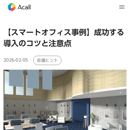
【スマートオフィス事例】成功する
導入のコツと注意点
2026-02-05
会議ヒント