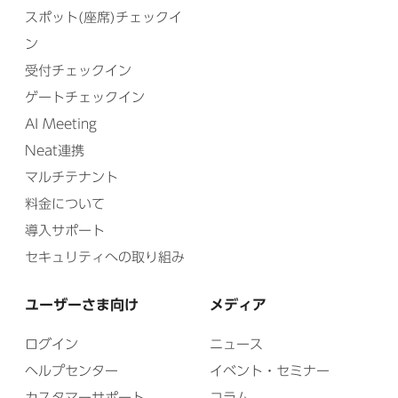
スポット(座席)チェックイ
ン
受付チェックイン
ゲートチェックイン
AI Meeting
Neat連携
マルチテナント
料金について
導入サポート
セキュリティへの取り組み
ユーザーさま向け
メディア
ログイン
ニュース
ヘルプセンター
イベント・セミナー
カスタマーサポート
コラム