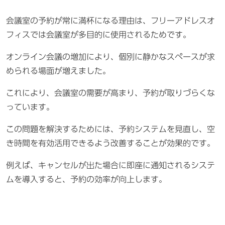
会議室の予約が常に満杯になる理由は、フリーアドレスオ
フィスでは会議室が多目的に使用されるためです。
オンライン会議の増加により、個別に静かなスペースが求
められる場面が増えました。
これにより、会議室の需要が高まり、予約が取りづらくな
っています。
この問題を解決するためには、予約システムを見直し、空
き時間を有効活用できるよう改善することが効果的です。
例えば、キャンセルが出た場合に即座に通知されるシステ
ムを導入すると、予約の効率が向上します。