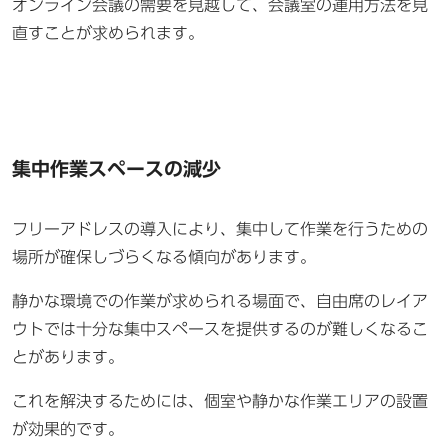
オンライン会議の需要を見越して、会議室の運用方法を見
直すことが求められます。
集中作業スペースの減少
フリーアドレスの導入により、集中して作業を行うための
場所が確保しづらくなる傾向があります。
静かな環境での作業が求められる場面で、自由席のレイア
ウトでは十分な集中スペースを提供するのが難しくなるこ
とがあります。
これを解決するためには、個室や静かな作業エリアの設置
が効果的です。