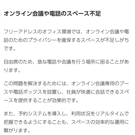
オンライン会議や電話のスペース不足
フリーアドレスのオフィス環境では、オンライン会議や電
話のためのプライバシーを確保するスペースが不足しがち
です。
自由席のため、急な電話や会議を行う場所に困ることがあ
ります。
この問題を解決するためには、オンライン会議専用のブー
スや電話ボックスを設置し、社員が快適に会話できるスペ
ースを提供することが効果的です。
また、予約システムを導入し、利用状況をリアルタイムで
把握できるようにすることも、スペースの効率的な運用に
繋がります。