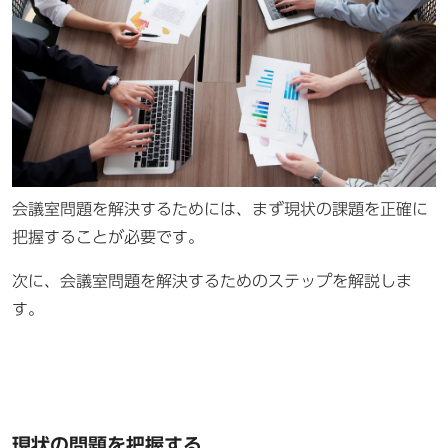
会議室問題を解決するためには、まず現状の課題を正確に
把握することが必要です。
次に、会議室問題を解決するためのステップを解説しま
す。
現状の問題を把握する