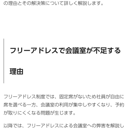
の理由とその解決策について詳しく解説します。
フリーアドレスで会議室が不足する
理由
フリーアドレス制度では、固定席がないため社員が自由に
席を選べる一方、会議室の利用が集中しやすくなり、予約
が取りにくくなる問題が生じます。
以降では、フリーアドレスによる会議室への弊害を解説し