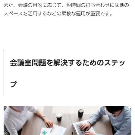
また、会議の目的に応じて、短時間の打ち合わせには他の
スペースを活用するなどの柔軟な運用が重要です。
会議室問題を解決するためのステッ
プ