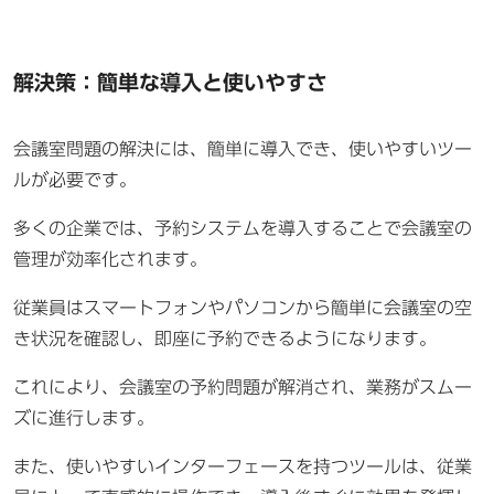
解決策：簡単な導入と使いやすさ
会議室問題の解決には、簡単に導入でき、使いやすいツー
ルが必要です。
多くの企業では、予約システムを導入することで会議室の
管理が効率化されます。
従業員はスマートフォンやパソコンから簡単に会議室の空
き状況を確認し、即座に予約できるようになります。
これにより、会議室の予約問題が解消され、業務がスムー
ズに進行します。
また、使いやすいインターフェースを持つツールは、従業