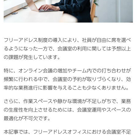
フリーアドレス制度の導入により、社員が自由に席を選べ
るようになった一方で、会議室の利用に関しては予想以上
の課題が発生しています。
特に、オンライン会議の増加やチーム内での打ち合わせが
頻繁に行われる中で、会議室の予約が取りづらくなり、効
率的な業務進行に影響を与えることも少なくありません。
さらに、作業スペースや静かな環境が不足しがちで、業務
の生産性を向上させるためには、会議室運用やスペースの
最適化が不可欠です。
本記事では、フリーアドレスオフィスにおける会議室不足