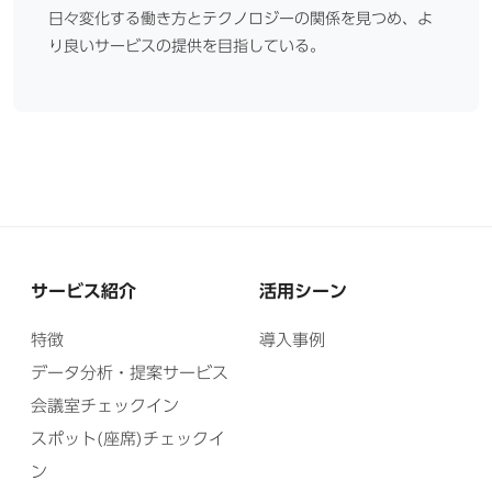
日々変化する働き方とテクノロジーの関係を見つめ、よ
り良いサービスの提供を目指している。
サービス紹介
活用シーン
特徴
導入事例
データ分析・提案サービス
会議室チェックイン
スポット(座席)チェックイ
ン