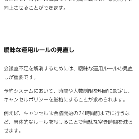
向上させることができます。
曖昧な運用ルールの見直し
会議室不足を解消するためには、曖昧な運用ルールの見直
しが重要です。
予約システムにおいて、時間や人数制限を明確に設定し、
キャンセルポリシーを厳格にすることが求められます。
例えば、キャンセルは会議開始の24時間前までに行うな
ど、具体的なルールを設けることで無駄な空き時間を減ら
せます。