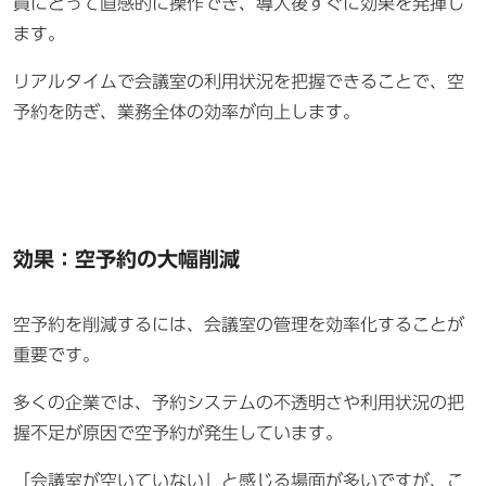
員にとって直感的に操作でき、導入後すぐに効果を発揮し
ます。
リアルタイムで会議室の利用状況を把握できることで、空
予約を防ぎ、業務全体の効率が向上します。
効果：空予約の大幅削減
空予約を削減するには、会議室の管理を効率化することが
重要です。
多くの企業では、予約システムの不透明さや利用状況の把
握不足が原因で空予約が発生しています。
「会議室が空いていない」と感じる場面が多いですが、こ