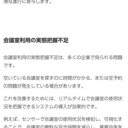
滑な進行に寄与します。
会議室利用の実態把握不足
会議室利用の実態把握不足は、多くの企業で見られる問題
です。
空いている会議室を探すのに時間がかかる、または空予約
の問題が発生している場合があります。
これを改善するためには、リアルタイムで会議室の使用状
況を把握できるシステムの導入が効果的です。
例えば、センサーで会議室の使用状況を検知し、可視化す
ることで、会議室の無駄な空き時間を減らし、業務効率を