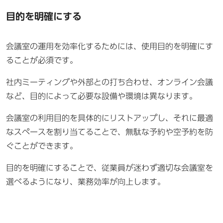
目的を明確にする
会議室の運用を効率化するためには、使用目的を明確にす
ることが必須です。
社内ミーティングや外部との打ち合わせ、オンライン会議
など、目的によって必要な設備や環境は異なります。
会議室の利用目的を具体的にリストアップし、それに最適
なスペースを割り当てることで、無駄な予約や空予約を防
ぐことができます。
目的を明確にすることで、従業員が迷わず適切な会議室を
選べるようになり、業務効率が向上します。