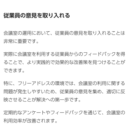
従業員の意見を取り入れる
会議室の運用において、従業員の意見を取り入れることは
非常に重要です。
実際に会議室を利用する従業員からのフィードバックを得
ることで、より実践的で効果的な改善策を見つけることが
できます。
特に、フリーアドレスの環境では、会議室の利用に関する
問題が発生しやすいため、従業員の意見を集め、適切に反
映させることが解決への第一歩です。
定期的なアンケートやフィードバックを通じて、会議室の
利用効率が改善されます。