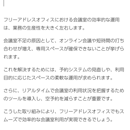
フリーアドレスオフィスにおける会議室の効率的な運用
は、業務の生産性を大きく左右します。
会議室不足の原因として、オンライン会議や短時間の打ち
合わせが増え、専用スペースが確保できないことが挙げら
れます。
これを解決するためには、予約システムの見直しや、利用
目的に応じたスペースの柔軟な運用が求められます。
さらに、リアルタイムで会議室の利用状況を把握するため
のツールを導入し、空予約を減らすことが重要です。
こうした取り組みにより、フリーアドレスオフィスでもス
ムーズで効率的な会議室利用が実現できるでしょう。