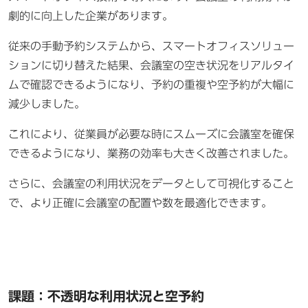
劇的に向上した企業があります。
従来の手動予約システムから、スマートオフィスソリュー
ションに切り替えた結果、会議室の空き状況をリアルタイ
ムで確認できるようになり、予約の重複や空予約が大幅に
減少しました。
これにより、従業員が必要な時にスムーズに会議室を確保
できるようになり、業務の効率も大きく改善されました。
さらに、会議室の利用状況をデータとして可視化すること
で、より正確に会議室の配置や数を最適化できます。
課題：不透明な利用状況と空予約