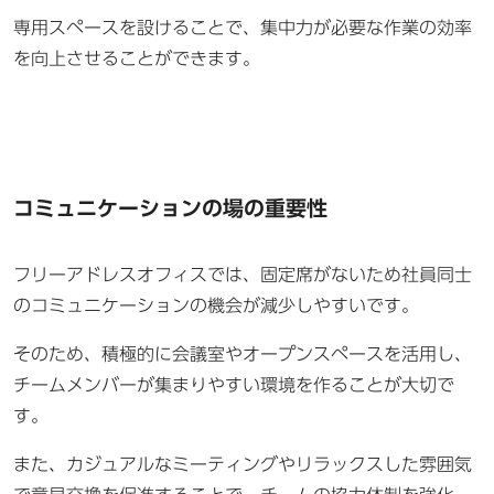
専用スペースを設けることで、集中力が必要な作業の効率
を向上させることができます。
コミュニケーションの場の重要性
フリーアドレスオフィスでは、固定席がないため社員同士
のコミュニケーションの機会が減少しやすいです。
そのため、積極的に会議室やオープンスペースを活用し、
チームメンバーが集まりやすい環境を作ることが大切で
す。
また、カジュアルなミーティングやリラックスした雰囲気