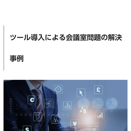
ツール導入による会議室問題の解決
事例