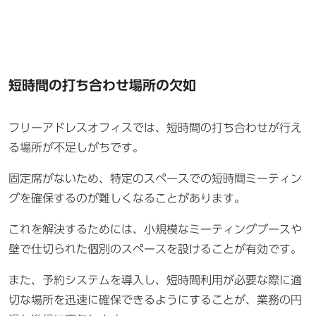
短時間の打ち合わせ場所の欠如
フリーアドレスオフィスでは、短時間の打ち合わせが行え
る場所が不足しがちです。
固定席がないため、特定のスペースでの短時間ミーティン
グを確保するのが難しくなることがあります。
これを解決するためには、小規模なミーティングブースや
壁で仕切られた個別のスペースを設けることが有効です。
また、予約システムを導入し、短時間利用が必要な際に適
切な場所を迅速に確保できるようにすることが、業務の円