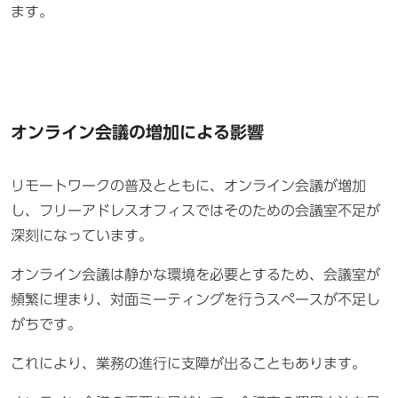
ます。
オンライン会議の増加による影響
リモートワークの普及とともに、オンライン会議が増加
し、フリーアドレスオフィスではそのための会議室不足が
深刻になっています。
オンライン会議は静かな環境を必要とするため、会議室が
頻繁に埋まり、対面ミーティングを行うスペースが不足し
がちです。
これにより、業務の進行に支障が出ることもあります。