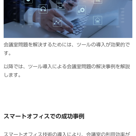
会議室問題を解決するためには、ツールの導入が効果的で
す。
以降では、ツール導入による会議室問題の解決事例を解説
します。
スマートオフィスでの成功事例
スマートオフィス技術の導入により、会議室の利用効率が