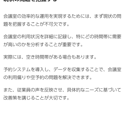
会議室の効率的な運用を実現するためには、まず現状の問
題を把握することが不可欠です。
会議室の利用状況を詳細に記録し、特にどの時間帯に需要
が高いのかを分析することが重要です。
実際には、空き時間帯がある場合もあります。
予約システムを導入し、データを収集することで、会議室
の利用偏りや空予約の問題を解決できます。
また、従業員の声を反映させ、具体的なニーズに基づいて
改善策を講じることが大切です。