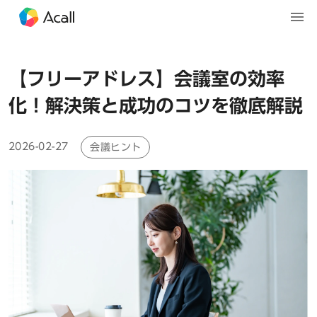
【フリーアドレス】会議室の効率
化！解決策と成功のコツを徹底解説
2026-02-27
会議ヒント