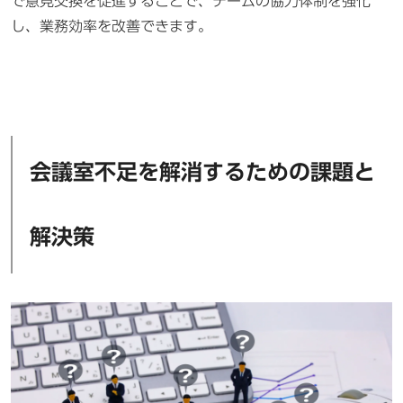
で意見交換を促進することで、チームの協力体制を強化
し、業務効率を改善できます。
会議室不足を解消するための課題と
解決策