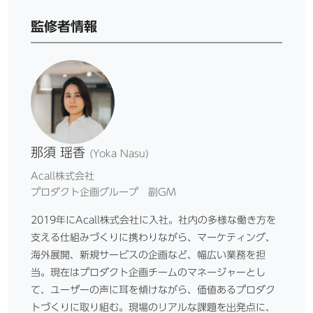
監修者情報
那須 瑶香
(Yoka Nasu)
Acall株式会社
プロダクト企画グループ 副GM
2019年にAcall株式会社に入社。社内の多様な働き方を
支える仕組みづくりに携わりながら、マーケティング、
海外展開、新規サービスの企画など、幅広い業務を担
当。現在はプロダクト企画チームのマネージャーとし
て、ユーザーの声に耳を傾けながら、価値あるプロダク
トづくりに取り組む。現場のリアルな課題を出発点に、