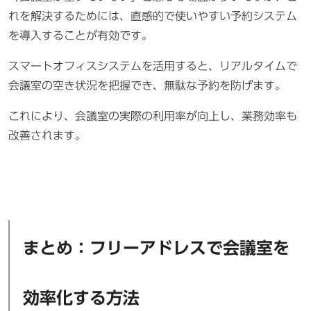
れを解決するためには、直感的で使いやすい予約システム
を導入することが有効です。
スマートオフィスシステムを活用すると、リアルタイムで
会議室の空き状況を把握でき、無駄な予約を防げます。
これにより、会議室の実際の利用率が向上し、業務効率も
改善されます。
まとめ：フリーアドレスで会議室を
効率化する方法