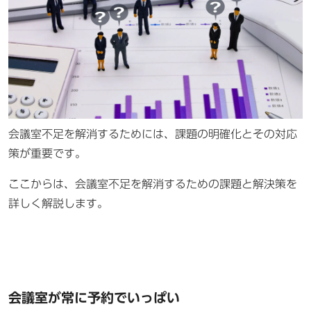
会議室不足を解消するためには、課題の明確化とその対応
策が重要です。
ここからは、会議室不足を解消するための課題と解決策を
詳しく解説します。
会議室が常に予約でいっぱい