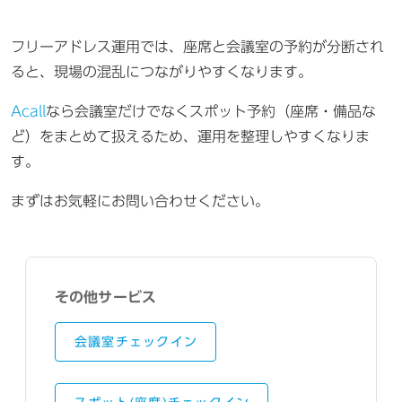
フリーアドレス運用では、座席と会議室の予約が分断され
ると、現場の混乱につながりやすくなります。
Acall
なら会議室だけでなくスポット予約（座席・備品な
ど）をまとめて扱えるため、運用を整理しやすくなりま
す。
まずはお気軽にお問い合わせください。
その他サービス
会議室チェックイン