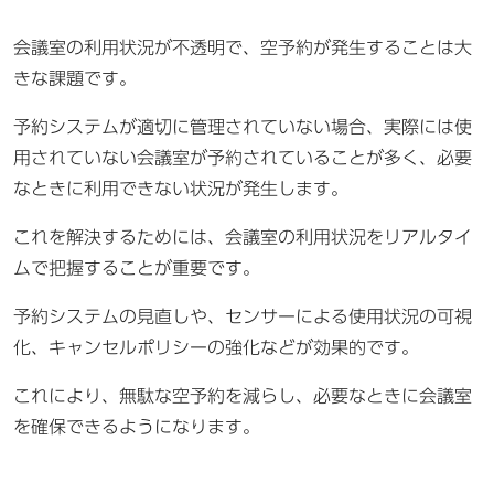
会議室の利用状況が不透明で、空予約が発生することは大
きな課題です。
予約システムが適切に管理されていない場合、実際には使
用されていない会議室が予約されていることが多く、必要
なときに利用できない状況が発生します。
これを解決するためには、会議室の利用状況をリアルタイ
ムで把握することが重要です。
予約システムの見直しや、センサーによる使用状況の可視
化、キャンセルポリシーの強化などが効果的です。
これにより、無駄な空予約を減らし、必要なときに会議室
を確保できるようになります。