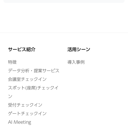
サービス紹介
活用シーン
特徴
導入事例
データ分析・提案サービス
会議室チェックイン
スポット(座席)チェックイ
ン
受付チェックイン
ゲートチェックイン
AI Meeting