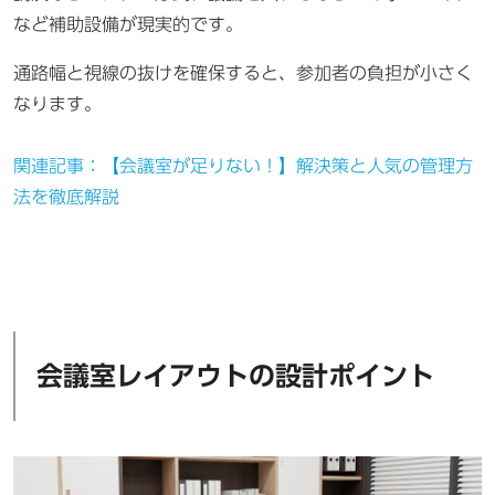
など補助設備が現実的です。
通路幅と視線の抜けを確保すると、参加者の負担が小さく
なります。
関連記事：【会議室が足りない！】解決策と人気の管理方
法を徹底解説
会議室レイアウトの設計ポイント