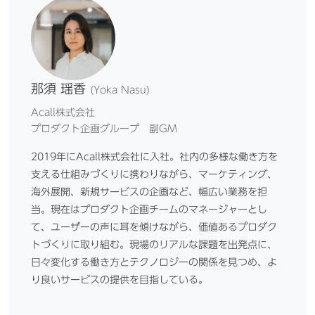
那須 瑶香
(Yoka Nasu)
Acall株式会社
プロダクト企画グループ 副GM
2019年にAcall株式会社に入社。社内の多様な働き方を
支える仕組みづくりに携わりながら、マーケティング、
海外展開、新規サービスの企画など、幅広い業務を担
当。現在はプロダクト企画チームのマネージャーとし
て、ユーザーの声に耳を傾けながら、価値あるプロダク
トづくりに取り組む。現場のリアルな課題を出発点に、
日々変化する働き方とテクノロジーの関係を見つめ、よ
り良いサービスの提供を目指している。