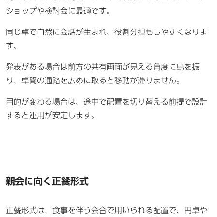
ショップや検討会に最適です。
同じ卓で自然に会話が生まれ、役割分担もしやすくなりま
す。
発表がある場合は前方の共有画面が見える角度に島を振
り、卓間の通路を広めに取ると移動が滞りません。
目的が変わる場合は、途中で配置を切り替える前提で設計
すると運用が安定します。
親会に向く正餐形式
正餐形式は、食事を伴う会合で用いられる配置で、円卓や