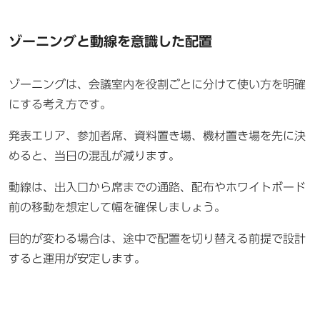
ゾーニングと動線を意識した配置
ゾーニングは、会議室内を役割ごとに分けて使い方を明確
にする考え方です。
発表エリア、参加者席、資料置き場、機材置き場を先に決
めると、当日の混乱が減ります。
動線は、出入口から席までの通路、配布やホワイトボード
前の移動を想定して幅を確保しましょう。
目的が変わる場合は、途中で配置を切り替える前提で設計
すると運用が安定します。