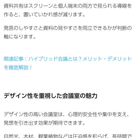
資料共有はスクリーンと個人端末の両方で見られる導線を
作ると、置いていかれ感が減ります。
発言のしやすさと資料の見やすさを両立できるかが判断の
軸になります。
関連記事：ハイブリッド会議とは？メリット・デメリット
を徹底解説！
デザイン性を重視した会議室の魅力
デザイン性の高い会議室は、心理的安全性や集中を支え、
発想を引き出す効果が期待できます。
自然光、木材、観葉植物などは圧迫感を和らげ、長時間で