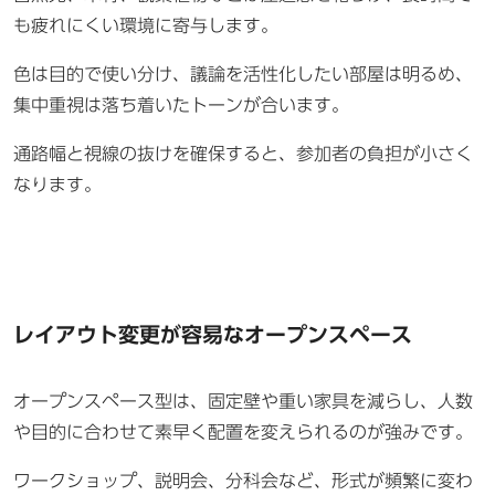
も疲れにくい環境に寄与します。
色は目的で使い分け、議論を活性化したい部屋は明るめ、
集中重視は落ち着いたトーンが合います。
通路幅と視線の抜けを確保すると、参加者の負担が小さく
なります。
レイアウト変更が容易なオープンスペース
オープンスペース型は、固定壁や重い家具を減らし、人数
や目的に合わせて素早く配置を変えられるのが強みです。
ワークショップ、説明会、分科会など、形式が頻繁に変わ