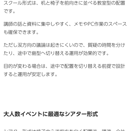
スクール形式は、机と椅子を前向きに並べる教室型の配置
です。
講師の話と資料に集中しやすく、メモやPC作業のスペース
も確保できます。
ただし双方向の議論は起きにくいので、質疑の時間を分け
たり、途中で島型へ切り替える運用が効果的です。
目的が変わる場合は、途中で配置を切り替える前提で設計
すると運用が安定します。
大人数イベントに最適なシアター形式