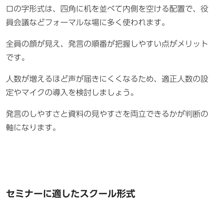
ロの字形式は、四角に机を並べて内側を空ける配置で、役
員会議などフォーマルな場に多く使われます。
全員の顔が見え、発言の順番が把握しやすい点がメリット
です。
人数が増えるほど声が届きにくくなるため、適正人数の設
定やマイクの導入を検討しましょう。
発言のしやすさと資料の見やすさを両立できるかが判断の
軸になります。
セミナーに適したスクール形式