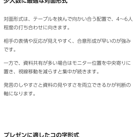
少人数に最適な対面形式
対面形式は、テーブルを挟んで向かい合う配置で、4〜6人
程度の打ち合わせに向きます。
相手の表情や反応が見えやすく、合意形成が早いのが強み
です。
一方で、資料共有が多い場合はモニター位置を中央寄りに
置き、視線移動を減らすと集中が続きます。
発言のしやすさと資料の見やすさを両立できるかが判断の
軸になります。
プレゼンに適したコの字形式