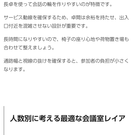
長卓を使って会話の輪を作りやすいのが特徴です。
サービス動線を確保するため、卓間は余裕を持たせ、出入
口付近を混雑させない設計が重要です。
長時間になりやすいので、椅子の座り心地や荷物置き場も
合わせて整えましょう。
通路幅と視線の抜けを確保すると、参加者の負担が小さく
なります。
人数別に考える最適な会議室レイア