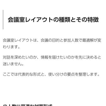
会議室レイアウトの種類とその特徴
会議室レイアウトは、会議の目的と参加人数で最適解が変
わります。
対話を深めたいのか、情報を届けたいのかを先に決めると
迷いません。
ここでは代表的な形式と、使い分けの要点を整理します。