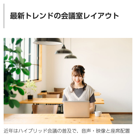
最新トレンドの会議室レイアウト
近年はハイブリッド会議の普及で、音声・映像と座席配置