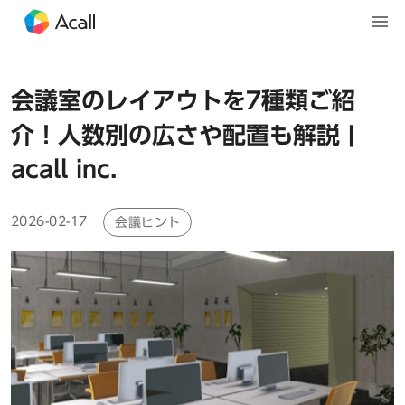
会議室のレイアウトを7種類ご紹
介！人数別の広さや配置も解説 |
acall inc.
2026-02-17
会議ヒント