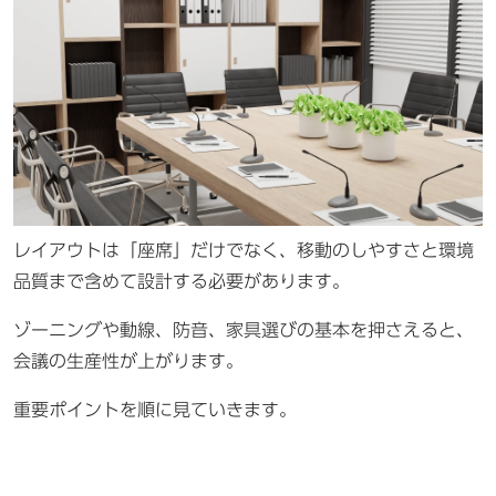
レイアウトは「座席」だけでなく、移動のしやすさと環境
品質まで含めて設計する必要があります。
ゾーニングや動線、防音、家具選びの基本を押さえると、
会議の生産性が上がります。
重要ポイントを順に見ていきます。