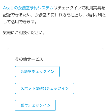
Acall の会議室予約システム
はチェックインで利用実績を
記録できるため、会議室の使われ方を把握し、検討材料と
して活用できます。
気軽にご相談ください。
その他サービス
会議室チェックイン
スポット(座席)チェックイン
受付チェックイン