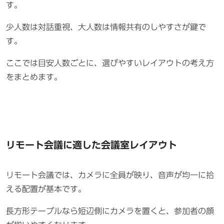
す。
少人数は対話重視、大人数は情報共有のしやすさが鍵で
す。
ここでは目安人数ごとに、選びやすいレイアウトの考え方
をまとめます。
リモート会議に適した会議室レイアウト
リモート会議では、カメラに全員が映り、音声が均一に拾
える配置が基本です。
長方形テーブルなら短辺側にカメラを置くと、参加者の顔