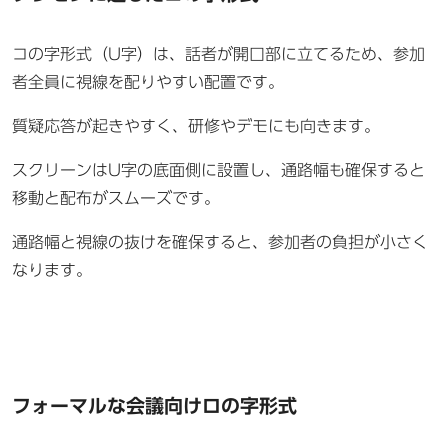
コの字形式（U字）は、話者が開口部に立てるため、参加
者全員に視線を配りやすい配置です。
質疑応答が起きやすく、研修やデモにも向きます。
スクリーンはU字の底面側に設置し、通路幅も確保すると
移動と配布がスムーズです。
通路幅と視線の抜けを確保すると、参加者の負担が小さく
なります。
フォーマルな会議向けロの字形式