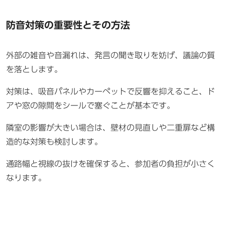
防音対策の重要性とその方法
外部の雑音や音漏れは、発言の聞き取りを妨げ、議論の質
を落とします。
対策は、吸音パネルやカーペットで反響を抑えること、ド
アや窓の隙間をシールで塞ぐことが基本です。
隣室の影響が大きい場合は、壁材の見直しや二重扉など構
造的な対策も検討します。
通路幅と視線の抜けを確保すると、参加者の負担が小さく
なります。