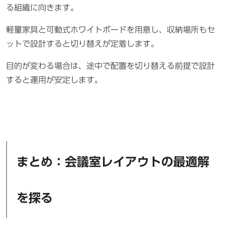
る組織に向きます。
軽量家具と可動式ホワイトボードを用意し、収納場所もセ
ットで設計すると切り替えが定着します。
目的が変わる場合は、途中で配置を切り替える前提で設計
すると運用が安定します。
まとめ：会議室レイアウトの最適解
を探る