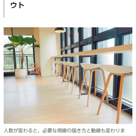
ウト
人数が変わると、必要な視線の届き方と動線も変わりま