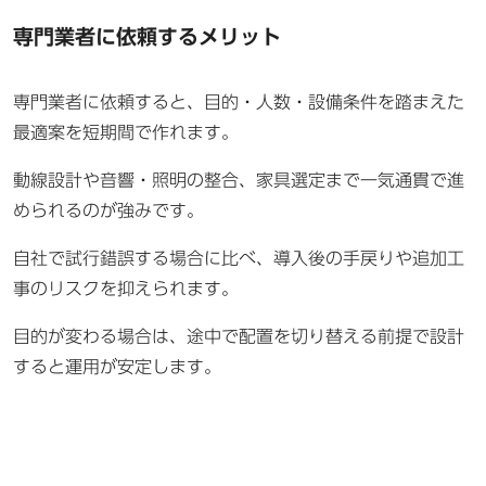
専門業者に依頼するメリット
専門業者に依頼すると、目的・人数・設備条件を踏まえた
最適案を短期間で作れます。
動線設計や音響・照明の整合、家具選定まで一気通貫で進
められるのが強みです。
自社で試行錯誤する場合に比べ、導入後の手戻りや追加工
事のリスクを抑えられます。
目的が変わる場合は、途中で配置を切り替える前提で設計
すると運用が安定します。