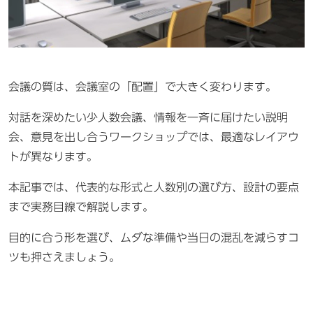
会議の質は、会議室の「配置」で大きく変わります。
対話を深めたい少人数会議、情報を一斉に届けたい説明
会、意見を出し合うワークショップでは、最適なレイアウ
トが異なります。
本記事では、代表的な形式と人数別の選び方、設計の要点
まで実務目線で解説します。
目的に合う形を選び、ムダな準備や当日の混乱を減らすコ
ツも押さえましょう。