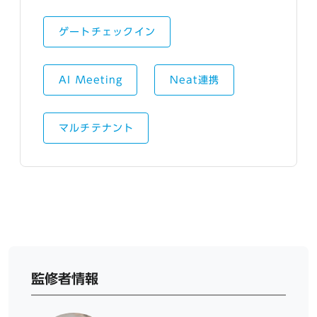
ゲートチェックイン
AI Meeting
Neat連携
マルチテナント
監修者情報