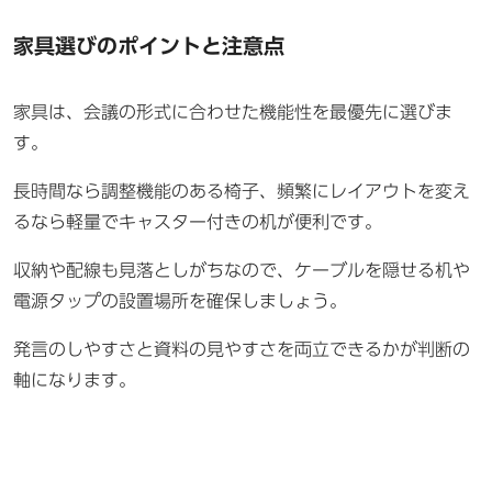
家具選びのポイントと注意点
家具は、会議の形式に合わせた機能性を最優先に選びま
す。
長時間なら調整機能のある椅子、頻繁にレイアウトを変え
るなら軽量でキャスター付きの机が便利です。
収納や配線も見落としがちなので、ケーブルを隠せる机や
電源タップの設置場所を確保しましょう。
発言のしやすさと資料の見やすさを両立できるかが判断の
軸になります。