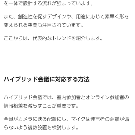
を一体で設計する流れが強まっています。
また、創造性を促すデザインや、用途に応じて素早く形を
変えられる空間も注目されています。
ここからは、代表的なトレンドを紹介します。
ハイブリッド会議に対応する方法
ハイブリッド会議では、室内参加者とオンライン参加者の
情報格差を減らすことが重要です。
全員がカメラに映る配置にし、マイクは発言者の距離が偏
らないよう複数設置を検討します。