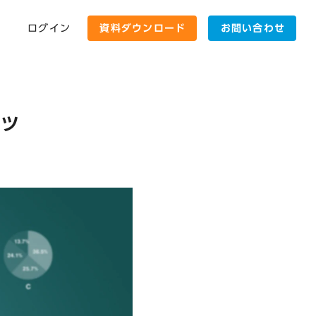
ログイン
資料ダウンロード
お問い合わせ
コツ