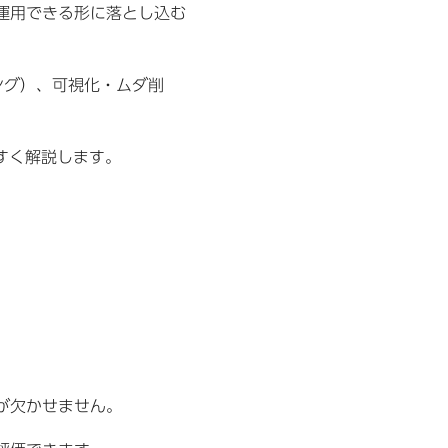
運用できる形に落とし込む
リング）、可視化・ムダ削
すく解説します。
が欠かせません。