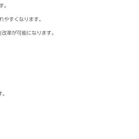
す。
ぶれやすくなります。
方改革が可能になります。
す。