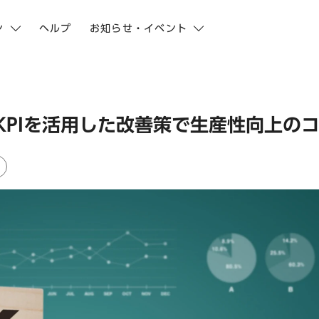
ン
ヘルプ
お知らせ・イベント
KPIを活用した改善策で生産性向上の