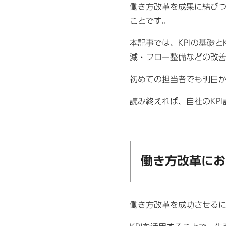
働き方改革を成果に結びつ
ことです。
本記事では、KPIの基礎
減・フロー整備などの改善
初めての担当者でも明日か
読み終えれば、自社のKP
働き方改革にお
働き方改革を成功させるに