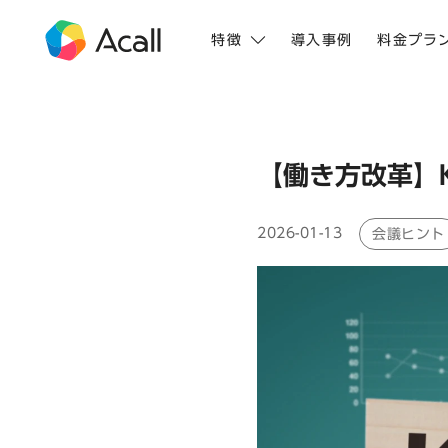
特徴
導入事例
料金プラ
【働き方改革】
2026-01-13
会議ヒント