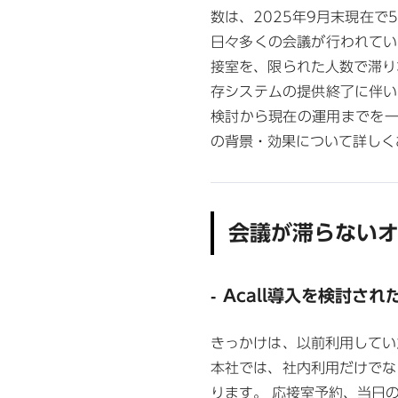
数は、2025年9月末現在
日々多くの会議が行われてい
接室を、限られた人数で滞り
存システムの提供終了に伴い
検討から現在の運用までを一貫
の背景・効果について詳しく
会議が滞らない
Acall導入を検討さ
きっかけは、以前利用してい
本社では、社内利用だけでな
ります。 応接室予約、当日