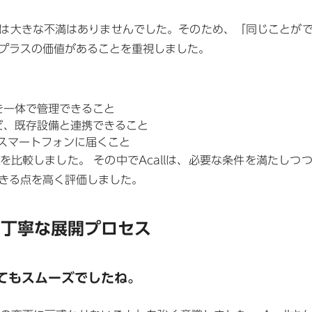
は大きな不満はありませんでした。そのため、「同じことが
プラスの価値があることを重視しました。
一体で管理できること
、既存設備と連携できること
スマートフォンに届くこと
を比較しました。 その中でAcallは、必要な条件を満たしつ
きる点を高く評価しました。
た丁寧な展開プロセス
てもスムーズでしたね。