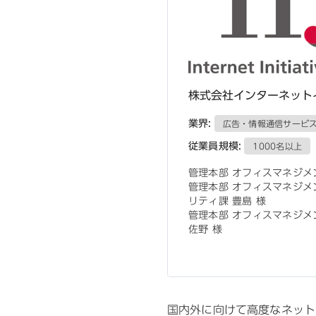
株式会社インターネット
業界:
広告・情報通信サービ
従業員規模:
1000名以上
管理本部 オフィスマネジメント
管理本部 オフィスマネジメ
リティ課 豊島 様 

管理本部 オフィスマネジメン
佐野 様
国内外に向けて高度なネット