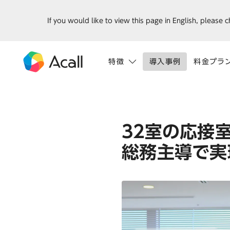
If you would like to view this page in English, please 
特徴
導入事例
料金プラ
32室の応接
総務主導で実