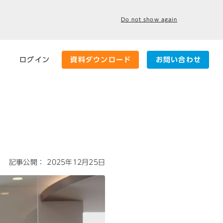
Do not show again
ログイン
資料ダウンロード
お問い合わせ
記事公開：
2025年12月25日