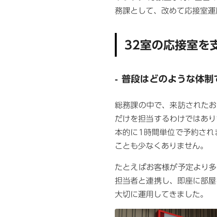
務課として、改めて応接室運
32室の応接室を
普段はどのような体制
総務課の中で、来訪されたお
だけを担当するわけではあり
本的に1時間単位で予約され
ことも少なくありません。
たとえばお客様が予定より多
担当者と連携し、即座に部屋
大切に運用してきました。