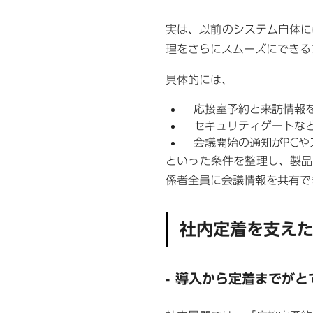
実は、以前のシステム自体に
理をさらにスムーズにできる
具体的には、
応接室予約と来訪情報を
セキュリティゲートなど
会議開始の通知がPCや
といった条件を整理し、製品
係者全員に会議情報を共有で
社内定着を支え
導入から定着までがと