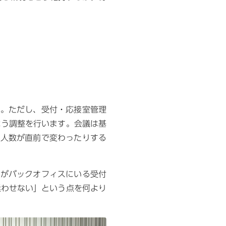
す。ただし、受付・応接室管理
よう調整を行います。会議は基
加人数が直前で変わったりする
者がバックオフィスにいる受付
迷わせない」という点を何より