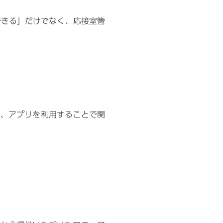
できる」だけでなく、応接室管
つ、アプリを利用することで関