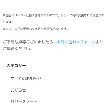
※画面イメージ・仕様は開発中のものです。リリース時に変更される場合があ
ります。
※リリース日は予告なく変更する場合があります。
ご不明な点等ございましたら、
お問い合わせフォーム
より
ご連絡ください。
カテゴリー
すべてのお知らせ
お知らせ
リリースノート