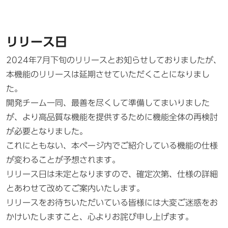
リリース日
2024年7月下旬のリリースとお知らせしておりましたが、
本機能のリリースは延期させていただくことになりまし
た。
開発チーム一同、最善を尽くして準備してまいりました
が、より高品質な機能を提供するために機能全体の再検討
が必要となりました。
これにともない、本ページ内でご紹介している機能の仕様
が変わることが予想されます。
リリース日は未定となりますので、確定次第、仕様の詳細
とあわせて改めてご案内いたします。
リリースをお待ちいただいている皆様には大変ご迷惑をお
かけいたしますこと、心よりお詫び申し上げます。