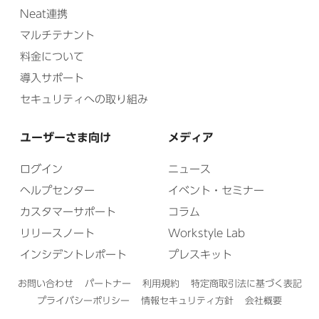
Neat連携
マルチテナント
料金について
導入サポート
セキュリティへの取り組み
ユーザーさま向け
メディア
ログイン
ニュース
ヘルプセンター
イベント・セミナー
カスタマーサポート
コラム
リリースノート
Workstyle Lab
インシデントレポート
プレスキット
お問い合わせ
パートナー
利用規約
特定商取引法に基づく表記
プライバシーポリシー
情報セキュリティ方針
会社概要