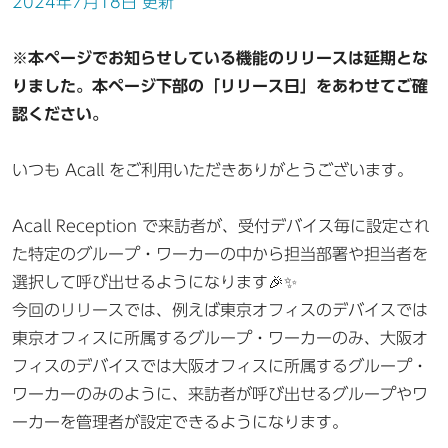
2024年7月18日 更新
※本ページでお知らせしている機能のリリースは延期とな
りました。本ページ下部の「リリース日」をあわせてご確
認ください。
いつも Acall をご利用いただきありがとうございます。
Acall Reception で来訪者が、受付デバイス毎に設定され
た特定のグループ・ワーカーの中から担当部署や担当者を
選択して呼び出せるようになります🎉✨
今回のリリースでは、例えば東京オフィスのデバイスでは
東京オフィスに所属するグループ・ワーカーのみ、大阪オ
フィスのデバイスでは大阪オフィスに所属するグループ・
ワーカーのみのように、来訪者が呼び出せるグループやワ
ーカーを管理者が設定できるようになります。