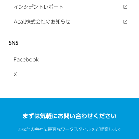
インシデントレポート
Acall株式会社のお知らせ
SNS
Facebook
X
まずは気軽にお問い合わせください
あなたの会社に最適なワークスタイルをご提案します