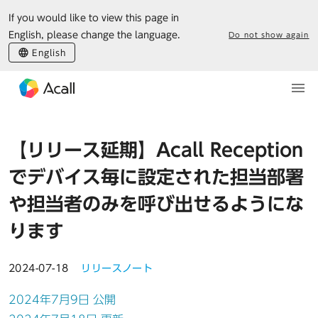
If you would like to view this page in
English, please change the language.
Do not show again
English
【リリース延期】Acall Reception
でデバイス毎に設定された担当部署
や担当者のみを呼び出せるようにな
ります
2024-07-18
リリースノート
2024年7月9日 公開