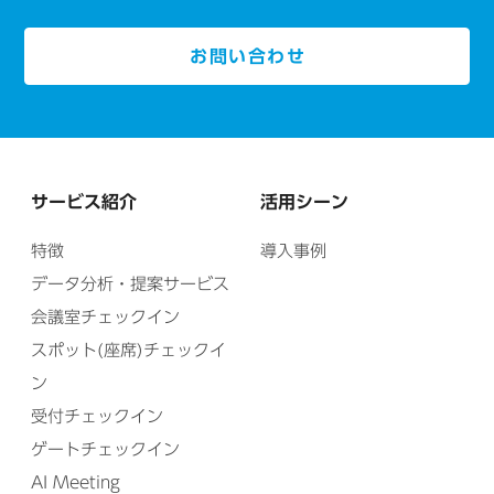
お問い合わせ
サービス紹介
活用シーン
特徴
導入事例
データ分析・提案サービス
会議室チェックイン
スポット(座席)チェックイ
ン
受付チェックイン
ゲートチェックイン
AI Meeting