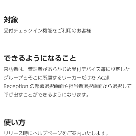
対象
受付チェックイン機能をご利用のお客様
できるようになること
来訪者は、管理者があらかじめ受付デバイス毎に設定した
グループとそこに所属するワーカーだけを Acall
Reception の部署選択画面や担当者選択画面から選択して
呼び出すことができるようになります。
使い方
リリース時にヘルプページをご案内いたします。