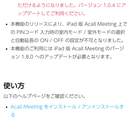
ただけるようになりました。バージョン 1.0.4 にア
ップデートしてご利用ください。
本機能のリリースにより、iPad 版 Acall Meeting 上で
の PINコード 入力時の室内モード / 室外モードの選択
と自動延長の ON / OFF の設定が不可となりました。
本機能のご利用には iPad 版 Acall Meeting のバージ
ョン 1.8.0 へのアップデートが必要となります。
使い方
以下のヘルプページをご確認ください。
Acall Meeting をインストール / アンインストールす
る