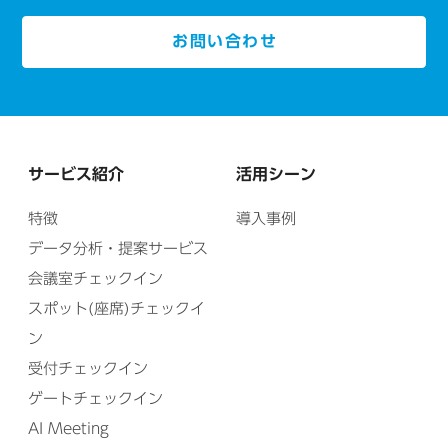
お問い合わせ
サービス紹介
活用シーン
特徴
導入事例
データ分析・提案サービス
会議室チェックイン
スポット(座席)チェックイ
ン
受付チェックイン
ゲートチェックイン
AI Meeting