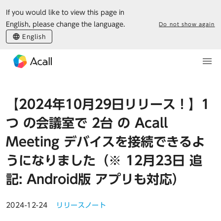
If you would like to view this page in
English, please change the language.
Do not show again
English
【2024年10月29日リリース！】1
つ の会議室で 2台 の Acall
Meeting デバイスを接続できるよ
うになりました（※ 12月23日 追
記: Android版 アプリも対応）
2024-12-24
リリースノート