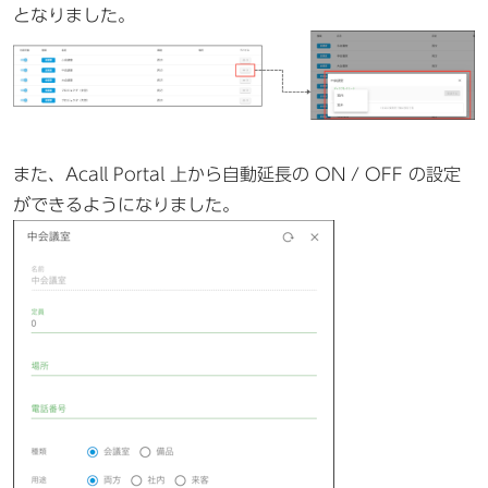
となりました。
また、Acall Portal 上から自動延長の ON / OFF の設定
ができるようになりました。