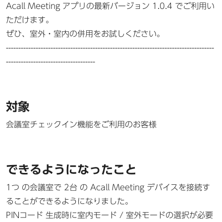
Acall Meeting アプリの最新バージョン 1.0.4 でご利用い
ただけます。
ぜひ、室外・室内の併用をお試しください。
------------------------------------------------------------------------------------
------------------------------------
対象
会議室チェックイン機能をご利用のお客様
できるようになったこと
1つ の会議室で 2台 の Acall Meeting デバイスを接続す
ることができるようになりました。
PINコード 生成時に室内モード / 室外モードの選択が必要