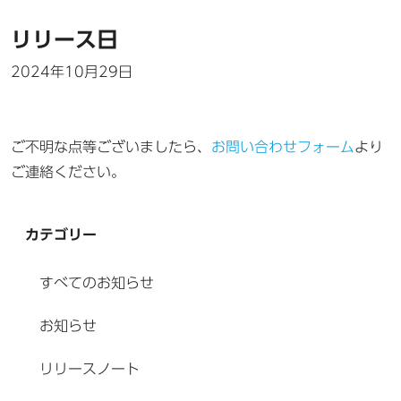
リリース日
2024年10月29日
ご不明な点等ございましたら、
お問い合わせフォーム
より
ご連絡ください。
カテゴリー
すべてのお知らせ
お知らせ
リリースノート