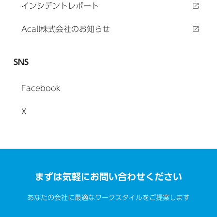
インシデントレポート
Acall株式会社のお知らせ
SNS
Facebook
X
まずは気軽にお問い合わせください
あなたの会社に最適なワークスタイルをご提案します