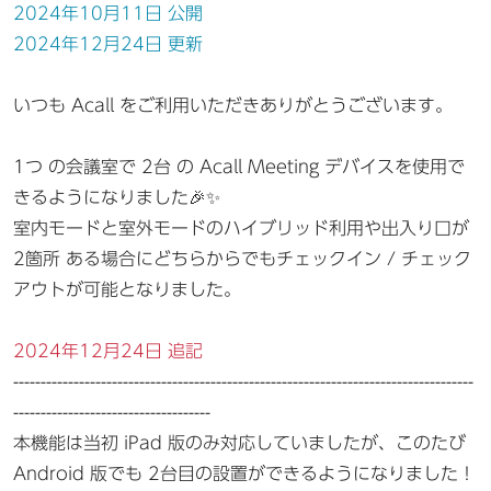
2024年10月11日 公開
2024年12月24日 更新
いつも Acall をご利用いただきありがとうございます。
1つ の会議室で 2台 の Acall Meeting デバイスを使用で
きるようになりました🎉✨
室内モードと室外モードのハイブリッド利用や出入り口が
2箇所 ある場合にどちらからでもチェックイン / チェック
アウトが可能となりました。
2024年12月24日 追記
------------------------------------------------------------------------------------
------------------------------------
本機能は当初 iPad 版のみ対応していましたが、このたび
Android 版でも 2台目の設置ができるようになりました！