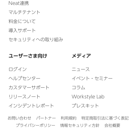
Neat連携
マルチテナント
料金について
導入サポート
セキュリティへの取り組み
ユーザーさま向け
メディア
ログイン
ニュース
ヘルプセンター
イベント・セミナー
カスタマーサポート
コラム
リリースノート
Workstyle Lab
インシデントレポート
プレスキット
お問い合わせ
パートナー
利用規約
特定商取引法に基づく表記
プライバシーポリシー
情報セキュリティ方針
会社概要