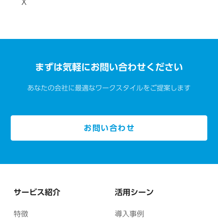
X
まずは気軽にお問い合わせください
あなたの会社に最適なワークスタイルをご提案します
お問い合わせ
サービス紹介
活用シーン
特徴
導入事例