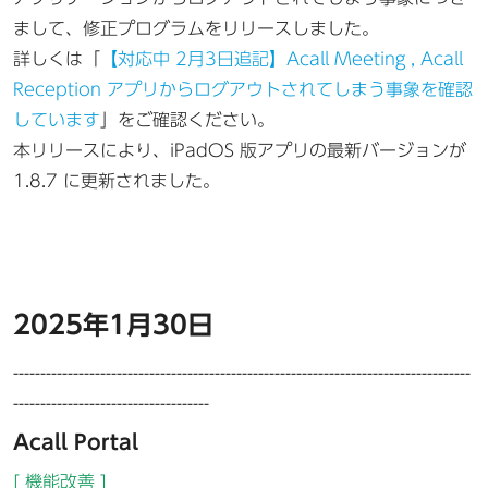
まして、修正プログラムをリリースしました。
詳しくは「
【対応中 2月3日追記】Acall Meeting , Acall
Reception アプリからログアウトされてしまう事象を確認
しています
」をご確認ください。
本リリースにより、iPadOS 版アプリの最新バージョンが
1.8.7 に更新されました。
2025年1月30日
------------------------------------------------------------------------------------
------------------------------------
Acall Portal
[ 機能改善 ]