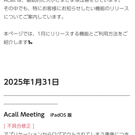
Acall は、継続的に大小さまざまな改善をしています。
その中でも、特にお客様にお知らせしたい機能のリリース
についてご案内しています。
本ページでは、1月にリリースする機能とご利用方法をご
紹介します🐍
2025年1月31日
------------------------------------------------------------------------------------
------------------------------------
Acall Meeting
iPadOS 版
[ 不具合修正 ]
アプリケーションからログアウトされてしまう事象につき