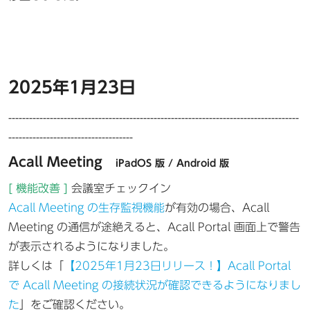
2025年1月23日
------------------------------------------------------------------------------------
------------------------------------
Acall Meeting
iPadOS 版 / Android 版
[ 機能改善 ]
会議室チェックイン
Acall Meeting の生存監視機能
が有効の場合、Acall
Meeting の通信が途絶えると、Acall Portal 画面上で警告
が表示されるようになりました。
詳しくは「
【2025年1月23日リリース！】Acall Portal
で Acall Meeting の接続状況が確認できるようになりまし
た
」をご確認ください。