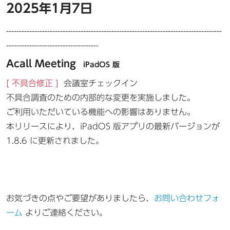
2025年1月7日
------------------------------------------------------------------------------------
------------------------------------
Acall Meeting
iPadOS 版
[ 不具合修正 ]
会議室チェックイン
不具合調査のための内部的な変更を実施しました。
ご利用いただいている機能への影響はありません。
本リリースにより、iPadOS 版アプリの最新バージョンが
1.8.6 に更新されました。
お気づきの点やご要望がありましたら、
お問い合わせフォ
ーム
よりご連絡ください。