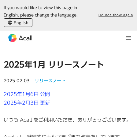
If you would like to view this page in
English, please change the language.
Do not show again
English
2025年1月 リリースノート
2025-02-03
リリースノート
2025年1月6日 公開
2025年2月3日 更新
いつも Acall をご利用いただき、ありがとうございます。