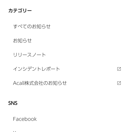
カテゴリー
すべてのお知らせ
お知らせ
リリースノート
インシデントレポート
Acall株式会社のお知らせ
SNS
Facebook