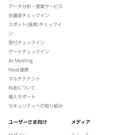
データ分析・提案サービス
会議室チェックイン
スポット(座席)チェックイ
ン
受付チェックイン
ゲートチェックイン
AI Meeting
Neat連携
マルチテナント
料金について
導入サポート
セキュリティへの取り組み
ユーザーさま向け
メディア