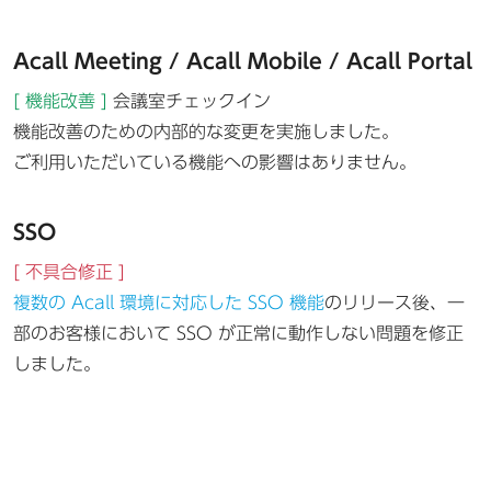
Acall Meeting / Acall Mobile / Acall Portal
[ 機能改善 ]
会議室チェックイン
機能改善のための内部的な変更を実施しました。
ご利用いただいている機能への影響はありません。
SSO
[ 不具合修正 ]
複数の Acall 環境に対応した SSO 機能
のリリース後、一
部のお客様において SSO が正常に動作しない問題を修正
しました。