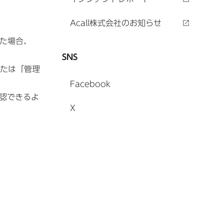
Acall株式会社のお知らせ
えた場合、
SNS
または「管理
Facebook
に確認できるよ
X