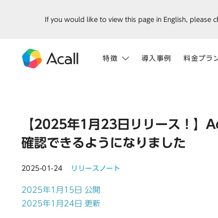
If you would like to view this page in English, please 
特徴
導入事例
料金プラ
【2025年1月23日リリース！】Acall
確認できるようになりました
2025-01-24
リリースノート
2025年1月15日 公開
2025年1月24日 更新