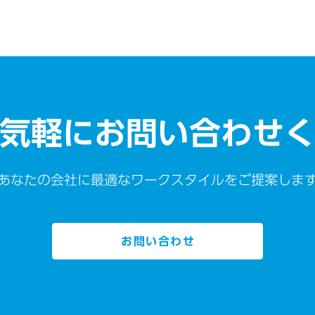
気軽にお問い合わせ
あなたの会社に最適なワークスタイルをご提案しま
お問い合わせ