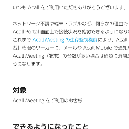
いつも Acall をご利用いただきありがとうございます。
ネットワーク不調や端末トラブルなど、何らかの理由で Acal
Acall Portal 画面上で接続状況を確認できるようになり
これまで
Acall Meeting の生存監視機能
により、Aca
者」権限のワーカーに、メールや Acall Mobile で
Acall Meeting（端末）の台数が多い場合は確認に時間
うになります。
対象
Acall Meeting をご利用のお客様
できるようになったこと