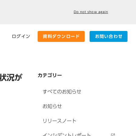
Do not show again
ログイン
資料ダウンロード
お問い合わせ
カテゴリー
接続状況が
すべてのお知らせ
お知らせ
リリースノート
インシデントレポート