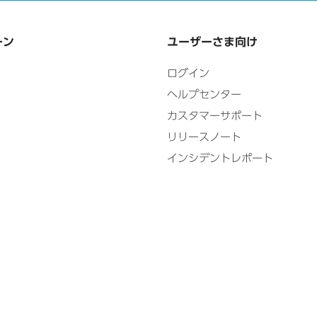
ーン
ユーザーさま向け
ログイン
ヘルプセンター
カスタマーサポート
リリースノート
インシデントレポート