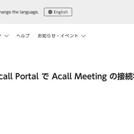
English
change the language.
ン
ヘルプ
お知らせ・イベント
 Portal で Acall Meeting の