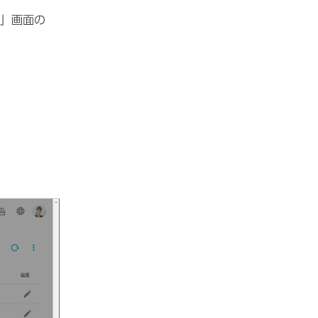
ース」画面の