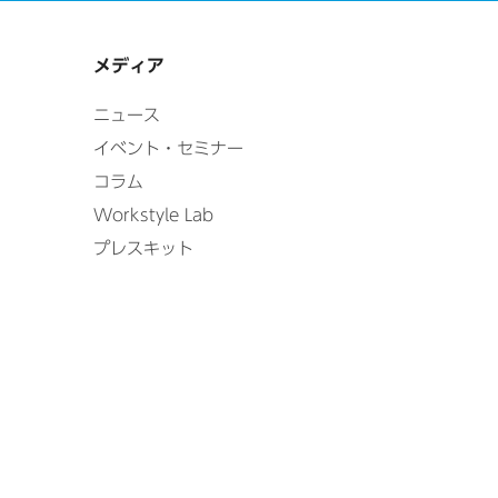
メディア
ニュース
イベント・セミナー
コラム
Workstyle Lab
プレスキット