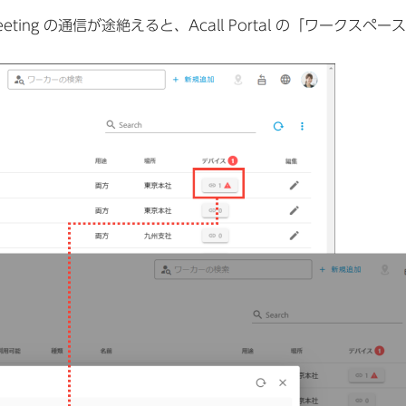
eeting の通信が途絶えると、Acall Portal の「ワークスペ