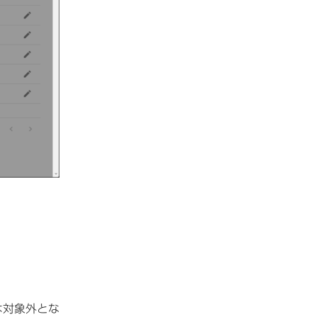
は対象外とな