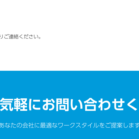
りご連絡ください。
気軽にお問い合わせ
あなたの会社に最適なワークスタイルをご提案しま