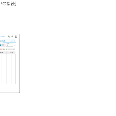
プリの接続」