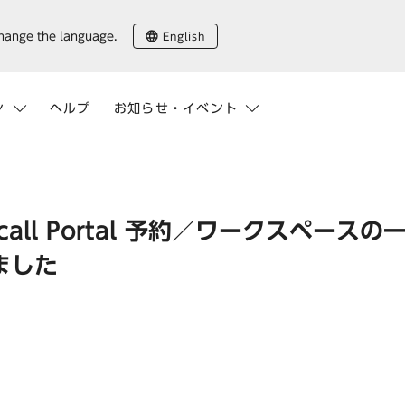
English
change the language.
ン
ヘルプ
お知らせ・イベント
all Portal 予約／ワークスペースの
ました