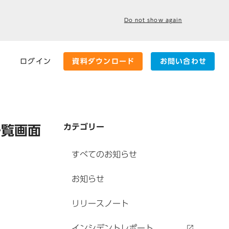
Do not show again
ログイン
資料ダウンロード
お問い合わせ
カテゴリー
一覧画面
すべてのお知らせ
お知らせ
リリースノート
インシデントレポート