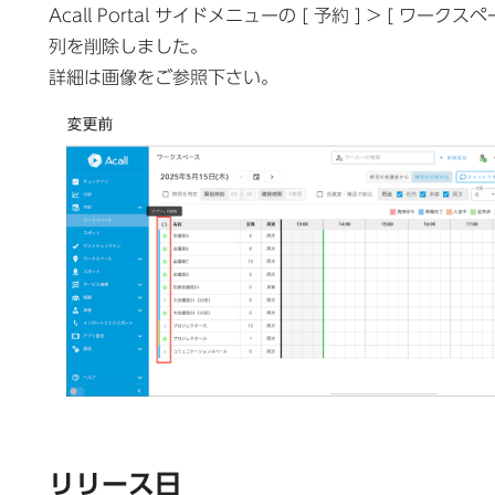
Acall Portal サイドメニューの [ 予約 ] > 
列を削除しました。
詳細は画像をご参照下さい。
リリース日