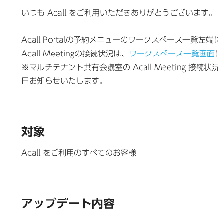
いつも Acall をご利用いただきありがとうございます。
Acall Portalの予約メニューのワークスペース一
Acall Meetingの接続状況は、
ワークスペース一覧画面
※マルチテナント共有会議室の Acall Meeting 接続
日お知らせいたします。
対象
Acall をご利用のすべてのお客様
アップデート内容