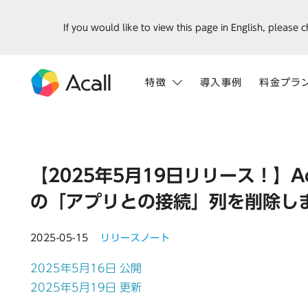
If you would like to view this page in English, please 
特徴
導入事例
料金プラ
【2025年5月19日リリース！】Ac
の「アプリとの接続」列を削除し
2025-05-15
リリースノート
2025年5月16日 公開
2025年5月19日 更新