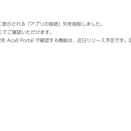
覧左端に表示される「アプリの接続」列を削除しました。
にてご確認いただけます。
状況を Acall Portal で確認する機能は、近日リリース予定です