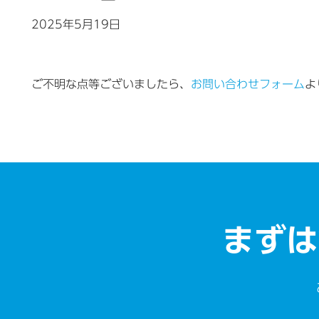
2025年5月19日
ご不明な点等ございましたら、
お問い合わせフォーム
よ
まずは