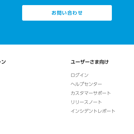
お問い合わせ
ーン
ユーザーさま向け
ログイン
ヘルプセンター
カスタマーサポート
リリースノート
インシデントレポート