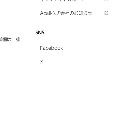
Acall株式会社のお知らせ
SNS
。詳細は、後
Facebook
X