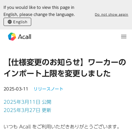
If you would like to view this page in
English, please change the language.
Do not show again
English
【仕様変更のお知らせ】ワーカーの
インポート上限を変更しました
2025-03-11
リリースノート
2025年3月11日 公開
2025年3月27日 更新
いつも Acall をご利用いただきありがとうございます。