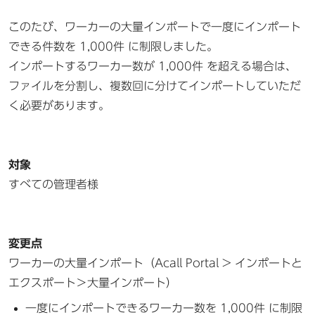
このたび、ワーカーの大量インポートで一度にインポート
できる件数を 1,000件 に制限しました。
インポートするワーカー数が 1,000件 を超える場合は、
ファイルを分割し、複数回に分けてインポートしていただ
く必要があります。
対象
すべての管理者様
変更点
ワーカーの大量インポート（Acall Portal > インポートと
エクスポート＞大量インポート）
一度にインポートできるワーカー数を 1,000件 に制限