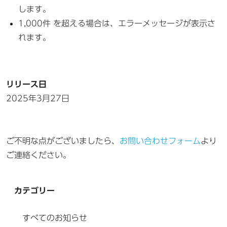
します。
1,000件 を超える場合は、エラーメッセージが表示さ
れます。
リリース日
2025年3月27日
ご不明な点がございましたら、
お問い合わせフォーム
より
ご連絡ください。
カテゴリー
すべてのお知らせ