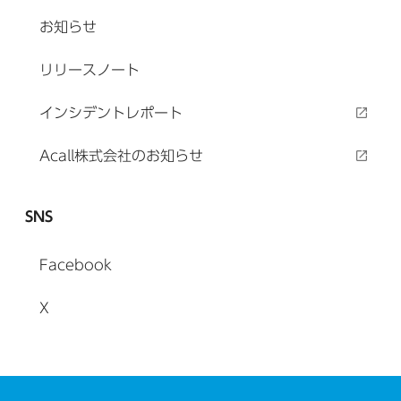
お知らせ
リリースノート
インシデントレポート
Acall株式会社のお知らせ
SNS
Facebook
X