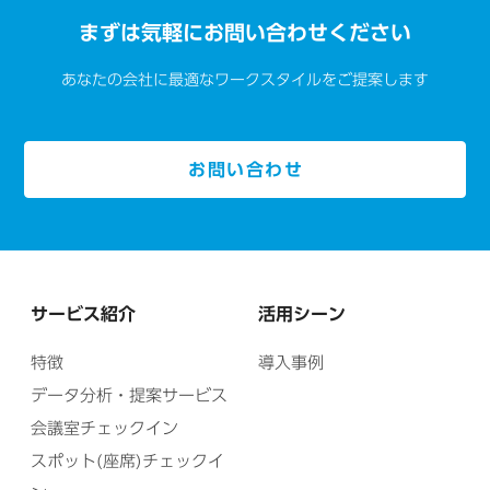
まずは気軽にお問い合わせください
あなたの会社に最適なワークスタイルをご提案します
お問い合わせ
サービス紹介
活用シーン
特徴
導入事例
データ分析・提案サービス
会議室チェックイン
スポット(座席)チェックイ