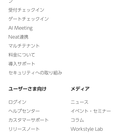
ン
受付チェックイン
ゲートチェックイン
AI Meeting
Neat連携
マルチテナント
料金について
導入サポート
セキュリティへの取り組み
ユーザーさま向け
メディア
ログイン
ニュース
ヘルプセンター
イベント・セミナー
カスタマーサポート
コラム
リリースノート
Workstyle Lab