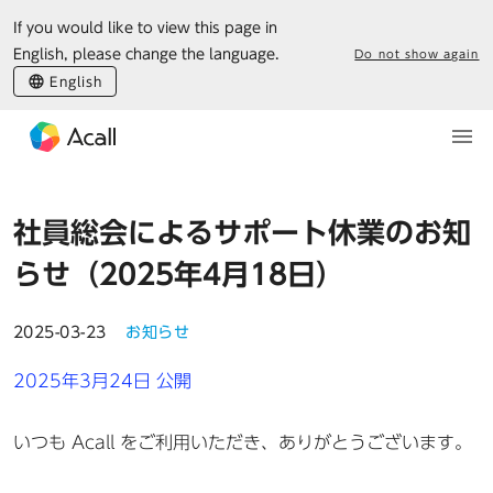
If you would like to view this page in
English, please change the language.
Do not show again
English
社員総会によるサポート休業のお知
らせ（2025年4月18日）
2025-03-23
お知らせ
2025年3月24日 公開
いつも Acall をご利用いただき、ありがとうございます。