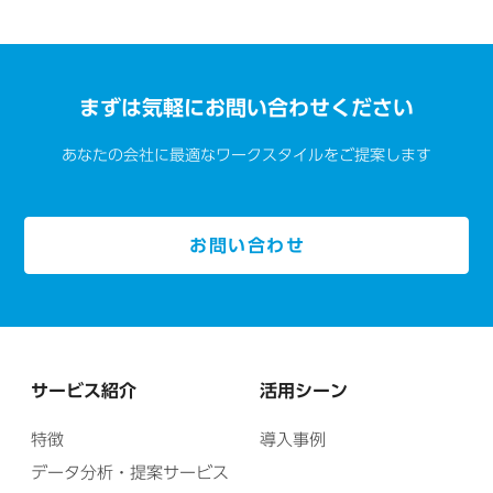
まずは気軽にお問い合わせください
あなたの会社に最適なワークスタイルをご提案します
お問い合わせ
サービス紹介
活用シーン
特徴
導入事例
データ分析・提案サービス