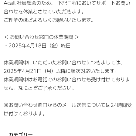
Acall 社員総会のため、 下記日程においてサポートお問い
合わせを休業とさせていただきます。
ご理解のほどよろしくお願いいたします。
＜ お問い合わせ窓口の休業期間 ＞
・2025年4月18日（金）終日
休業期間中にいただいたお問い合わせにつきましては、
2025年4月21日（月）以降に順次対応いたします。
休業期間中はお電話でのお問い合わせも受け付けておりま
せん。なにとぞご了承ください。
※お問い合わせ窓口からのメール送信については24時間受
け付けております。
カテゴリー