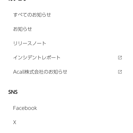
すべてのお知らせ
お知らせ
リリースノート
インシデントレポート
Acall株式会社のお知らせ
SNS
Facebook
X