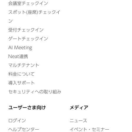
会議室チェックイン
スポット(座席)チェックイ
ン
受付チェックイン
ゲートチェックイン
AI Meeting
Neat連携
マルチテナント
料金について
導入サポート
セキュリティへの取り組み
ユーザーさま向け
メディア
ログイン
ニュース
ヘルプセンター
イベント・セミナー