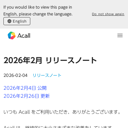
If you would like to view this page in
English, please change the language.
Do not show again
English
2026年2月 リリースノート
2026-02-04
リリースノート
2026年2月4日 公開
2026年2月26日 更新
いつも Acall をご利用いただき、ありがとうございます。