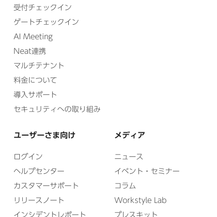
受付チェックイン
ゲートチェックイン
AI Meeting
Neat連携
マルチテナント
料金について
導入サポート
セキュリティへの取り組み
ユーザーさま向け
メディア
ログイン
ニュース
ヘルプセンター
イベント・セミナー
カスタマーサポート
コラム
リリースノート
Workstyle Lab
インシデントレポート
プレスキット