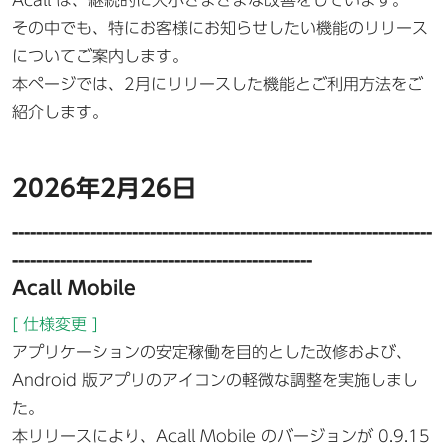
Acall は、継続的に大小さまざまな改善をしています。
その中でも、特にお客様にお知らせしたい機能のリリース
についてご案内します。
本ページでは、2月にリリースした機能とご利用方法をご
紹介します。
2026年2月26日
----------------------------------------------------------------------
--------------------------------------------------
Acall Mobile
[ 仕様変更 ]
アプリケーションの安定稼働を目的とした改修および、
Android 版アプリのアイコンの軽微な調整を実施しまし
た。
本リリースにより、Acall Mobile のバージョンが 0.9.15