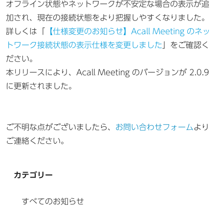
オフライン状態やネットワークが不安定な場合の表示が追
加され、現在の接続状態をより把握しやすくなりました。
詳しくは「
【仕様変更のお知らせ】Acall Meeting のネッ
トワーク接続状態の表示仕様を変更しました
」をご確認く
ださい。
本リリースにより、Acall Meeting のバージョンが 2.0.9
に更新されました。
ご不明な点がございましたら、
お問い合わせフォーム
より
ご連絡ください。
カテゴリー
すべてのお知らせ