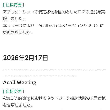
[ 仕様変更 ]
アプリケーションの安定稼働を目的としたログの追加を実
施しました。
本リリースにより、Acall Gate のバージョンが 2.0.2 に
更新されました。
2026年2月17日
----------------------------------------------------------------------
--------------------------------------------------
Acall Meeting
[ 仕様変更 ]
Acall Meeting におけるネットワーク接続状態の表示仕様
を変更しました。