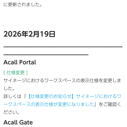
に更新されました。
2026年2月19日
----------------------------------------------------------------------
--------------------------------------------------
Acall Portal
[ 仕様変更 ]
サイネージにおけるワークスペースの表示仕様を変更しま
した。
詳しくは「
【仕様変更のお知らせ】サイネージにおけるワ
ークスペースの表示仕様が変更になりました
」をご確認く
ださい。
Acall Gate