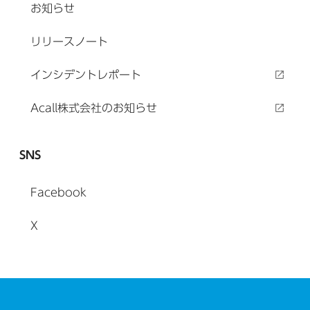
お知らせ
リリースノート
インシデントレポート
Acall株式会社のお知らせ
SNS
Facebook
X