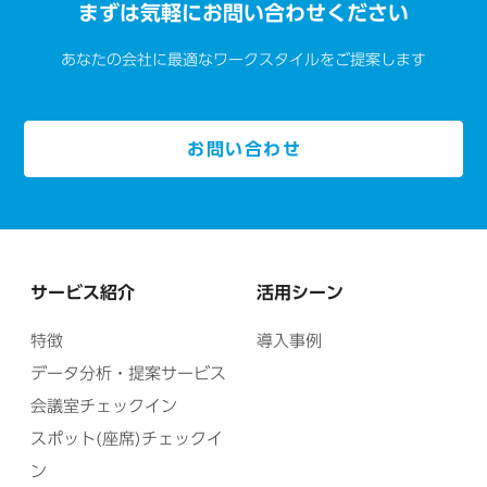
まずは気軽にお問い合わせください
あなたの会社に最適なワークスタイルをご提案します
お問い合わせ
サービス紹介
活用シーン
特徴
導入事例
データ分析・提案サービス
会議室チェックイン
スポット(座席)チェックイ
ン