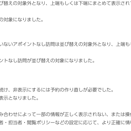
び替えの対象外となり、上端もしくは下端にまとめて表示され
の対象になりました。
いないアポイントなし訪問は並び替えの対象外となり、上端も
ントなし訪問が並び替えの対象になりました。
続け、非表示にするには予約の作り直しが必要でした。
表示となりました。
み合わせによって一部の情報が正しく表示されない、または操
者・担当者・閲覧ポリシーなどの設定に応じて、より正確に情