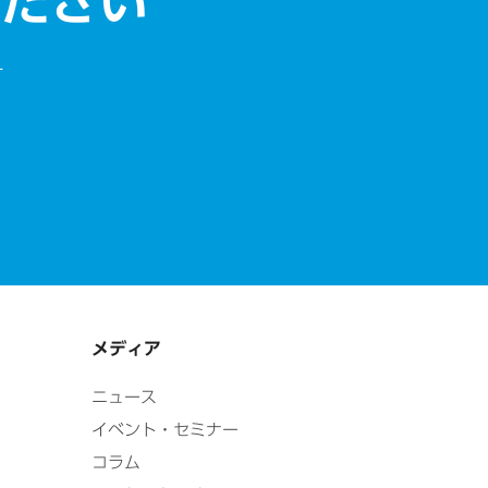
ください
す
メディア
ニュース
イベント・セミナー
コラム