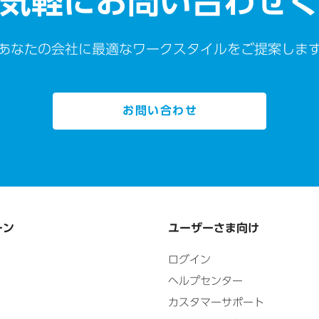
気軽にお問い合わせ
あなたの会社に最適なワークスタイルをご提案しま
お問い合わせ
ーン
ユーザーさま向け
ログイン
ヘルプセンター
カスタマーサポート