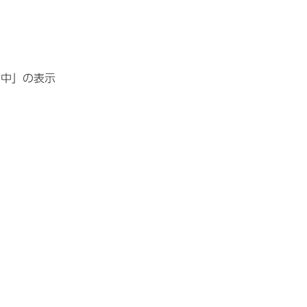
み中」の表示