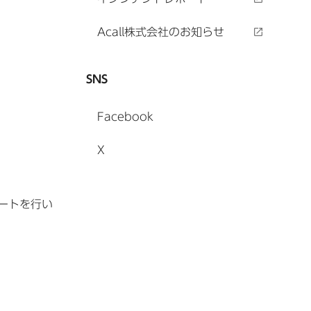
Acall株式会社のお知らせ
SNS
Facebook
X
デートを行い