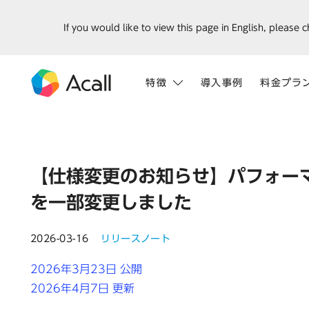
If you would like to view this page in English, please 
特徴
導入事例
料金プラ
【仕様変更のお知らせ】パフォーマンス
を一部変更しました
2026-03-16
リリースノート
2026年3月23日 公開
2026年4月7日 更新