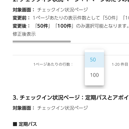
対象画面：
チェックイン状況ページ
変更前：
1ページあたりの表示件数として「50件」「1
変更後：
「
50件
」「
100件
」のみ選択可能となります
修正後表示
3. チェックイン状況ページ：定期パスとアポ
対象画面：
チェックイン状況ページ
■ 定期パス