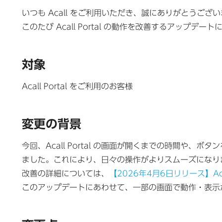
いつも Acall をご利用いただき、誠にありがとうござ
このたび Acall Portal の動作を改善するアップ
対象
Acall Portal をご利用のお客様
変更の背景
今回、Acall Portal の画面が開くまでの時間や
ました。これにより、日々の操作がよりスムーズになり
改善の詳細については、
【2026年4月6日リリース】Ac
このアップデートにあわせて、一部の画面で動作・表示