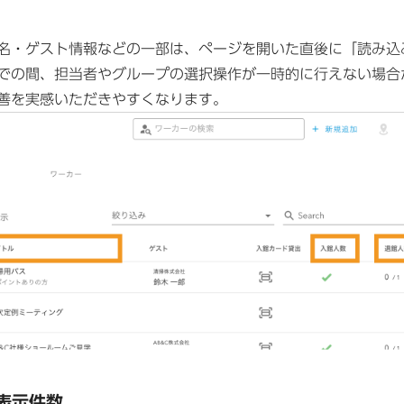
名・ゲスト情報などの一部は、ページを開いた直後に「読み込
での間、担当者やグループの選択操作が一時的に行えない場合
善を実感いただきやすくなります。
表示件数