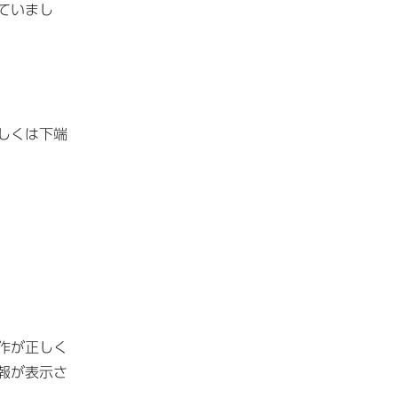
ていまし
しくは下端
作が正しく
報が表示さ