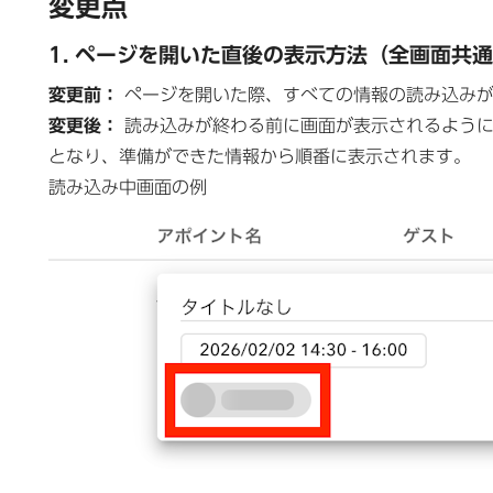
変更点
1. ページを開いた直後の表示方法（全画面共
変更前：
ページを開いた際、すべての情報の読み込みが
変更後：
読み込みが終わる前に画面が表示されるように
となり、準備ができた情報から順番に表示されます。
読み込み中画面の例