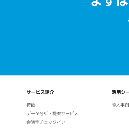
まずは
サービス紹介
活用シ
特徴
導入事例
データ分析・提案サービス
会議室チェックイン