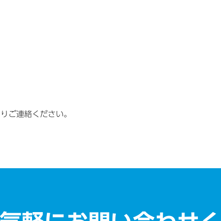
りご連絡ください。