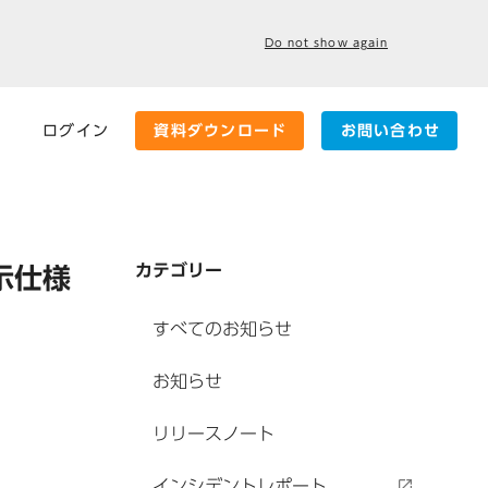
Do not show again
ログイン
資料ダウンロード
お問い合わせ
カテゴリー
示仕様
すべてのお知らせ
お知らせ
リリースノート
インシデントレポート