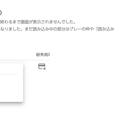
通）
終わるまで画面が表示されませんでした。
なりました。まだ読み込み中の部分はグレーの枠や「読み込