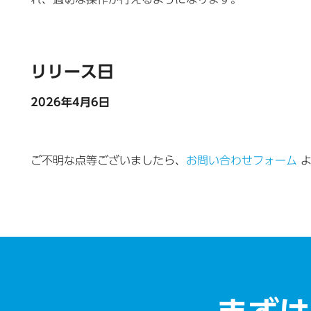
リリース日
2026年4月6日
ご不明な点等ございましたら、
お問い合わせフォーム
よ