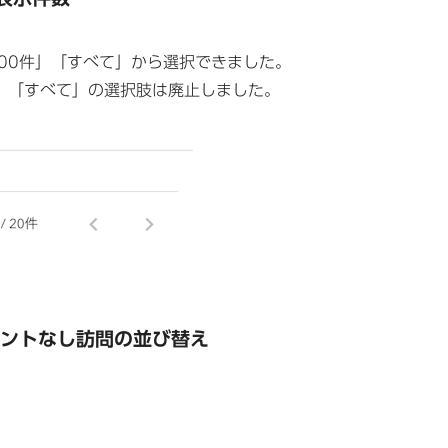
00件」「すべて」から選択できました。
。「すべて」の選択肢は廃止しました。
イントなし訪問の並び替え