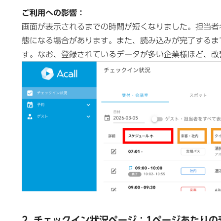
ご利用への影響：
画面が表示されるまでの時間が短くなりました。担当者
態になる場合があります。また、読み込みが完了するま
す。なお、登録されているデータが多い企業様ほど、改
2. チェックイン状況ページ：1ページあたりの