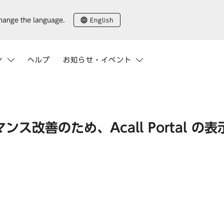
English
change the language.
ン
ヘルプ
お知らせ・イベント
改善のため、Acall Portal の表