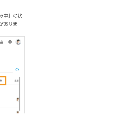
み中」の状
がありま