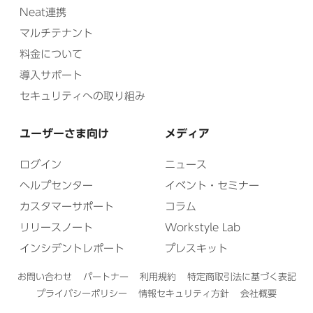
Neat連携
マルチテナント
料金について
導入サポート
セキュリティへの取り組み
ユーザーさま向け
メディア
ログイン
ニュース
ヘルプセンター
イベント・セミナー
カスタマーサポート
コラム
リリースノート
Workstyle Lab
インシデントレポート
プレスキット
お問い合わせ
パートナー
利用規約
特定商取引法に基づく表記
プライバシーポリシー
情報セキュリティ方針
会社概要