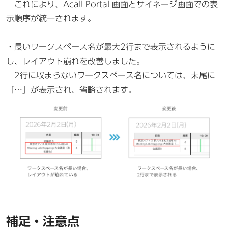
これにより、Acall Portal 画面とサイネージ画面での表
示順序が統一されます。
・長いワークスペース名が最大2行まで表示されるように
し、レイアウト崩れを改善しました。
2行に収まらないワークスペース名については、末尾に
「…」が表示され、省略されます。
補足・注意点