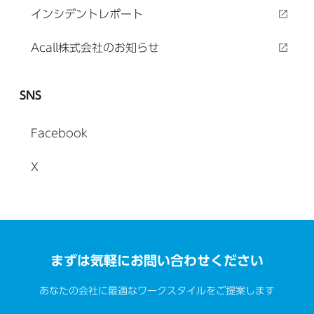
インシデントレポート
Acall株式会社のお知らせ
SNS
Facebook
X
まずは気軽にお問い合わせください
あなたの会社に最適なワークスタイルをご提案します