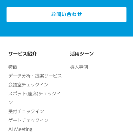
お問い合わせ
サービス紹介
活用シーン
特徴
導入事例
データ分析・提案サービス
会議室チェックイン
スポット(座席)チェックイ
ン
受付チェックイン
ゲートチェックイン
AI Meeting