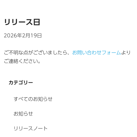
リリース日
2026年2月19日
ご不明な点がございましたら、
お問い合わせフォーム
より
ご連絡ください。
カテゴリー
すべてのお知らせ
お知らせ
リリースノート