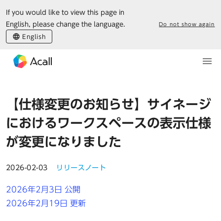
If you would like to view this page in
English, please change the language.
Do not show again
English
【仕様変更のお知らせ】サイネージ
におけるワークスペースの表示仕様
が変更になりました
2026-02-03
リリースノート
2026年2月3日 公開
2026年2月19日 更新