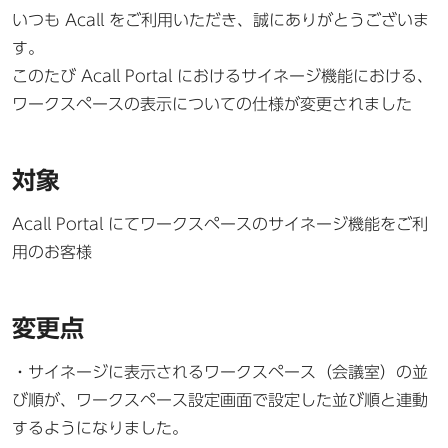
いつも Acall をご利用いただき、誠にありがとうございま
す。
このたび Acall Portal におけるサイネージ機能における、
ワークスペースの表示についての仕様が変更されました
対象
Acall Portal にてワークスペースのサイネージ機能をご利
用のお客様
変更点
・サイネージに表示されるワークスペース（会議室）の並
び順が、ワークスペース設定画面で設定した並び順と連動
するようになりました。