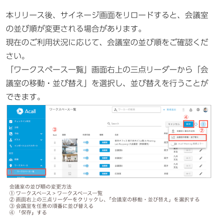
本リリース後、サイネージ画面をリロードすると、会議室
の並び順が変更される場合があります。
現在のご利用状況に応じて、会議室の並び順をご確認くだ
さい。
「ワークスペース一覧」画面右上の三点リーダーから「会
議室の移動・並び替え」を選択し、並び替えを行うことが
できます。