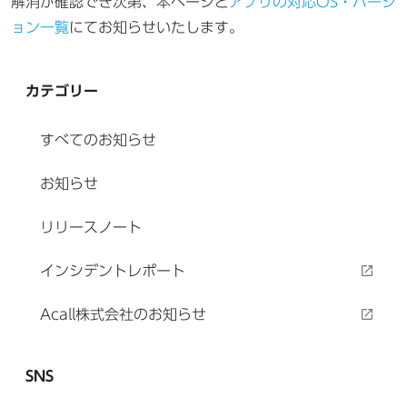
解消が確認でき次第、本ページと
アプリの対応OS・バージ
ョン一覧
にてお知らせいたします。
カテゴリー
すべてのお知らせ
お知らせ
リリースノート
インシデントレポート
Acall株式会社のお知らせ
SNS