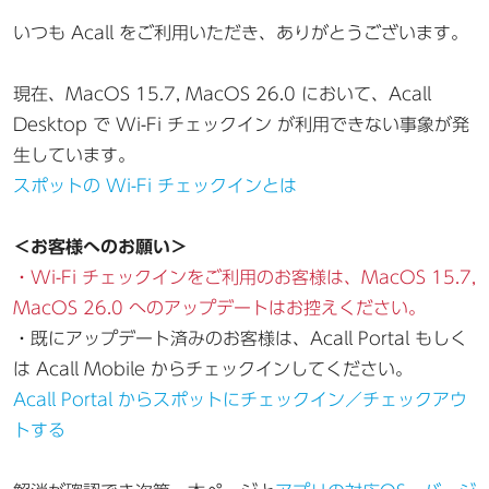
いつも Acall をご利用いただき、ありがとうございます。
現在、MacOS 15.7, MacOS 26.0 において、Acall
Desktop で Wi-Fi チェックイン が利用できない事象が発
生しています。
スポットの Wi-Fi チェックインとは
＜お客様へのお願い＞
・Wi-Fi チェックインをご利用のお客様は、MacOS 15.7,
MacOS 26.0 へのアップデートはお控えください。
・既にアップデート済みのお客様は、Acall Portal もしく
は Acall Mobile からチェックインしてください。
Acall Portal からスポットにチェックイン／チェックアウ
トする