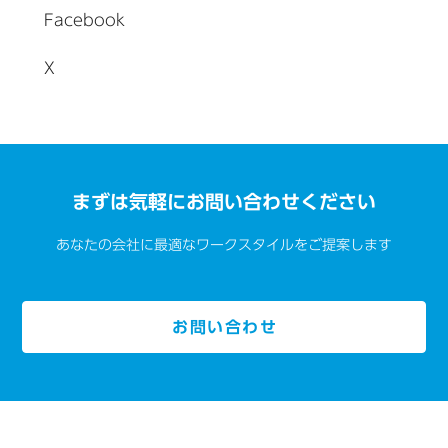
Facebook
X
まずは気軽にお問い合わせください
あなたの会社に最適なワークスタイルをご提案します
お問い合わせ