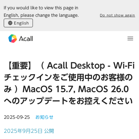
If you would like to view this page in
English, please change the language.
Do not show again
English
【重要】（ Acall Desktop - Wi-Fi
チェックインをご使用中のお客様の
み ）MacOS 15.7, MacOS 26.0
へのアップデートをお控えください
2025-09-25
お知らせ
2025年9月25日 公開