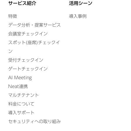
サービス紹介
活用シーン
特徴
導入事例
データ分析・提案サービス
会議室チェックイン
スポット(座席)チェックイ
ン
受付チェックイン
ゲートチェックイン
AI Meeting
Neat連携
マルチテナント
料金について
導入サポート
セキュリティへの取り組み