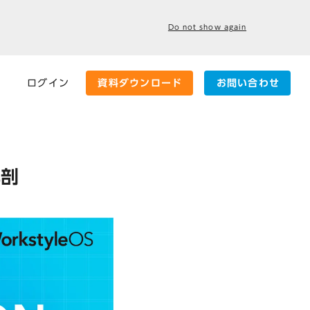
Do not show again
ログイン
資料ダウンロード
お問い合わせ
解剖