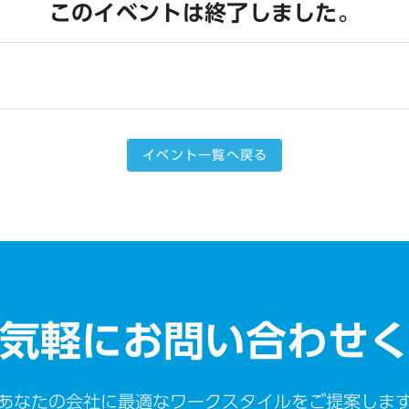
このイベントは終了しました。
イベント一覧へ戻る
気軽にお問い合わせ
あなたの会社に最適なワークスタイルをご提案しま