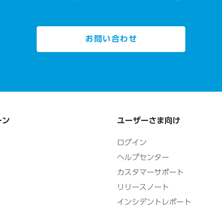
お問い合わせ
ーン
ユーザーさま向け
ログイン
ヘルプセンター
カスタマーサポート
リリースノート
インシデントレポート