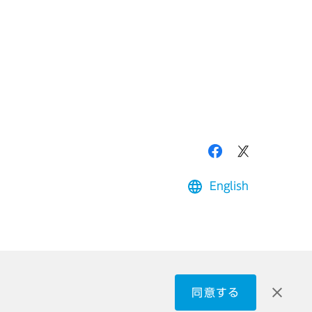
English
同意する