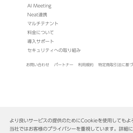
AI Meeting
Neat連携
マルチテナント
料金について
導入サポート
セキュリティへの取り組み
お問い合わせ
パートナー
利用規約
特定商取引法に基づ
より良いサービスの提供のためにCookieを使用しても
当社ではお客様のプライバシーを重視しています。詳細に