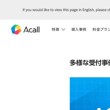
If you would like to view this page in English, please 
特徴
導入事例
料金プラ
多様な受付事例