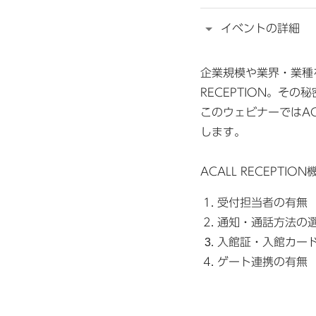
イベントの詳細
企業規模や業界・業種
RECEPTION。そ
このウェビナーではAC
します。
ACALL RECEPTI
受付担当者の有無
通知・通話方法の
入館証・入館カー
ゲート連携の有無