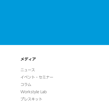
メディア
ニュース
イベント・セミナー
コラム
Workstyle Lab
プレスキット