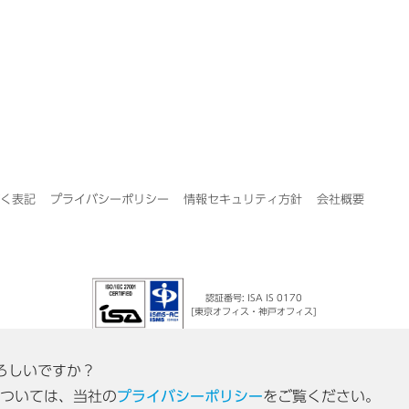
く表記
プライバシーポリシー
情報セキュリティ方針
会社概要
認証番号: ISA IS 0170
[東京オフィス・神戸オフィス]
よろしいですか？
ついては、当社の
プライバシーポリシー
をご覧ください。