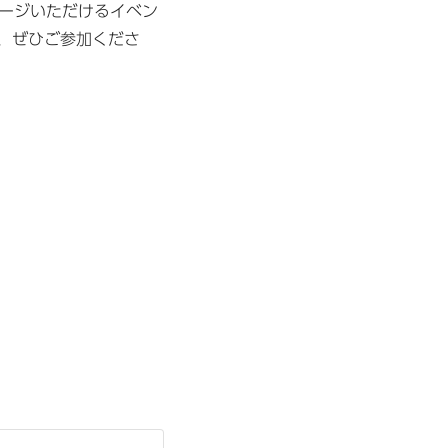
イメージいただけるイベン
、ぜひご参加くださ