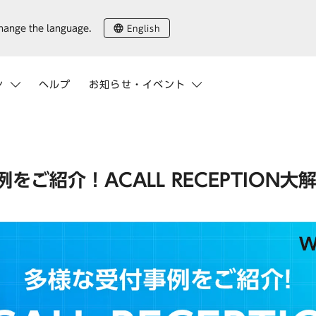
English
change the language.
ン
ヘルプ
お知らせ・イベント
をご紹介！ACALL RECEPTION大