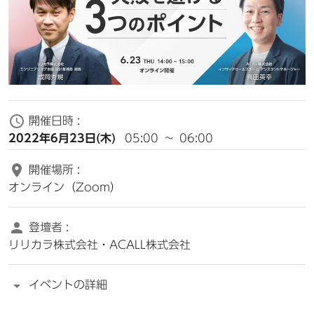
開催日時 :
2022年6月23日(木)
05:00
~
06:00
開催場所 :
オンライン（Zoom）
登壇者 :
リリカラ株式会社・ACALL株式会社
イベントの詳細