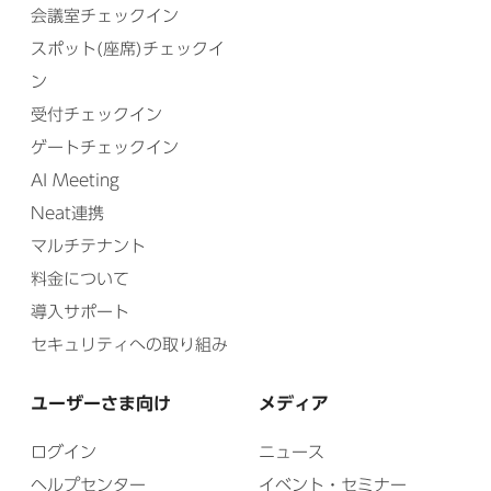
会議室チェックイン
スポット(座席)チェックイ
ン
受付チェックイン
ゲートチェックイン
AI Meeting
Neat連携
マルチテナント
料金について
導入サポート
セキュリティへの取り組み
ユーザーさま向け
メディア
ログイン
ニュース
ヘルプセンター
イベント・セミナー