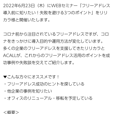
2022年6月23日（木）にWEBセミナー「フリーアドレス
導入前に知りたい！失敗を避ける3つのポイント」をリリ
カラ様と開催いたします。
コロナ前から注目されているフリーアドレスですが、コロ
ナをきっかけに導入目的や運用方法が変化しています。
多くの企業のフリーアドレスを支援してきたリリカラと
ACALLが、これからのフリーアドレス活用のポイントを成
功事例や失敗談を交えてご紹介します。
▼こんな方々にオススメです！
・フリーアドレス成功のヒントを探している
・他企業の事例を知りたい
・オフィスのリニューアル・移転を予定している
＜概要＞