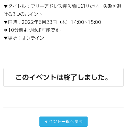
▼タイトル：フリーアドレス導入前に知りたい！失敗を避
ける3つのポイント
▼日時：2022年6月23日（木）14:00~15:00
＊10分前より参加可能です。
▼場所：オンライン
このイベントは終了しました。
イベント一覧へ戻る