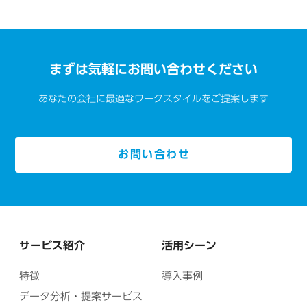
まずは気軽にお問い合わせください
あなたの会社に最適なワークスタイルをご提案します
お問い合わせ
サービス紹介
活用シーン
特徴
導入事例
データ分析・提案サービス