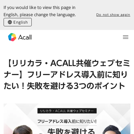
If you would like to view this page in
English, please change the language.
Do not show again
English
【リリカラ・ACALL共催ウェブセミ
ナー】フリーアドレス導入前に知り
たい！失敗を避ける3つのポイント