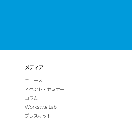
メディア
ニュース
イベント・セミナー
コラム
Workstyle Lab
プレスキット