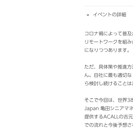
イベントの詳細
コロナ禍によって普及
リモートワークを組み
になりつつあります。
ただ、具体策や推進方
ん。自社に最も適切な
ら検討し続けることは
そこで今回は、世界38
Japan 亀田シニア
提供するACALLの
での流れと今後予想さ