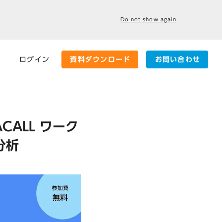
Do not show again
ログイン
資料ダウンロード
お問い合わせ
CALL ワーク
分析