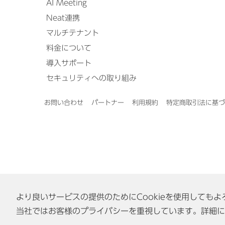
AI Meeting
Neat連携
マルチテナント
料金について
導入サポート
セキュリティへの取り組み
お問い合わせ
パートナー
利用規約
特定商取引法に基づ
より良いサービスの提供のためにCookieを使用しても
当社ではお客様のプライバシーを重視しています。詳細に