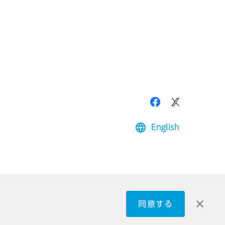
English
同意する