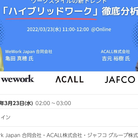
2年3月23日(水)
02:00
~
03:00
ライン
rk Japan 合同会社・ACALL株式会社・ジャフコ グループ