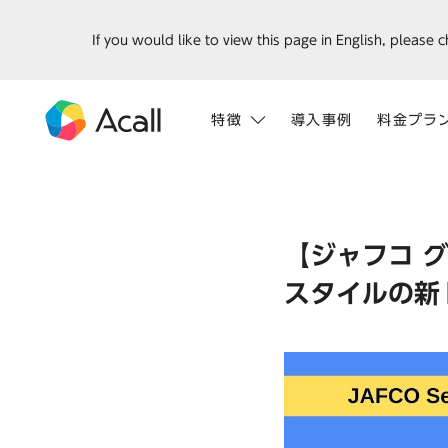
If you would like to view this page in English, please 
特徴
導入事例
料金プラ
【ジャフコ グ
スタイルの新