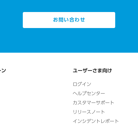
お問い合わせ
ーン
ユーザーさま向け
ログイン
ヘルプセンター
カスタマーサポート
リリースノート
インシデントレポート