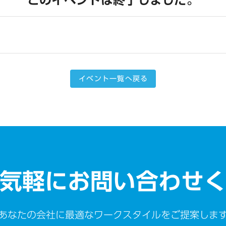
イベント一覧へ戻る
気軽にお問い合わせ
あなたの会社に最適なワークスタイルをご提案しま