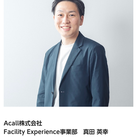
Acall株式会社
Facility Experience事業部
真田 英幸