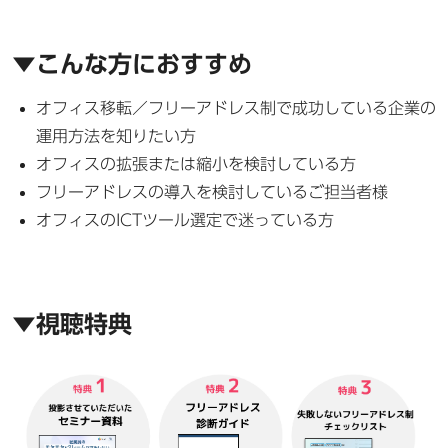
▼こんな方におすすめ
オフィス移転／フリーアドレス制で成功している企業の
運用方法を知りたい方
オフィスの拡張または縮小を検討している方
フリーアドレスの導入を検討しているご担当者様
オフィスのICTツール選定で迷っている方
▼視聴特典