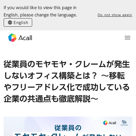
If you would like to view this page in
English, please change the language.
Do not show again
English
従業員のモヤモヤ・クレームが発生
しないオフィス構築とは？ ～移転
やフリーアドレス化で成功している
企業の共通点も徹底解説～