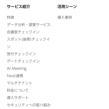
サービス紹介
活用シーン
特徴
導入事例
データ分析・提案サービス
会議室チェックイン
スポット(座席)チェックイ
ン
受付チェックイン
ゲートチェックイン
AI Meeting
Neat連携
マルチテナント
料金について
導入サポート
セキュリティへの取り組み