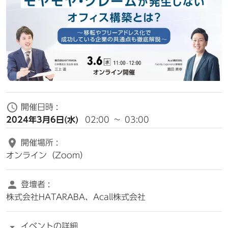
開催日時 :
2024年3月6日(水)
02:00
~
03:00
開催場所 :
オンライン（Zoom）
登壇者 :
株式会社HATARABA、Acall株式会社
イベントの詳細