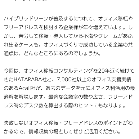
ハイブリッドワークが普及するにつれて、オフィス移転や
フリーアドレスを検討する企業様が年々増えています。し
かし、苦労して移転・導入してから不満やクレームがあふ
れ出るケースも。オフィスづくりで成功している企業の共
通点は、どんなところにあるのでしょうか。
今回は、オフィス移転コンサルティングを20年近く続けて
きたHATARABA社と、7,000社以上のオフィス支援実績
のあるAcall社が、過去のデータを元にオフィス利活用の最
適解を解説します。最適な会議室の数や広さ、フリーアド
レス時のデスク数を算出する際のヒントにもなります。
失敗しないオフィス移転・フリーアドレスのポイントがわ
かるので、情報収集の場としてぜひご活用ください。