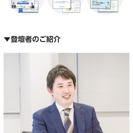
▼登壇者のご紹介