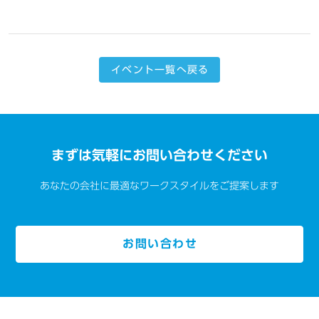
イベント一覧へ戻る
まずは気軽にお問い合わせください
あなたの会社に最適なワークスタイルをご提案します
お問い合わせ