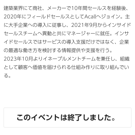
建築業界にて商社、メーカーで10年間セールスを経験後、
2020年にフィールドセールスとしてAcallへジョイン。主
に大手企業への導入に従事し、2021年9月からインサイド
セールスチームへ異動と共にマネージャーに就任。インサ
イドセールスではサービスの導入支援だけではなく、企業
の最適な働き方を検討する情報提供や支援を行う。
2023年10月よりイネーブルメントチームを兼任し、組織
として顧客へ価値を届けられる仕組み作りに取り組んでい
る。
このイベントは終了しました。