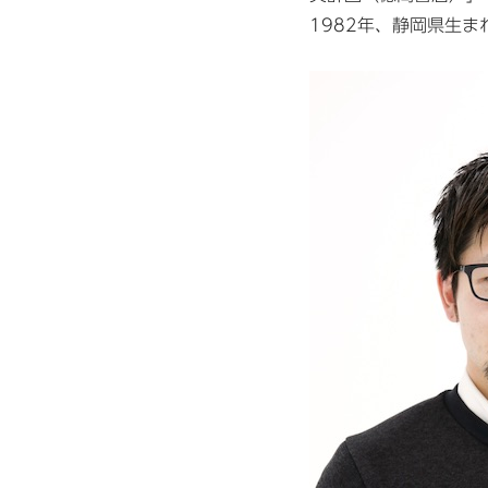
1982年、静岡県生ま