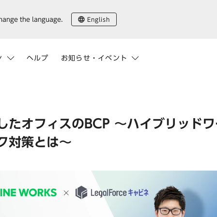
English
change the language.
ン
ヘルプ
お知らせ・イベント
したオフィスのBCP 〜ハイブリッド
ク対策とは〜