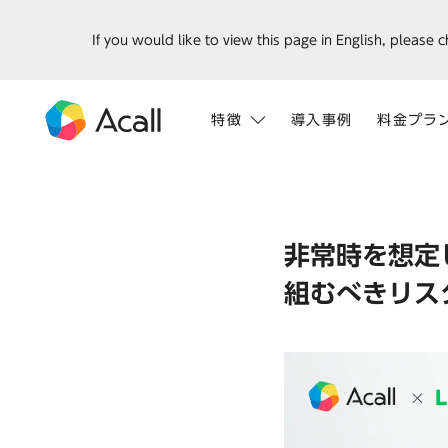
If you would like to view this page in English, please 
特徴
導入事例
料金プラ
非常時を想定
組むべきリス