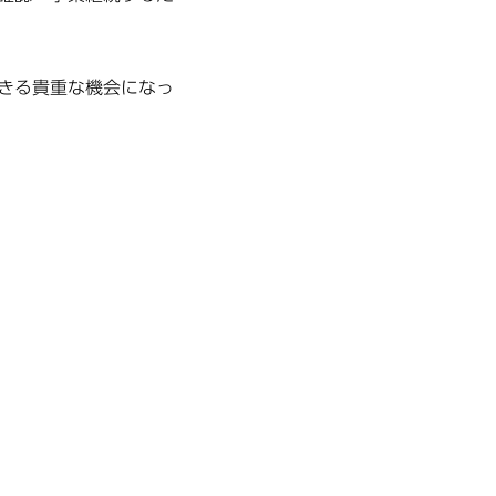
できる貴重な機会になっ