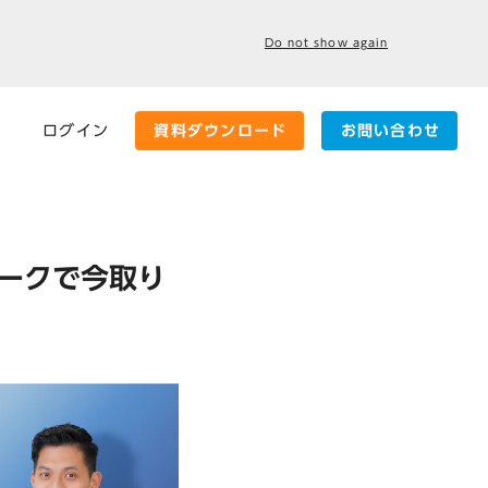
Do not show again
ログイン
資料ダウンロード
お問い合わせ
ワークで今取り