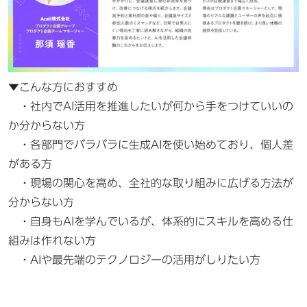
▼こんな方におすすめ
・社内でAI活用を推進したいが何から手をつけていいの
か分からない方
・各部門でバラバラに生成AIを使い始めており、個人差
がある方
・現場の関心を高め、全社的な取り組みに広げる方法が
分からない方
・自身もAIを学んでいるが、体系的にスキルを高める仕
組みは作れない方
・AIや最先端のテクノロジーの活用がしりたい方