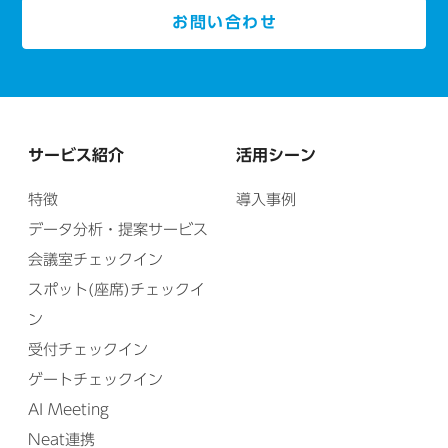
お問い合わせ
サービス紹介
活用シーン
特徴
導入事例
データ分析・提案サービス
会議室チェックイン
スポット(座席)チェックイ
ン
受付チェックイン
ゲートチェックイン
AI Meeting
Neat連携