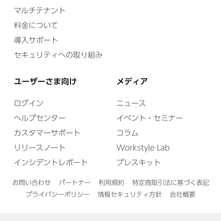
マルチテナント
料金について
導入サポート
セキュリティへの取り組み
ユーザーさま向け
メディア
ログイン
ニュース
ヘルプセンター
イベント・セミナー
カスタマーサポート
コラム
リリースノート
Workstyle Lab
インシデントレポート
プレスキット
お問い合わせ
パートナー
利用規約
特定商取引法に基づく表記
プライバシーポリシー
情報セキュリティ方針
会社概要