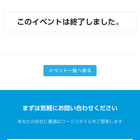
このイベントは終了しました。
イベント一覧へ戻る
まずは気軽にお問い合わせください
あなたの会社に最適なワークスタイルをご提案します