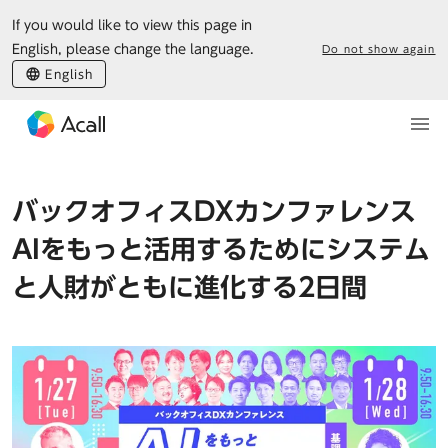
If you would like to view this page in
English, please change the language.
Do not show again
English
バックオフィスDXカンファレンス
AIをもっと活用するためにシステム
と人財がともに進化する2日間