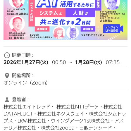
開催日時 :
2026年1月27日(火)
00:50
~
1月28日(水)
07:35
開催場所 :
オンライン（Zoom）
登壇者 :
株式会社エイトレッド・ 株式会社NTTデータ・株式会社
DATAFLUCT・株式会社ネクスウェイ・株式会社シムトッ
プス・LRM株式会社・ウイングアーク1st株式会社・アス
テリア株式会社・株式会社zooba・日販テクシード・