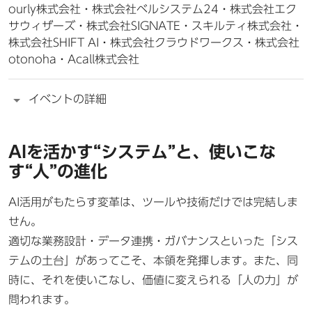
ourly株式会社・株式会社ベルシステム24・株式会社エク
サウィザーズ・株式会社SIGNATE・スキルティ株式会社・
株式会社SHIFT AI・株式会社クラウドワークス・株式会社
otonoha・Acall株式会社
イベントの詳細
AIを活かす“システム”と、使いこな
す“人”の進化
AI活用がもたらす変革は、ツールや技術だけでは完結しま
せん。
適切な業務設計・データ連携・ガバナンスといった「シス
テムの土台」があってこそ、本領を発揮します。また、同
時に、それを使いこなし、価値に変えられる「人の力」が
問われます。