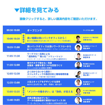
▼
詳細
を見てみる
画像クリックすると、詳しい講演内容をご確認いただけます。