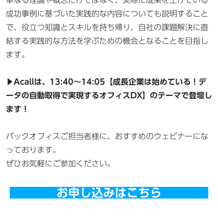
成功事例に基づいた実践的な内容についても説明すること
で、役立つ知識とスキルを持ち帰り、自社の課題解決に直
結する実践的な方法を学ぶための機会となることを目指し
ます。
▶Acallは、13:40～14:05【成長企業は始めている！デ
ータの自動取得で実現するオフィスDX】のテーマで登壇し
ます！
バックオフィスご担当者様に、おすすめのウェビナーにな
っております。
ぜひお気軽にご参加ください。
お申し込みはこちら