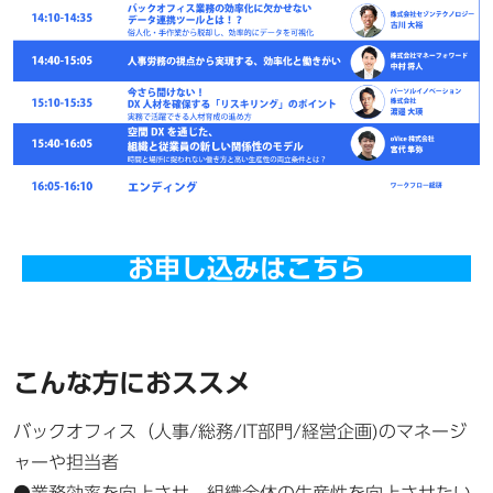
お申し込みはこちら
こんな方におススメ
バックオフィス（人事/総務/IT部門/経営企画)のマネージ
ャーや担当者
●業務効率を向上させ、組織全体の生産性を向上させたい