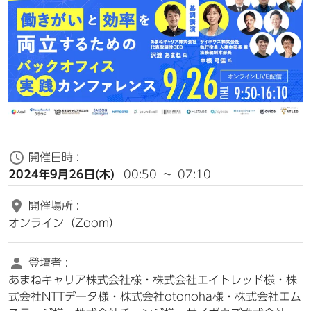
開催日時 :
2024年9月26日(木)
00:50
~
07:10
開催場所 :
オンライン（Zoom）
登壇者 :
あまねキャリア株式会社様・株式会社エイトレッド様・株
式会社NTTデータ様・株式会社otonoha様・株式会社エム