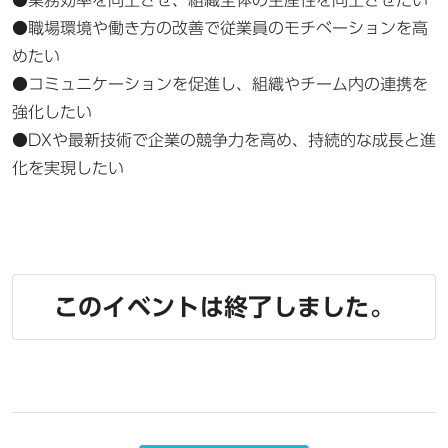
●職場環境や働き方の改善で従業員のモチベーションを高
めたい
●コミュニケーションを促進し、組織やチーム内の連携を
強化したい
●DXや最新技術で企業の競争力を高め、持続的な成長と進
化を実現したい
このイベントは終了しました。