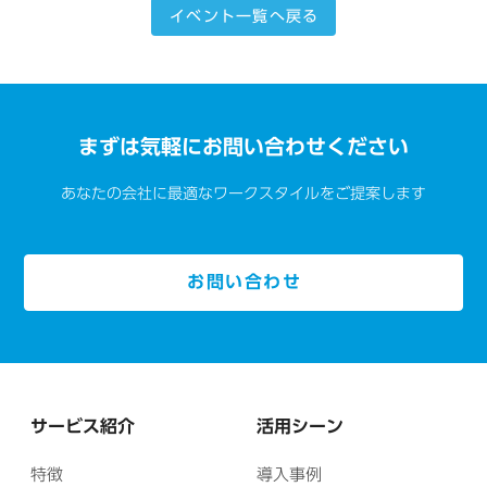
イベント一覧へ戻る
まずは気軽にお問い合わせください
あなたの会社に最適なワークスタイルをご提案します
お問い合わせ
サービス紹介
活用シーン
特徴
導入事例