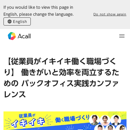
If you would like to view this page in
English, please change the language.
Do not show again
English
【従業員がイキイキ働く職場づく
り】 働きがいと効率を両立するた
めの バックオフィス実践カンファ
レンス