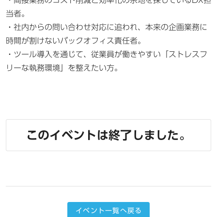
当者。
・社内からの問い合わせ対応に追われ、本来の企画業務に
時間が割けないバックオフィス責任者。
・ツール導入を通じて、従業員が働きやすい「ストレスフ
リーな執務環境」を整えたい方。
このイベントは終了しました。
イベント一覧へ戻る