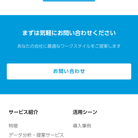
まずは気軽にお問い合わせください
あなたの会社に最適なワークスタイルをご提案します
お問い合わせ
サービス紹介
活用シーン
特徴
導入事例
データ分析・提案サービス