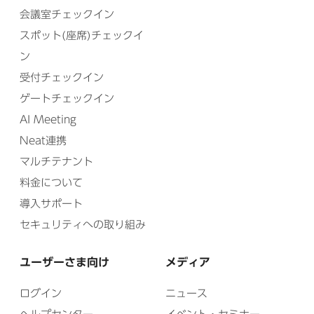
会議室チェックイン
スポット(座席)チェックイ
ン
受付チェックイン
ゲートチェックイン
AI Meeting
Neat連携
マルチテナント
料金について
導入サポート
セキュリティへの取り組み
ユーザーさま向け
メディア
ログイン
ニュース