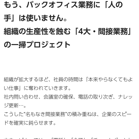
もう、バックオフィス業務に「人の
手」は使いません。
組織の生産性を蝕む「4大・間接業務」
の一掃プロジェクト
組織が拡大するほど、社員の時間は「本来やらなくてもよ
い仕事」に奪われていきます。
社内問い合わせ、会議室の確保、電話の取り次ぎ、ナレッ
ジ更新…。
こうした“名もなき間接業務”の積み重ねは、企業のスピー
ドを確実に鈍らせます。