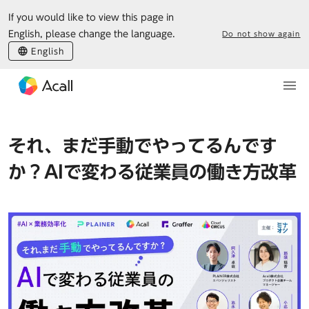
If you would like to view this page in
English, please change the language.
Do not show again
English
それ、まだ手動でやってるんです
か？AIで変わる従業員の働き方改革