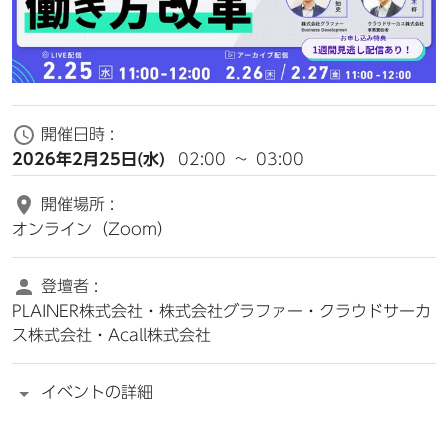
開催日時 :
2026年2月25日(水)
02:00
~
03:00
開催場所 :
オンライン（Zoom）
登壇者 :
PLAINER株式会社・株式会社グラファー・クラウドサーカ
ス株式会社・Acall株式会社
イベントの詳細