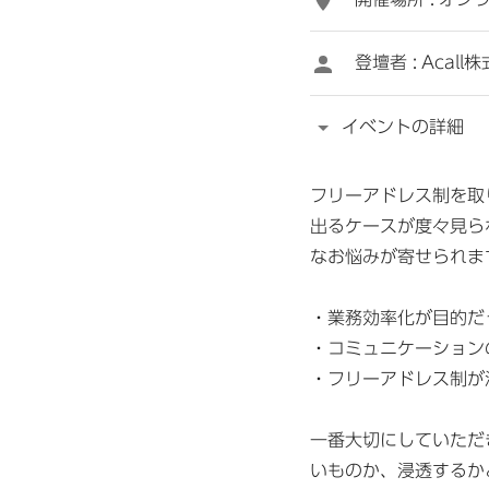
登壇者 :
Acal
イベントの詳細
フリーアドレス制を取
出るケースが度々見られ
なお悩みが寄せられま
・業務効率化が目的だ
・コミュニケーション
・フリーアドレス制が
一番大切にしていただ
いものか、浸透するか