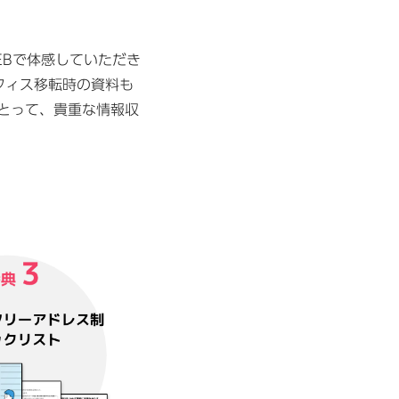
EBで体感していただき
フィス移転時の資料も
とって、貴重な情報収