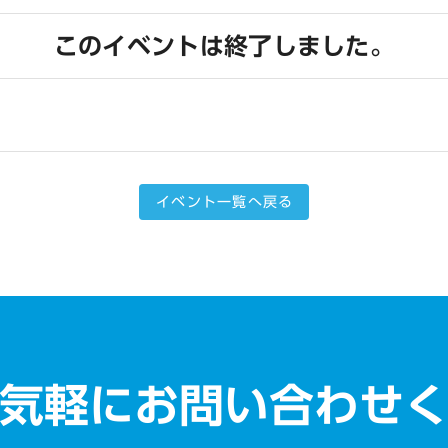
このイベントは終了しました。
イベント一覧へ戻る
気軽にお問い合わせ