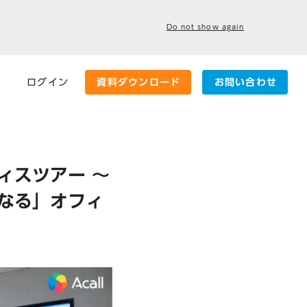
Do not show again
ログイン
資料ダウンロード
お問い合わせ
ィスツアー ～
なる」オフィ