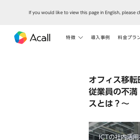
If you would like to view this page in English, please 
特徴
導入事例
料金プラ
オフィス移転
従業員の不満
スとは？～