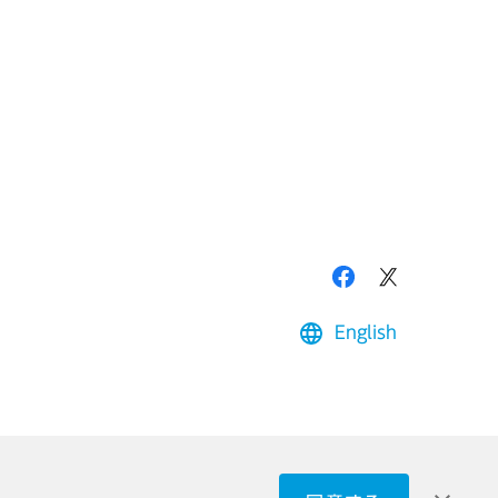
English