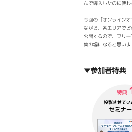
んで導入したのに使わ
今回の「オンラインオ
ながら、各エリアでど
公開するので、フリー
集の場になると思いま
▼参加者特典