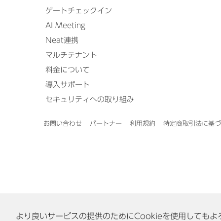
ゲートチェックイン
AI Meeting
Neat連携
マルチテナント
料金について
導入サポート
セキュリティへの取り組み
お問い合わせ
パートナー
利用規約
特定商取引法に基づ
より良いサービスの提供のためにCookieを使用しても