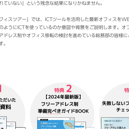
れていない」という残念な結果になりかねません。
フィスツアー」では、ICTツールを活用した最新オフィスをW
のようにICTを使っているのか意図や背景をご説明します。オ
アドレス制やオフィス移転の検討を進めている総務部の皆様に
す。