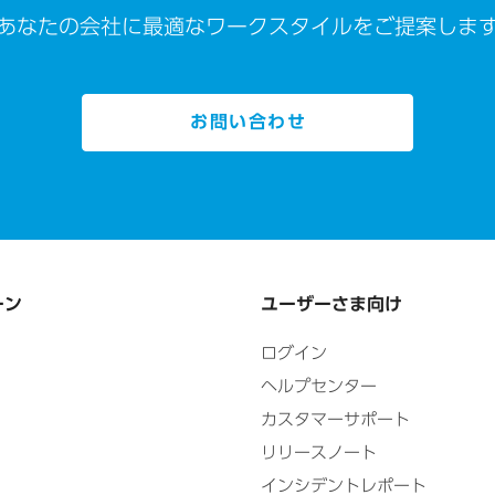
あなたの会社に最適なワークスタイルをご提案しま
お問い合わせ
ーン
ユーザーさま向け
ログイン
ヘルプセンター
カスタマーサポート
リリースノート
インシデントレポート