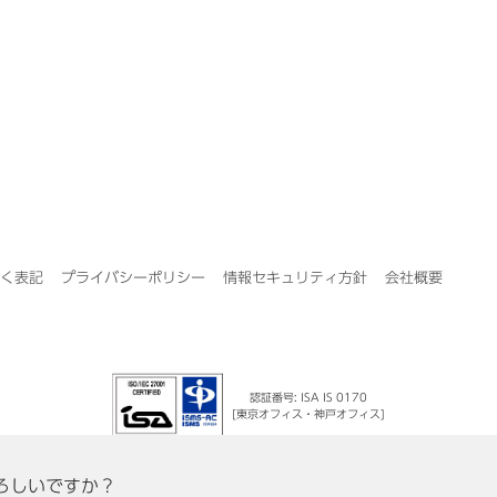
く表記
プライバシーポリシー
情報セキュリティ方針
会社概要
認証番号: ISA IS 0170
[東京オフィス・神戸オフィス]
よろしいですか？