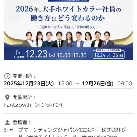
開催日時 :
2025年12月23日(火)
15:00
~
12月26日(金)
09:00
開催場所 :
FanGrowth（オンライン）
登壇者 :
シャープマーケティングジャパン株式会社・株式会社ジー