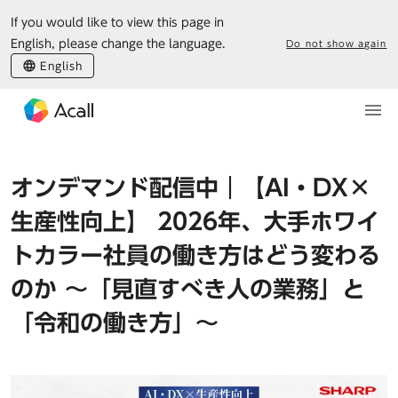
If you would like to view this page in
English, please change the language.
Do not show again
English
オンデマンド配信中｜【AI・DX×
生産性向上】 2026年、大手ホワイ
トカラー社員の働き方はどう変わる
のか ～「見直すべき人の業務」と
「令和の働き方」～