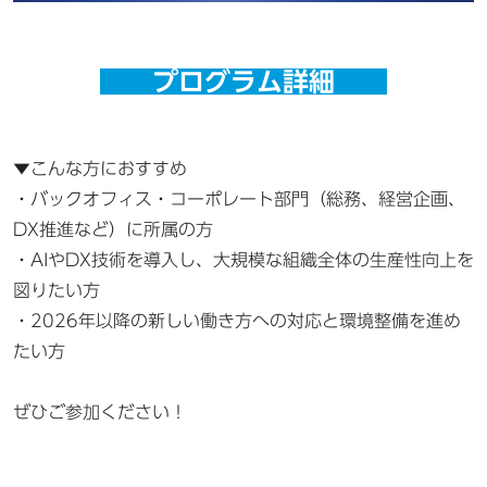
プログラム詳細
▼こんな方におすすめ
・バックオフィス・コーポレート部門（総務、経営企画、
DX推進など）に所属の方
・AIやDX技術を導入し、大規模な組織全体の生産性向上を
図りたい方
・2026年以降の新しい働き方への対応と環境整備を進め
たい方
ぜひご参加ください！