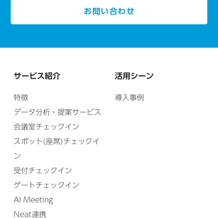
お問い合わせ
サービス紹介
活用シーン
特徴
導入事例
データ分析・提案サービス
会議室チェックイン
スポット(座席)チェックイ
ン
受付チェックイン
ゲートチェックイン
AI Meeting
Neat連携