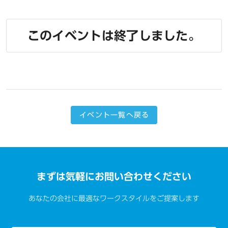
このイベントは終了しました。
イベント一覧へ戻る
まずは気軽にお問い合わせください
あなたの会社に最適なワークスタイルをご提案します