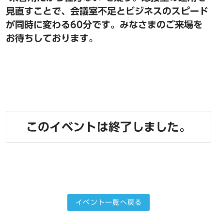
見直すことで、会議室不足とビジネスのスピード
が同時に変わる60分です。みなさまのご来場を
お待ちしております。
このイベントは終了しました。
イベント一覧へ戻る