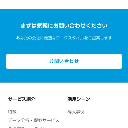
まずは気軽にお問い合わせください
あなたの会社に最適なワークスタイルをご提案します
お問い合わせ
サービス紹介
活用シーン
特徴
導入事例
データ分析・提案サービス