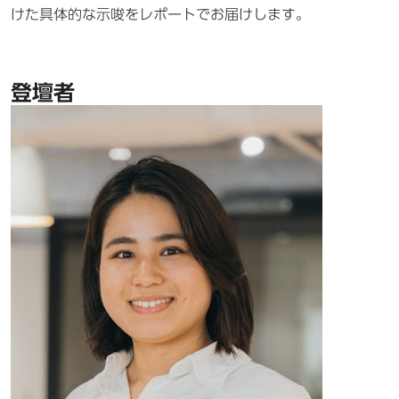
けた具体的な示唆をレポートでお届けします。
登壇者