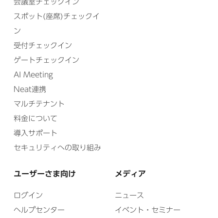
会議室チェックイン
スポット(座席)チェックイ
ン
受付チェックイン
ゲートチェックイン
AI Meeting
Neat連携
マルチテナント
料金について
導入サポート
セキュリティへの取り組み
ユーザーさま向け
メディア
ログイン
ニュース
ヘルプセンター
イベント・セミナー