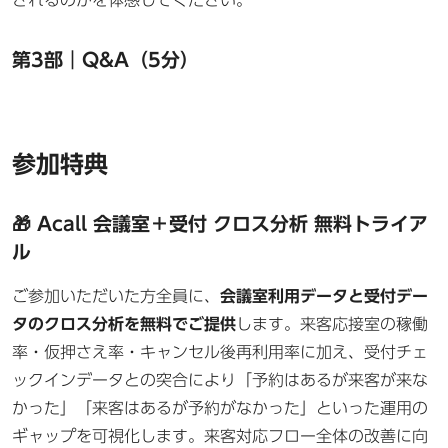
第3部｜Q&A（5分）
参加特典
🎁 Acall 会議室＋受付 クロス分析 無料トライア
ル
ご参加いただいた方全員に、
会議室利用データと受付デー
タのクロス分析を無料でご提供
します。来客応接室の稼働
率・仮押さえ率・キャンセル後再利用率に加え、受付チェ
ックインデータとの突合により「予約はあるが来客が来な
かった」「来客はあるが予約がなかった」といった運用の
ギャップを可視化します。来客対応フロー全体の改善に向