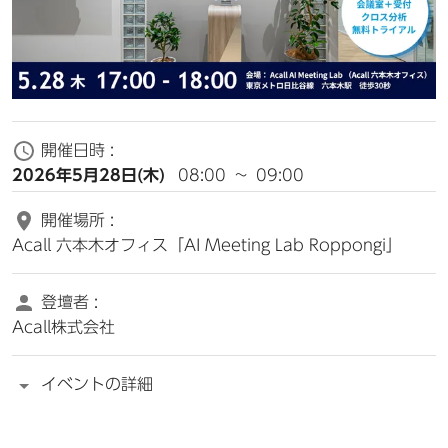
開催日時 :
2026年5月28日(木)
08:00
~
09:00
開催場所 :
Acall 六本木オフィス「AI Meeting Lab Roppongi」
登壇者 :
Acall株式会社
イベントの詳細