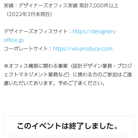
実績：デザイナーズオフィス実績 累計7,000件以上
（2022年3月末現在）
デザイナーズオフィスサイト：
https://designers-
office.jp
コーポレートサイト：
https://vis-produce.com
※オフィス構築に関わる事業（設計デザイン業務・プロジ
ェクトマネジメント業務など）に携わる方のご参加はご遠
慮いただいております。予めご了承ください。
このイベントは終了しました。