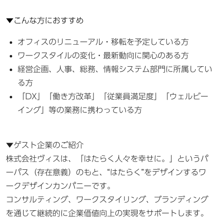
▼こんな方におすすめ
オフィスのリニューアル・移転を予定している方
ワークスタイルの変化・最新動向に関心のある方
経営企画、人事、総務、情報システム部門に所属してい
る方
「DX」「働き方改革」「従業員満足度」「ウェルビー
イング」等の業務に携わっている方
▼ゲスト企業のご紹介
株式会社ヴィスは、「はたらく人々を幸せに。」というパ
ーパス（存在意義）のもと、“はたらく”をデザインするワ
ークデザインカンパニーです。
コンサルティング、ワークスタイリング、ブランディング
を通じて継続的に企業価値向上の実現をサポートします。