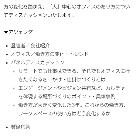
方の変化を踏まえ、「人」中心のオフィスのあり方につい
てディスカッションいたします。
▼アジェンダ
登壇者／会社紹介
オフィス／働き方の変化・トレンド
パネルディスカッション
リモートでも仕事はできる、それでもオフィスに行
きたくなるきっかけ・仕掛けづくりとは
エンゲージメントやビジョン共有など、カルチャー
を体現する場所づくりのポイント・具体事例
働き方が大きく変化した3年。これからの働き方、
ワークスペースの使い方はどう変化するか
質疑応答