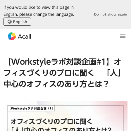
If you would like to view this page in
English, please change the language.
Do not show again
English
【Workstyleラボ対談企画#1】オ
フィスづくりのプロに聞く 「人」
中心のオフィスのあり方とは？