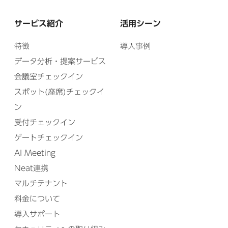
サービス紹介
活用シーン
特徴
導入事例
データ分析・提案サービス
会議室チェックイン
スポット(座席)チェックイ
ン
受付チェックイン
ゲートチェックイン
AI Meeting
Neat連携
マルチテナント
料金について
導入サポート