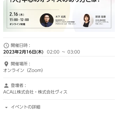
開催日時 :
2023年2月16日(木)
02:00
~
03:00
開催場所 :
オンライン（Zoom）
登壇者 :
ACALL株式会社・株式会社ヴィス
イベントの詳細