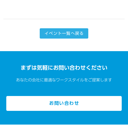
イベント一覧へ戻る
まずは気軽にお問い合わせください
あなたの会社に最適なワークスタイルをご提案します
お問い合わせ