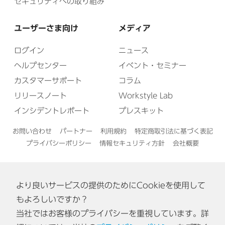
セキュリティへの取り組み
ユーザーさま向け
メディア
ログイン
ニュース
ヘルプセンター
イベント・セミナー
カスタマーサポート
コラム
リリースノート
Workstyle Lab
インシデントレポート
プレスキット
お問い合わせ
パートナー
利用規約
特定商取引法に基づく表記
プライバシーポリシー
情報セキュリティ方針
会社概要
より良いサービスの提供のためにCookieを使用して
English
もよろしいですか？
当社ではお客様のプライバシーを重視しています。詳