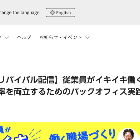
English
change the language.
ン
ヘルプ
お知らせ・イベント
リバイバル配信】従業員がイキイキ働
率を両立するためのバックオフィス実