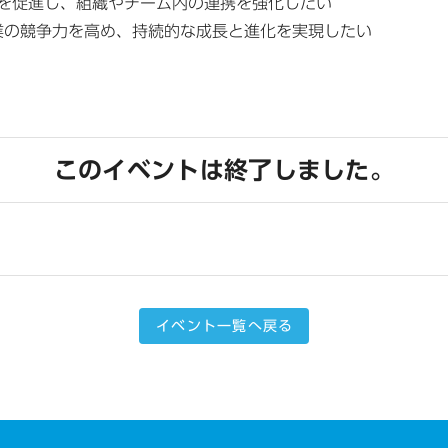
を促進し、組織やチーム内の連携を強化したい
業の競争力を高め、持続的な成長と進化を実現したい
このイベントは終了しました。
イベント一覧へ戻る