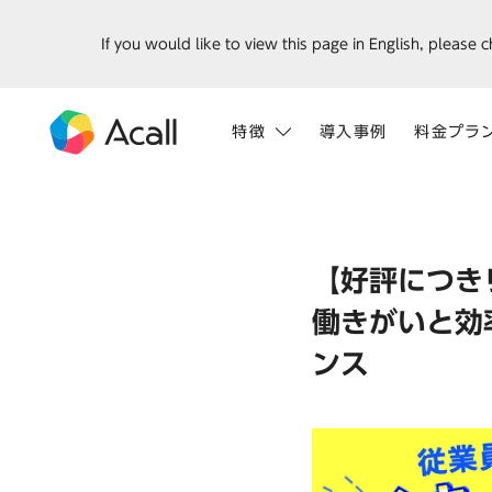
If you would like to view this page in English, please 
特徴
導入事例
料金プラ
【好評につき
働きがいと効
ンス