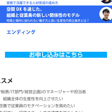
お申し込みはこちら
ススメ
総務/IT部門/経営企画)のマネージャーや担当者
、組織全体の生産性を向上させたい
改善で従業員のモチベーションを高めたい