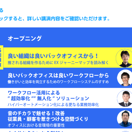
る
と、詳しい講演内容をご確認いただけます。