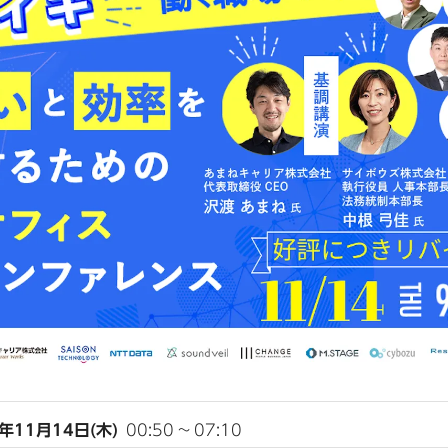
4年11月14日(木)
00:50
~
07:10