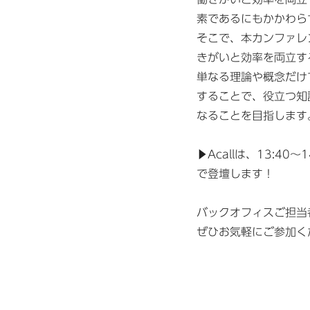
素であるにもかかわら
そこで、本カンファレ
きがいと効率を両立す
単なる理論や概念だけ
することで、役立つ知
なることを目指します
▶Acallは、13:
で登壇します！
バックオフィスご担当
ぜひお気軽にご参加く