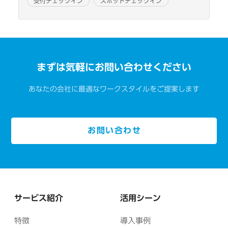
受付チェックイン
スポットチェックイン
まずは気軽にお問い合わせください
あなたの会社に最適なワークスタイルをご提案します
お問い合わせ
サービス紹介
活用シーン
特徴
導入事例