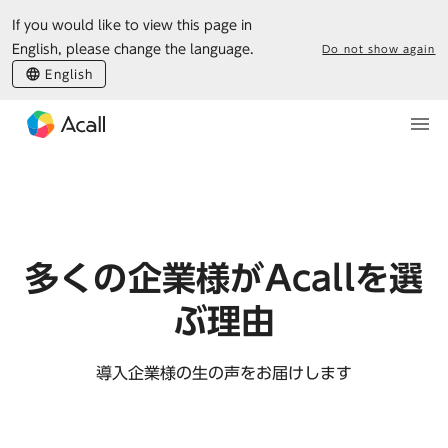
If you would like to view this page in
ホーム
導入インタビュー
English, please change the language.
Do not show again
English
多くの企業様がAcallを選
ぶ理由
導入企業様の生の声をお届けします